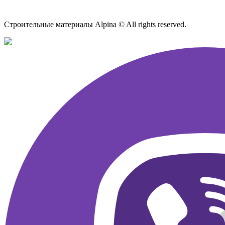
Карта сайта
Строительные материалы Alpina © All rights reserved.