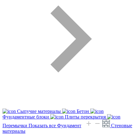
Сыпучие материалы
Бетон
Фундаментные блоки
Плиты перекрытия
Перемычки
Показать все Фундамент
Стеновые
материалы