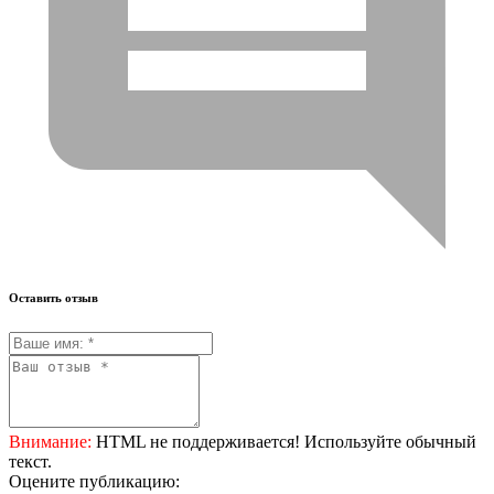
Оставить отзыв
Внимание:
HTML не поддерживается! Используйте обычный
текст.
Оцените публикацию: