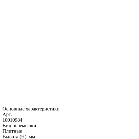
Основные характеристики
Арт.
10010984
Вид перемычки
Плитные
Высота (H), мм