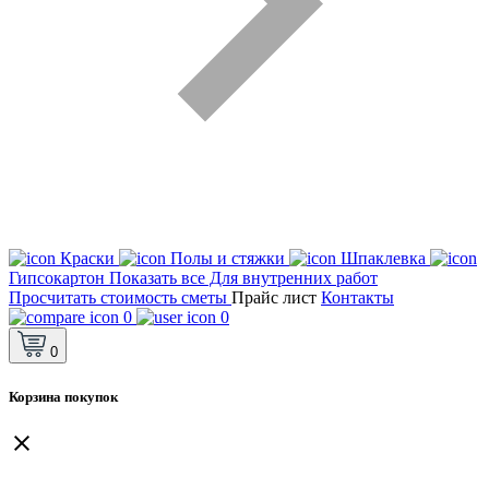
Краски
Полы и стяжки
Шпаклевка
Гипсокартон
Показать все Для внутренних работ
Просчитать стоимость сметы
Прайс лист
Контакты
0
0
0
Корзина покупок