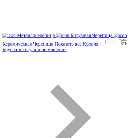
Металлочерепица
Битумная Черепица
Керамическая Черепица
Показать все Кровля
Брусчатка и уличное мощение