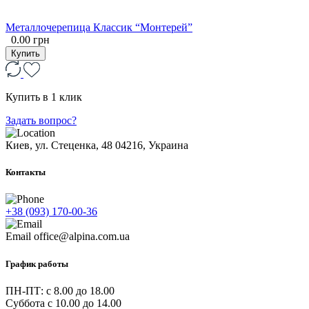
Металлочерепица Классик “Монтерей”
0.00 грн
Купить
Купить в 1 клик
Задать вопрос?
Киев, ул. Стеценка, 48
04216, Украина
Контакты
+38 (093) 170-00-36
Email
office@alpina.com.ua
График работы
ПН-ПТ: c 8.00 до 18.00
Суббота с 10.00 до 14.00