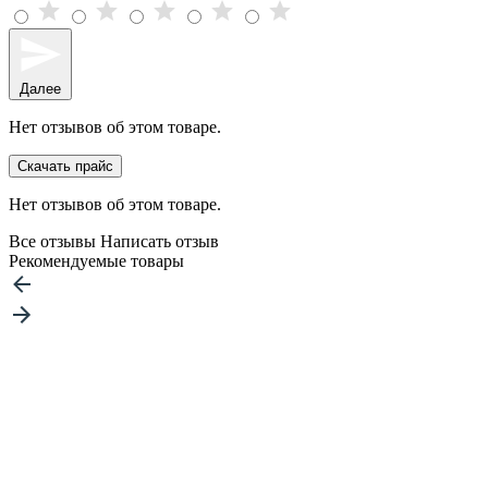
Далее
Нет отзывов об этом товаре.
Скачать прайс
Нет отзывов об этом товаре.
Все отзывы
Написать отзыв
Рекомендуемые товары