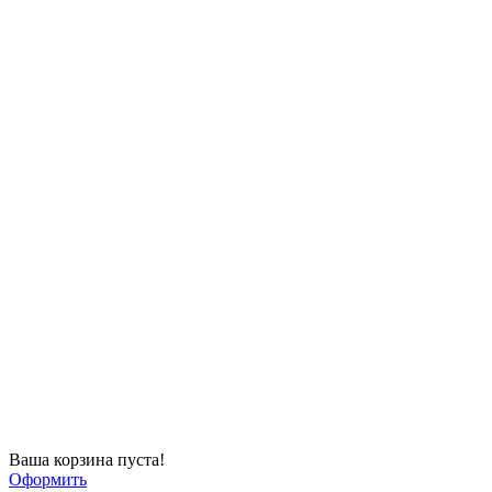
Ваша корзина пуста!
Оформить