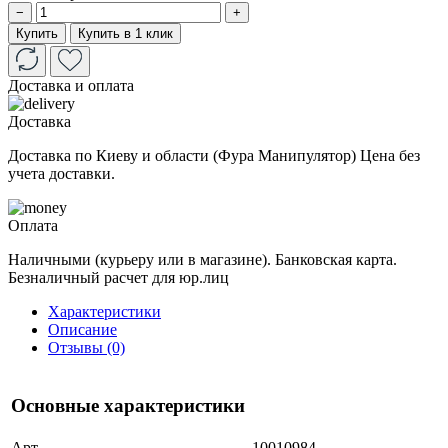
−
+
Купить
Купить в 1 клик
Доставка и оплата
Доставка
Доставка по Киеву и области (Фура Манипулятор) Цена без
учета доставки.
Оплата
Наличными (курьеру или в магазине). Банковская карта.
Безналичный расчет для юр.лиц
Характеристики
Описание
Отзывы (0)
Основные характеристики
Арт.
10010984