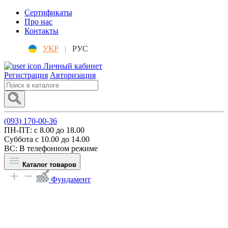
Сертификаты
Про нас
Контакты
УКР
|
РУС
Личный кабинет
Регистрация
Авторизация
(093) 170-00-36
ПН-ПТ: c 8.00 до 18.00
Суббота с 10.00 до 14.00
ВС: В телефонном режиме
Каталог товаров
Фундамент