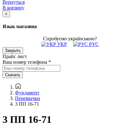
Вернуться
В корзину
×
Язык магазина
Спробуємо українською?
УКР
РУС
Закрыть
Прайс лист
Ваш номер телефона
*
Скачать
Фундамент
Перемычки
3 ПП 16-71
3 ПП 16-71