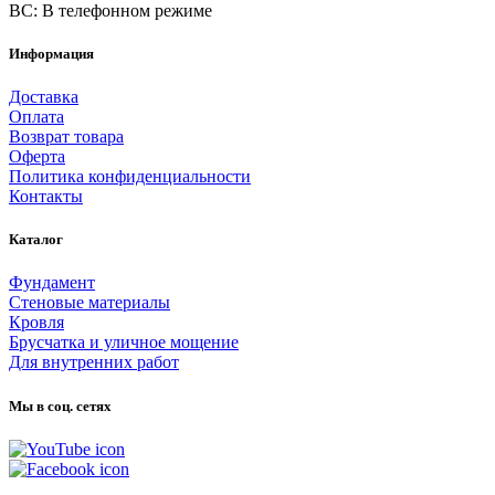
ВС: В телефонном режиме
Информация
Доставка
Оплата
Возврат товара
Оферта
Политика конфиденциальности
Контакты
Каталог
Фундамент
Стеновые материалы
Кровля
Брусчатка и уличное мощение
Для внутренних работ
Мы в соц. сетях