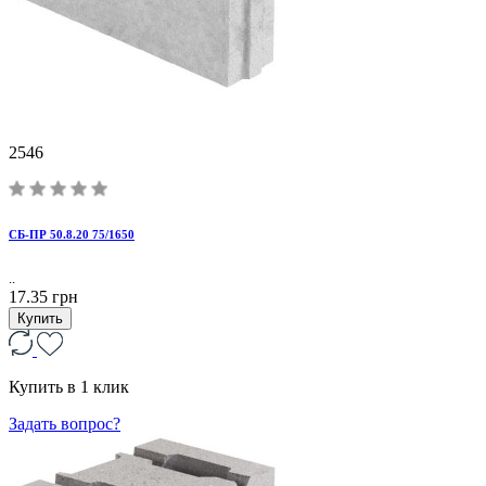
2546
CБ-ПР 50.8.20 75/1650
..
17.35 грн
Купить
Купить в 1 клик
Задать вопрос?