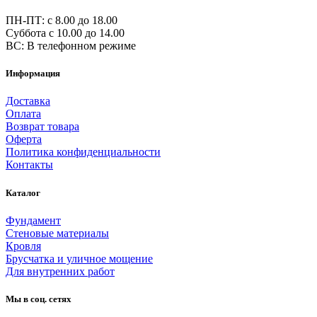
ПН-ПТ: c 8.00 до 18.00
Суббота с 10.00 до 14.00
ВС: В телефонном режиме
Информация
Доставка
Оплата
Возврат товара
Оферта
Политика конфиденциальности
Контакты
Каталог
Фундамент
Стеновые материалы
Кровля
Брусчатка и уличное мощение
Для внутренних работ
Мы в соц. сетях