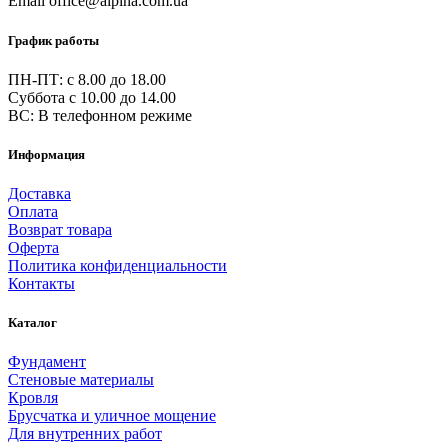
Email
office@alpina.com.ua
График работы
ПН-ПТ: c 8.00 до 18.00
Суббота с 10.00 до 14.00
ВС: В телефонном режиме
Информация
Доставка
Оплата
Возврат товара
Оферта
Политика конфиденциальности
Контакты
Каталог
Фундамент
Стеновые материалы
Кровля
Брусчатка и уличное мощение
Для внутренних работ