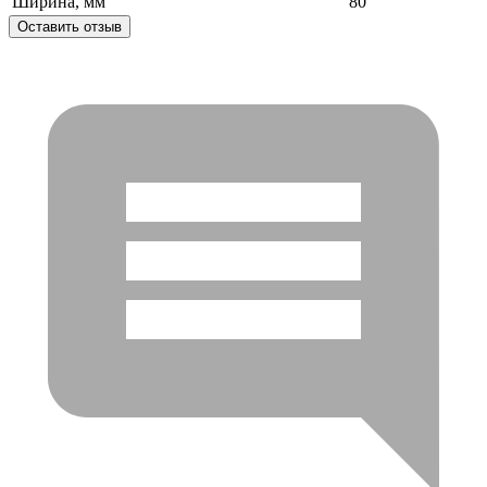
Ширина, мм
80
Оставить отзыв