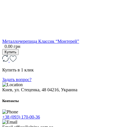
Металлочерепица Классик “Монтерей”
0.00 грн
Купить
Купить в 1 клик
Задать вопрос?
Киев, ул. Стеценка, 48
04216, Украина
Контакты
+38 (093) 170-00-36