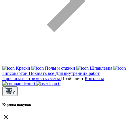
Краски
Полы и стяжки
Шпаклевка
Гипсокартон
Показать все Для внутренних работ
Просчитать стоимость сметы
Прайс лист
Контакты
0
0
0
Корзина покупок