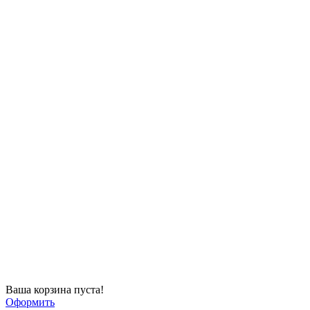
Ваша корзина пуста!
Оформить