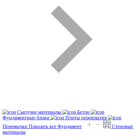
Сыпучие материалы
Бетон
Фундаментные блоки
Плиты перекрытия
Перемычки
Показать все Фундамент
Стеновые
материалы