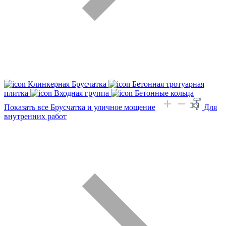
Клинкерная Брусчатка
Бетонная тротуарная
плитка
Входная группа
Бетонные кольца
Показать все Брусчатка и уличное мощение
Для
внутренних работ