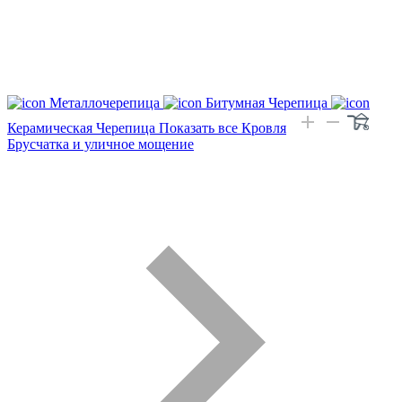
Металлочерепица
Битумная Черепица
Керамическая Черепица
Показать все Кровля
Брусчатка и уличное мощение