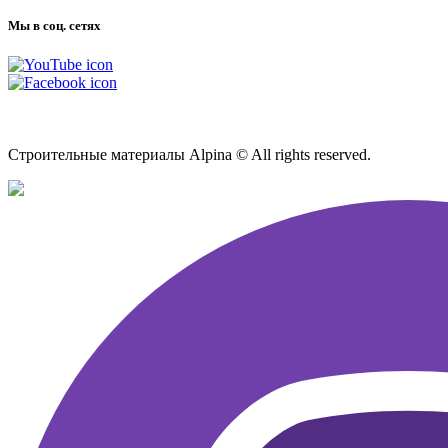
Мы в соц. сетях
Карта сайта
Строительные материалы Alpina © All rights reserved.