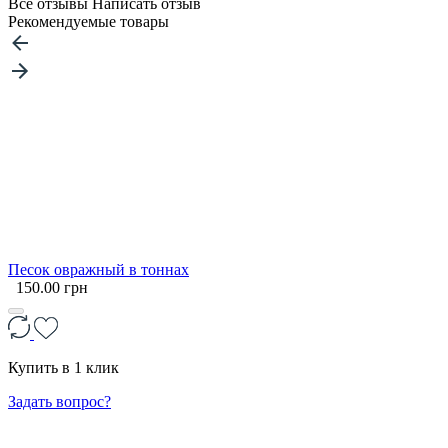
Все отзывы
Написать отзыв
Рекомендуемые товары
Песок овражный в тоннах
150.00 грн
Купить в 1 клик
Задать вопрос?