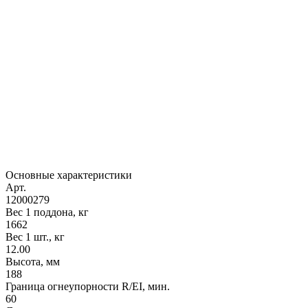
Основные характеристики
Арт.
12000279
Вес 1 поддона, кг
1662
Вес 1 шт., кг
12.00
Высота, мм
188
Граница огнеупорности R/EI, мин.
60