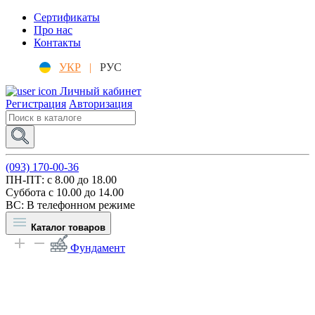
Сертификаты
Про нас
Контакты
УКР
|
РУС
Личный кабинет
Регистрация
Авторизация
(093) 170-00-36
ПН-ПТ: c 8.00 до 18.00
Суббота с 10.00 до 14.00
ВС: В телефонном режиме
Каталог товаров
Фундамент