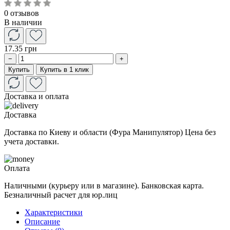
0 отзывов
В наличии
17.35 грн
−
+
Купить
Купить в 1 клик
Доставка и оплата
Доставка
Доставка по Киеву и области (Фура Манипулятор) Цена без
учета доставки.
Оплата
Наличными (курьеру или в магазине). Банковская карта.
Безналичный расчет для юр.лиц
Характеристики
Описание