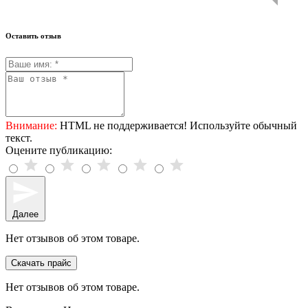
Оставить отзыв
Внимание:
HTML не поддерживается! Используйте обычный
текст.
Оцените публикацию:
Далее
Нет отзывов об этом товаре.
Скачать прайс
Нет отзывов об этом товаре.