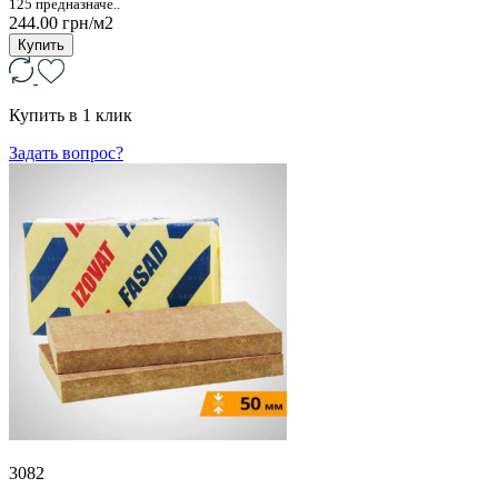
125 предназначе..
244.00 грн/м2
Купить
Купить в 1 клик
Задать вопрос?
3082