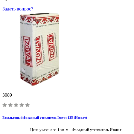
Задать вопрос?
3089
Базальтовый фасадный утеплитель Izovat 125 (Изоват)
Цена указана за 1 кв. м. Фасадный утеплитель Изоват