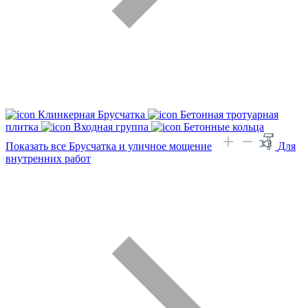
Клинкерная Брусчатка
Бетонная тротуарная
плитка
Входная группа
Бетонные кольца
Показать все Брусчатка и уличное мощение
Для
внутренних работ