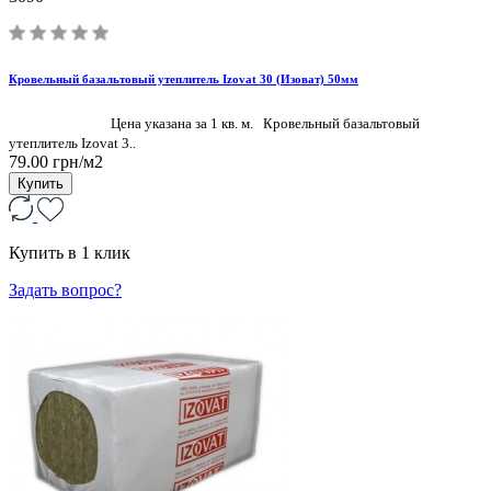
Кровельный базальтовый утеплитель Izovat 30 (Изоват) 50мм
Цена указана за 1 кв. м. Кровельный базальтовый
утеплитель Izovat 3..
79.00 грн/м2
Купить
Купить в 1 клик
Задать вопрос?