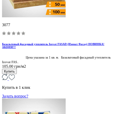
3077
Базальтовый фасадный утеплитель Izovat FASAD (Изоват Фасад) НОВИНКА!
АКЦИЯ!!!
Цена указана за 1 кв. м. Базальтовый фасадный утеплитель
Izovat FAS..
105.00 грн/м2
Купить
Купить в 1 клик
Задать вопрос?