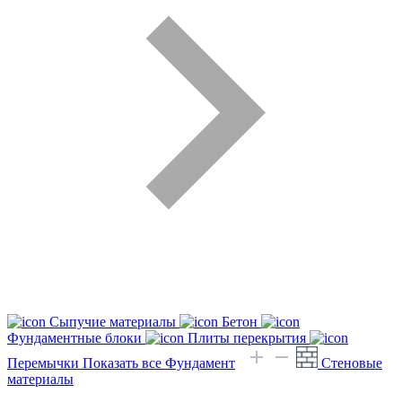
Сыпучие материалы
Бетон
Фундаментные блоки
Плиты перекрытия
Перемычки
Показать все Фундамент
Стеновые
материалы