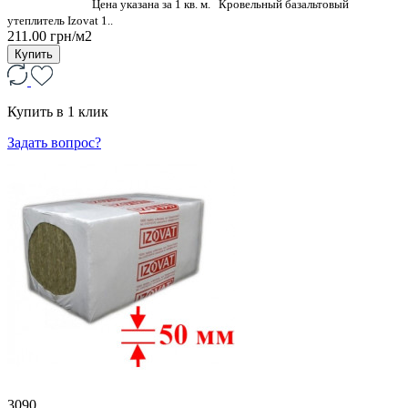
Цена указана за 1 кв. м. Кровельный базальтовый
утеплитель Izovat 1..
211.00 грн/м2
Купить
Купить в 1 клик
Задать вопрос?
3090