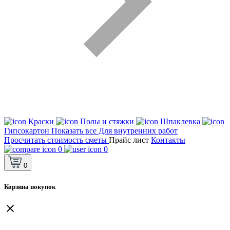
Краски
Полы и стяжки
Шпаклевка
Гипсокартон
Показать все Для внутренних работ
Просчитать стоимость сметы
Прайс лист
Контакты
0
0
0
Корзина покупок