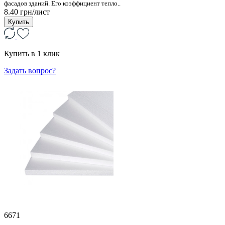
фасадов зданий. Его коэффициент тепло..
8.40 грн/лист
Купить
Купить в 1 клик
Задать вопрос?
6671