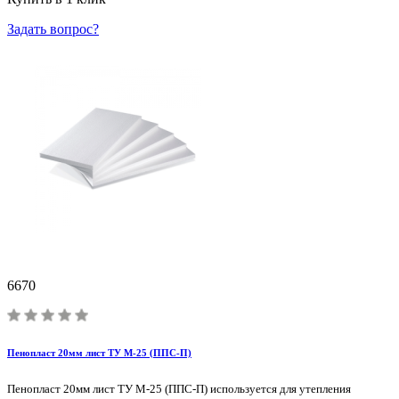
Задать вопрос?
6670
Пенопласт 20мм лист ТУ М-25 (ППС-П)
Пенопласт 20мм лист ТУ М-25 (ППС-П) используется для утепления