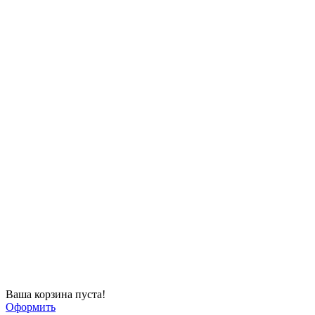
Ваша корзина пуста!
Оформить