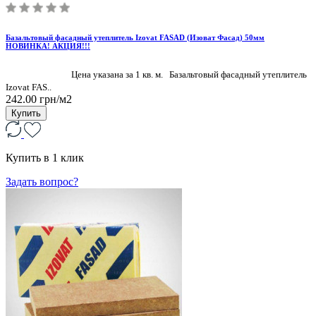
Базальтовый фасадный утеплитель Izovat FASAD (Изоват Фасад) 50мм
НОВИНКА! АКЦИЯ!!!
Цена указана за 1 кв. м. Базальтовый фасадный утеплитель
Izovat FAS..
242.00 грн/м2
Купить
Купить в 1 клик
Задать вопрос?