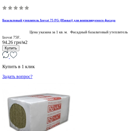
Базальтовый утеплитель Izovat 75 FG (Изоват) для вентилируемого фасада
Цена указана за 1 кв. м. Фасадный базальтовый утеплитель
Izovat 75F..
94.26 грн/м2
Купить
Купить в 1 клик
Задать вопрос?