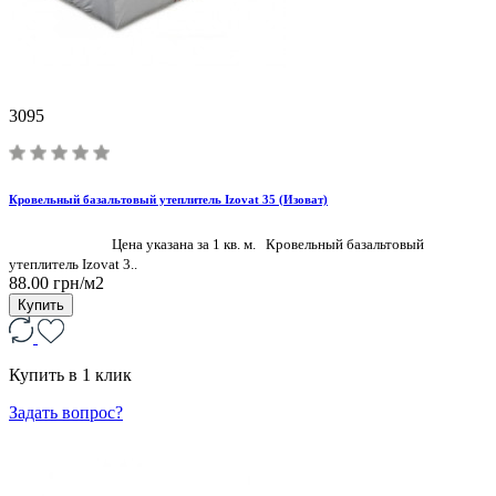
3095
Кровельный базальтовый утеплитель Izovat 35 (Изоват)
Цена указана за 1 кв. м. Кровельный базальтовый
утеплитель Izovat 3..
88.00 грн/м2
Купить
Купить в 1 клик
Задать вопрос?