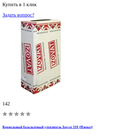
Купить в 1 клик
Задать вопрос?
142
Кровельный базальтовый утеплитель Izovat 110 (Изоват)