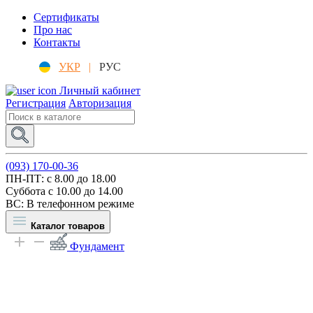
Сертификаты
Про нас
Контакты
УКР
|
РУС
Личный кабинет
Регистрация
Авторизация
(093) 170-00-36
ПН-ПТ: c 8.00 до 18.00
Суббота с 10.00 до 14.00
ВС: В телефонном режиме
Каталог товаров
Фундамент