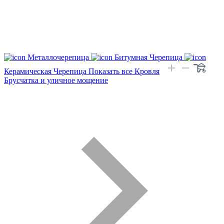
Металлочерепица
Битумная Черепица
Керамическая Черепица
Показать все Кровля
Брусчатка и уличное мощение