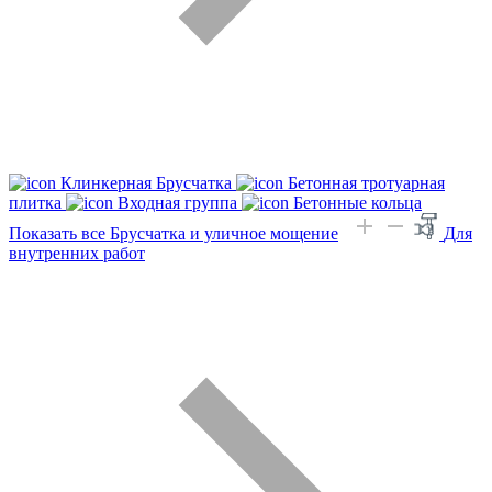
Клинкерная Брусчатка
Бетонная тротуарная
плитка
Входная группа
Бетонные кольца
Показать все Брусчатка и уличное мощение
Для
внутренних работ