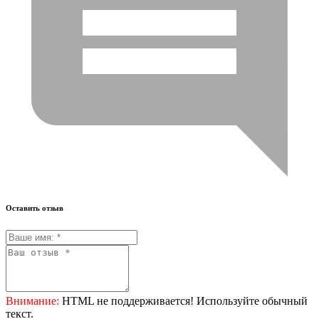
Оставить отзыв
Внимание:
HTML не поддерживается! Используйте обычный
текст.