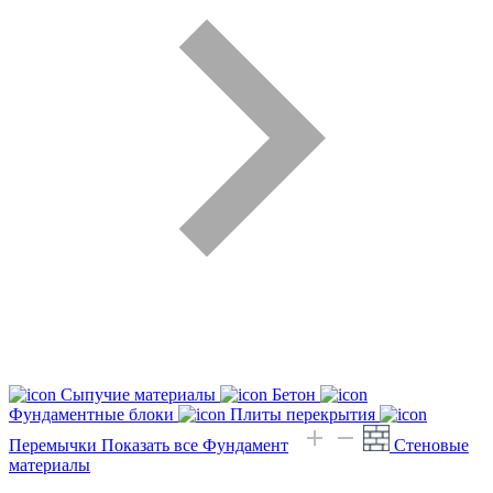
Сыпучие материалы
Бетон
Фундаментные блоки
Плиты перекрытия
Перемычки
Показать все Фундамент
Стеновые
материалы