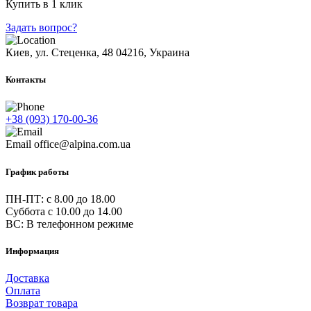
Купить в 1 клик
Задать вопрос?
Киев, ул. Стеценка, 48
04216, Украина
Контакты
+38 (093) 170-00-36
Email
office@alpina.com.ua
График работы
ПН-ПТ: c 8.00 до 18.00
Суббота с 10.00 до 14.00
ВС: В телефонном режиме
Информация
Доставка
Оплата
Возврат товара