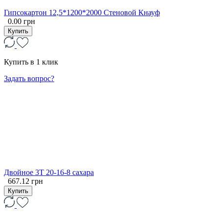
Гипсокартон 12,5*1200*2000 Стеновой Кнауф
0.00 грн
Купить
Купить в 1 клик
Задать вопрос?
Двойное 3Т 20-16-8 сахара
667.12 грн
Купить