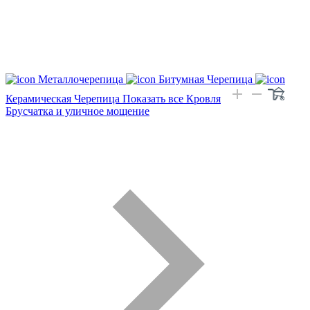
Металлочерепица
Битумная Черепица
Керамическая Черепица
Показать все Кровля
Брусчатка и уличное мощение