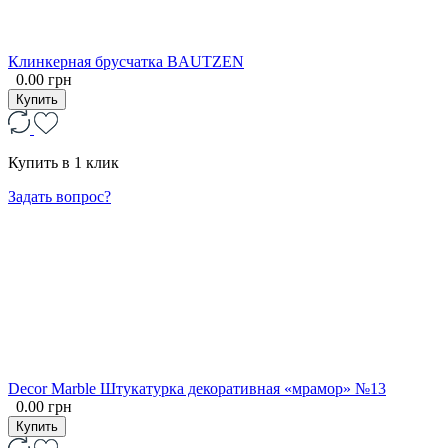
Клинкерная брусчатка BAUTZEN
0.00 грн
Купить
Купить в 1 клик
Задать вопрос?
Decor Marble Штукатурка декоративная «мрамор» №13
0.00 грн
Купить