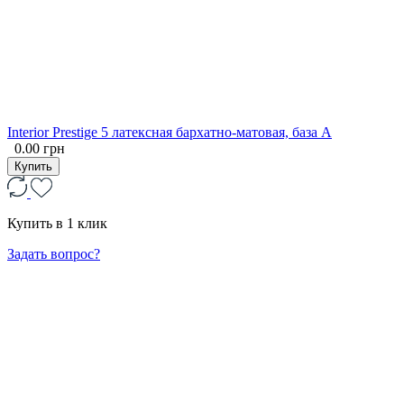
Interior Prestige 5 латексная бархатно-матовая, база А
0.00 грн
Купить
Купить в 1 клик
Задать вопрос?