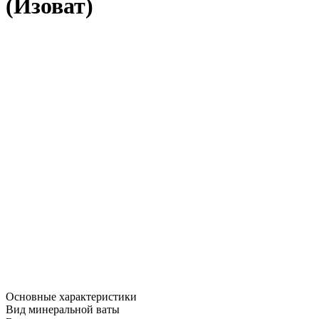
(Изоват)
Основные характеристики
Вид минеральной ваты