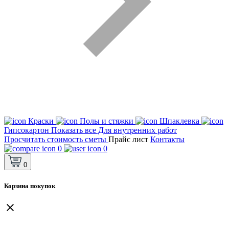
Краски
Полы и стяжки
Шпаклевка
Гипсокартон
Показать все Для внутренних работ
Просчитать стоимость сметы
Прайс лист
Контакты
0
0
0
Корзина покупок