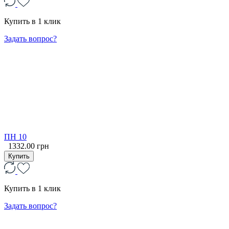
Купить в 1 клик
Задать вопрос?
ПН 10
1332.00 грн
Купить
Купить в 1 клик
Задать вопрос?