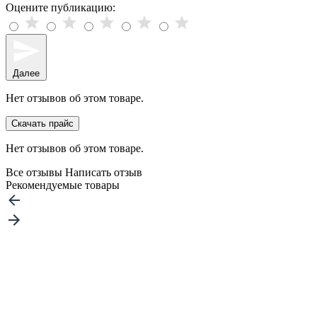
Оцените публикацию:
Далее
Нет отзывов об этом товаре.
Скачать прайс
Нет отзывов об этом товаре.
Все отзывы
Написать отзыв
Рекомендуемые товары