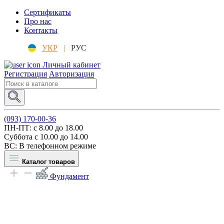
Сертификаты
Про нас
Контакты
УКР
|
РУС
Личный кабинет
Регистрация
Авторизация
(093) 170-00-36
ПН-ПТ: c 8.00 до 18.00
Суббота с 10.00 до 14.00
ВС: В телефонном режиме
Каталог товаров
Фундамент