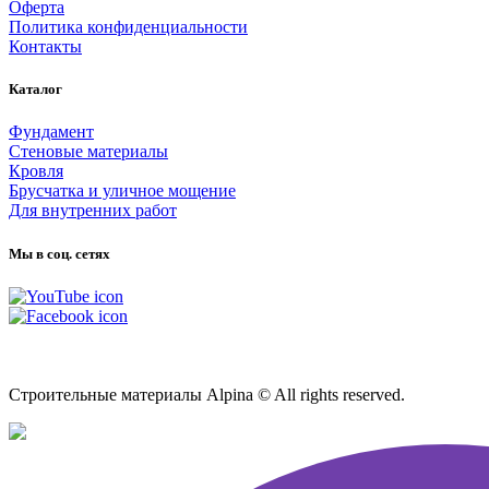
Оферта
Политика конфиденциальности
Контакты
Каталог
Фундамент
Стеновые материалы
Кровля
Брусчатка и уличное мощение
Для внутренних работ
Мы в соц. сетях
Карта сайта
Строительные материалы Alpina © All rights reserved.