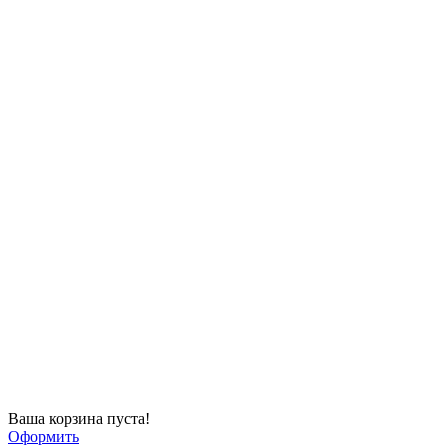
Ваша корзина пуста!
Оформить