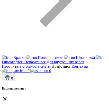
Краски
Полы и стяжки
Шпаклевка
Гипсокартон
Показать все Для внутренних работ
Просчитать стоимость сметы
Прайс лист
Контакты
0
0
0
Корзина покупок