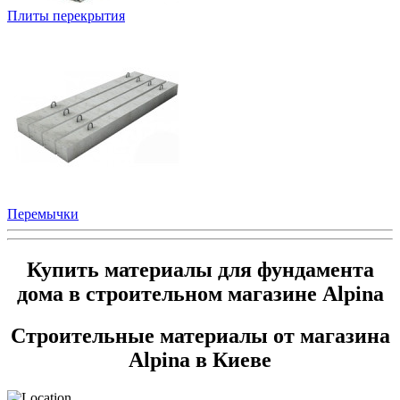
Плиты перекрытия
Перемычки
Купить материалы для фундамента
дома в строительном магазине Alpina
Строительные материалы от магазина
Alpina в Киеве