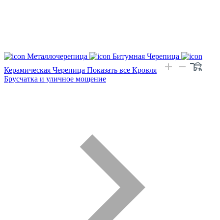
Металлочерепица
Битумная Черепица
Керамическая Черепица
Показать все Кровля
Брусчатка и уличное мощение