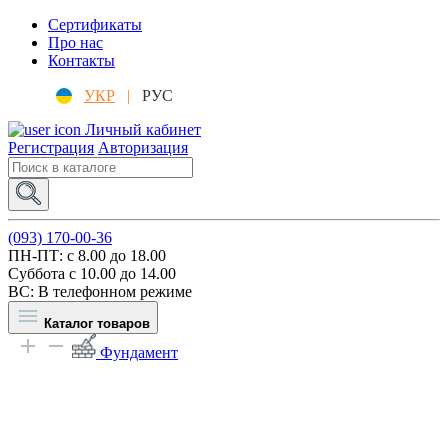
Сертификаты
Про нас
Контакты
УКР
|
РУС
Личный кабинет
Регистрация
Авторизация
(093) 170-00-36
ПН-ПТ: c 8.00 до 18.00
Суббота с 10.00 до 14.00
ВС: В телефонном режиме
Каталог товаров
Фундамент