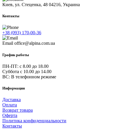
Киев, ул. Стеценка, 48
04216, Украина
Контакты
+38 (093) 170-00-36
Email
office@alpina.com.ua
График работы
ПН-ПТ: c 8.00 до 18.00
Суббота с 10.00 до 14.00
ВС: В телефонном режиме
Информация
Доставка
Оплата
Возврат товара
Оферта
Политика конфиденциальности
Контакты