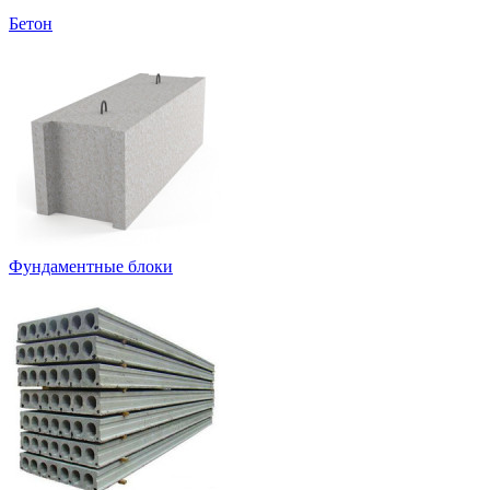
Бетон
Фундаментные блоки