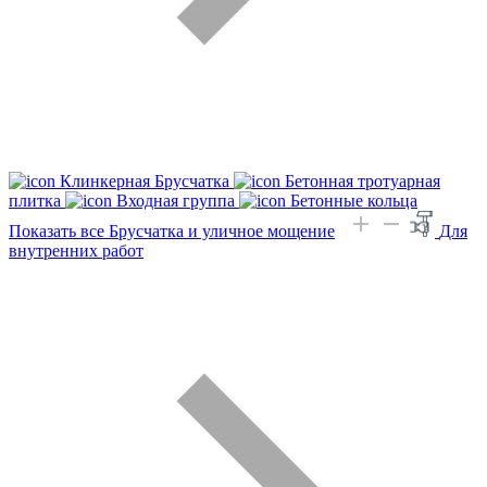
Клинкерная Брусчатка
Бетонная тротуарная
плитка
Входная группа
Бетонные кольца
Показать все Брусчатка и уличное мощение
Для
внутренних работ