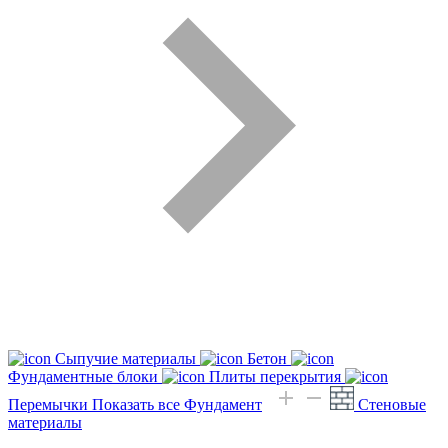
Сыпучие материалы
Бетон
Фундаментные блоки
Плиты перекрытия
Перемычки
Показать все Фундамент
Стеновые
материалы