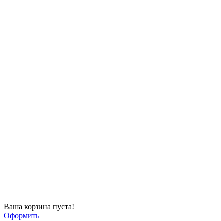
Ваша корзина пуста!
Оформить