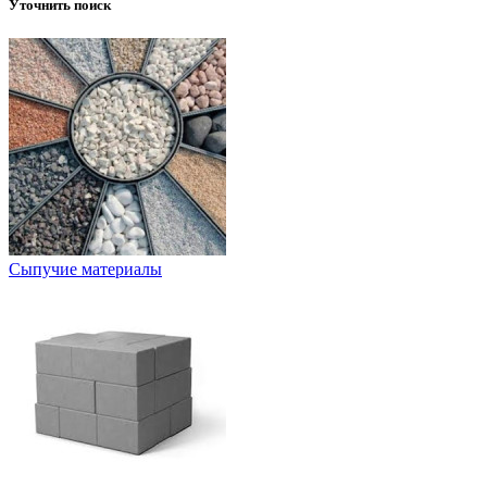
Уточнить поиск
Сыпучие материалы