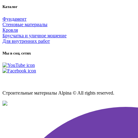
Каталог
Фундамент
Стеновые материалы
Кровля
Брусчатка и уличное мощение
Для внутренних работ
Мы в соц. сетях
Карта сайта
Строительные материалы Alpina © All rights reserved.