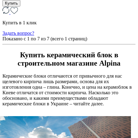
Купить
Купить в 1 клик
Задать вопрос?
Показано с 1 по
7
из 7 (всего 1 страниц)
Купить керамический блок в
строительном магазине Alpina
Керамические блоки отличаются от привычного для нас
щелевого кирпича лишь размерами, основа для их
изготовления одна – глина. Конечно, и цена на керамоблок в
Киеве отличатся от стоимости кирпича. Насколько это
обосновано, и какими преимуществами обладают
керамические блоки в Украине – читайте далее.