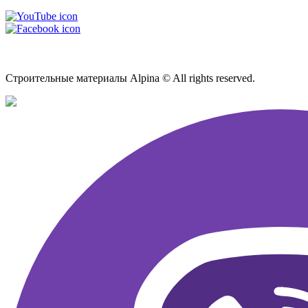
Карта сайта
Строительные материалы Alpina © All rights reserved.