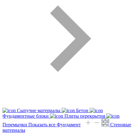
Сыпучие материалы
Бетон
Фундаментные блоки
Плиты перекрытия
Перемычки
Показать все Фундамент
Стеновые
материалы