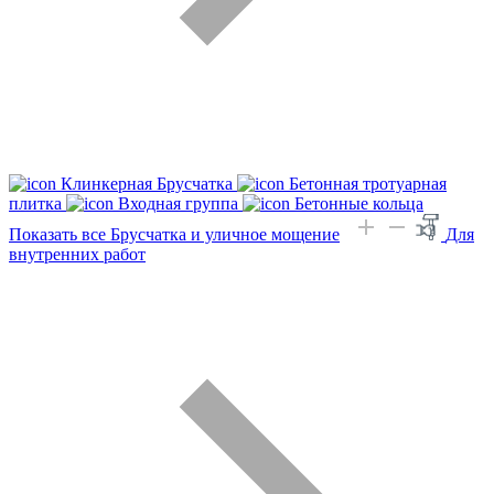
Клинкерная Брусчатка
Бетонная тротуарная
плитка
Входная группа
Бетонные кольца
Показать все Брусчатка и уличное мощение
Для
внутренних работ