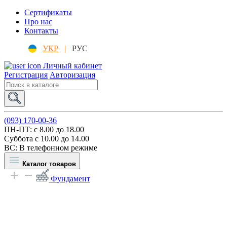
Сертификаты
Про нас
Контакты
УКР
|
РУС
Личный кабинет
Регистрация
Авторизация
(093) 170-00-36
ПН-ПТ: c 8.00 до 18.00
Суббота с 10.00 до 14.00
ВС: В телефонном режиме
Каталог товаров
Фундамент