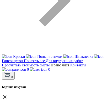
Краски
Полы и стяжки
Шпаклевка
Гипсокартон
Показать все Для внутренних работ
Просчитать стоимость сметы
Прайс лист
Контакты
0
0
0
Корзина покупок