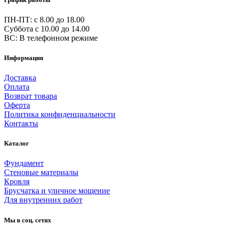
ПН-ПТ: c 8.00 до 18.00
Суббота с 10.00 до 14.00
ВС: В телефонном режиме
Информация
Доставка
Оплата
Возврат товара
Оферта
Политика конфиденциальности
Контакты
Каталог
Фундамент
Стеновые материалы
Кровля
Брусчатка и уличное мощение
Для внутренних работ
Мы в соц. сетях