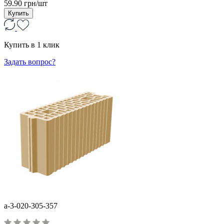
59.90 грн/шт
Купить
Купить в 1 клик
Задать вопрос?
a-3-020-305-357