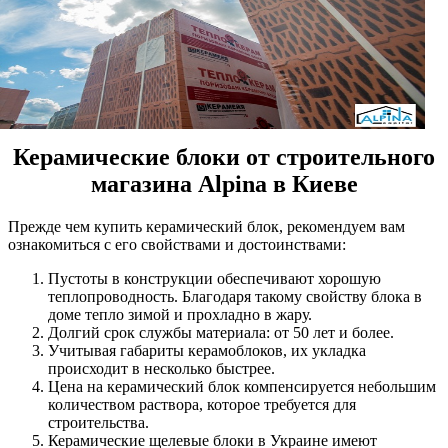
Керамические блоки от строительного
магазина Alpina в Киеве
Прежде чем купить керамический блок, рекомендуем вам
ознакомиться с его свойствами и достоинствами:
Пустоты в конструкции обеспечивают хорошую
теплопроводность. Благодаря такому свойству блока в
доме тепло зимой и прохладно в жару.
Долгий срок службы материала: от 50 лет и более.
Учитывая габариты керамоблоков, их укладка
происходит в несколько быстрее.
Цена на керамический блок компенсируется небольшим
количеством раствора, которое требуется для
строительства.
Керамические щелевые блоки в Украине имеют