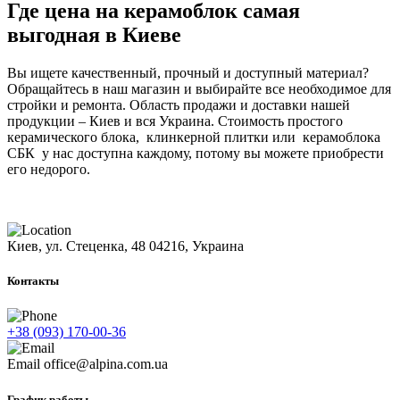
Где цена на керамоблок самая
выгодная в Киеве
Вы ищете качественный, прочный и доступный материал?
Обращайтесь в наш магазин и выбирайте все необходимое для
стройки и ремонта. Область продажи и доставки нашей
продукции – Киев и вся Украина. Стоимость простого
керамического блока, клинкерной плитки или керамоблока
СБК у нас доступна каждому, потому вы можете приобрести
его недорого.
Киев, ул. Стеценка, 48
04216, Украина
Контакты
+38 (093) 170-00-36
Email
office@alpina.com.ua
График работы