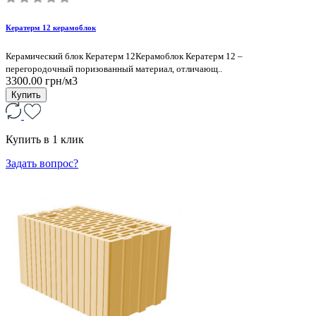
Кератерм 12 керамоблок
Керамический блок Кератерм 12Керамоблок Кератерм 12 –
перегородочный поризованный материал, отличающ..
3300.00 грн/м3
Купить
Купить в 1 клик
Задать вопрос?