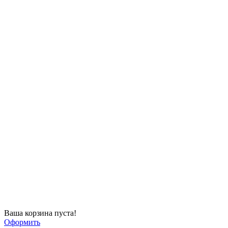
Ваша корзина пуста!
Оформить