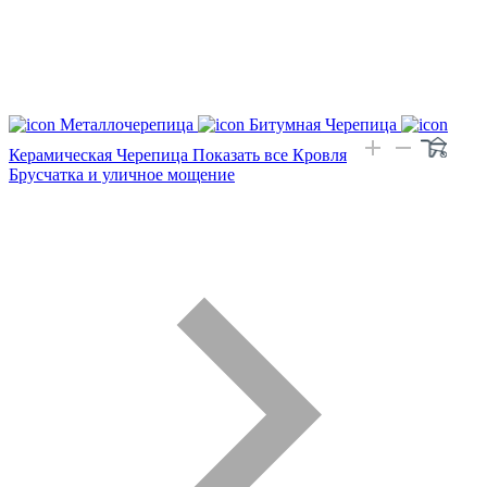
Металлочерепица
Битумная Черепица
Керамическая Черепица
Показать все Кровля
Брусчатка и уличное мощение