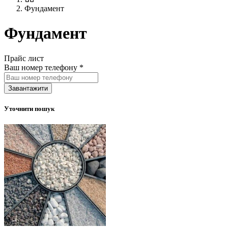
Фундамент
Фундамент
Прайс лист
Ваш номер телефону
*
Завантажити
Уточнити пошук