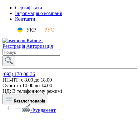
Сертифікати
Інформація о компанії
Контакти
УКР
|
РУС
Кабінет
Реєстрація
Авторизація
(093) 170-00-36
ПН-ПТ: c 8.00 до 18.00
Субота з 10.00 до 14.00
НД: В телефонному режимі
Каталог товарів
Фундамент