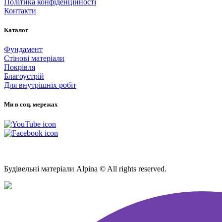
Політика конфіденційності
Контакти
Каталог
Фундамент
Стінові матеріали
Покрівля
Благоустрій
Для внутрішніх робіт
Ми в соц. мережах
Мапа Сайту
Будівельні матеріали Alpina © All rights reserved.