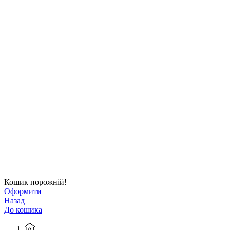
Кошик порожній!
Оформити
Назад
До кошика