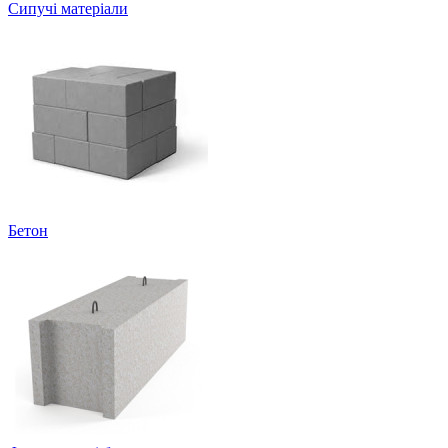
Сипучі матеріали
Бетон