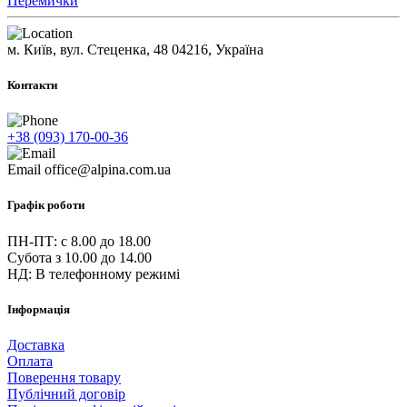
Перемички
м. Київ, вул. Стеценка, 48
04216, Україна
Контакти
+38 (093) 170-00-36
Email
office@alpina.com.ua
Графік роботи
ПН-ПТ: c 8.00 до 18.00
Субота з 10.00 до 14.00
НД: В телефонному режимі
Інформація
Доставка
Оплата
Поверення товару
Публічний договір