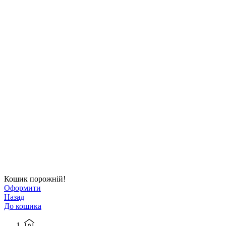
Кошик порожній!
Оформити
Назад
До кошика