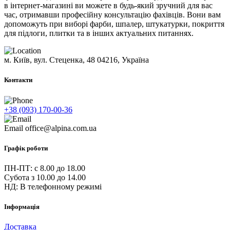
в інтернет-магазині ви можете в будь-який зручний для вас
час, отримавши професійну консультацію фахівців. Вони вам
допоможуть при виборі фарби, шпалер, штукатурки, покриття
для підлоги, плитки та в інших актуальних питаннях.
м. Київ, вул. Стеценка, 48
04216, Україна
Контакти
+38 (093) 170-00-36
Email
office@alpina.com.ua
Графік роботи
ПН-ПТ: c 8.00 до 18.00
Субота з 10.00 до 14.00
НД: В телефонному режимі
Інформація
Доставка