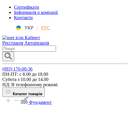
Сертифікати
Інформація о компанії
Контакти
УКР
|
РУС
Кабінет
Реєстрація
Авторизація
(093) 170-00-36
ПН-ПТ: c 8.00 до 18.00
Субота з 10.00 до 14.00
НД: В телефонному режимі
Каталог товарів
Фундамент