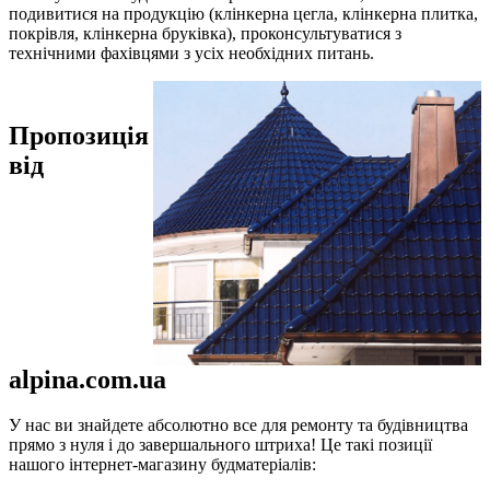
подивитися на продукцію (клінкерна цегла, клінкерна плитка,
покрівля, клінкерна бруківка), проконсультуватися з
технічними фахівцями з усіх необхідних питань.
Пропозиція
від
alpina.com.ua
У нас ви знайдете абсолютно все для ремонту та будівництва
прямо з нуля і до завершального штриха! Це такі позиції
нашого інтернет-магазину будматеріалів: