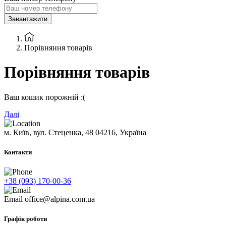
Завантажити
Порівняння товарів
Порівняння товарів
Ваш кошик порожній :(
Далі
м. Київ, вул. Стеценка, 48
04216, Україна
Контакти
+38 (093) 170-00-36
Email
office@alpina.com.ua
Графік роботи