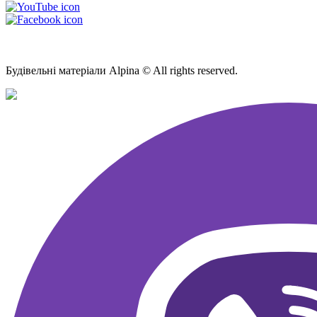
Мапа Сайту
Будівельні матеріали Alpina © All rights reserved.