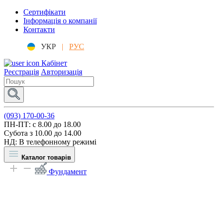
Сертифікати
Інформація о компанії
Контакти
УКР
|
РУС
Кабінет
Реєстрація
Авторизація
(093) 170-00-36
ПН-ПТ: c 8.00 до 18.00
Субота з 10.00 до 14.00
НД: В телефонному режимі
Каталог товарів
Фундамент