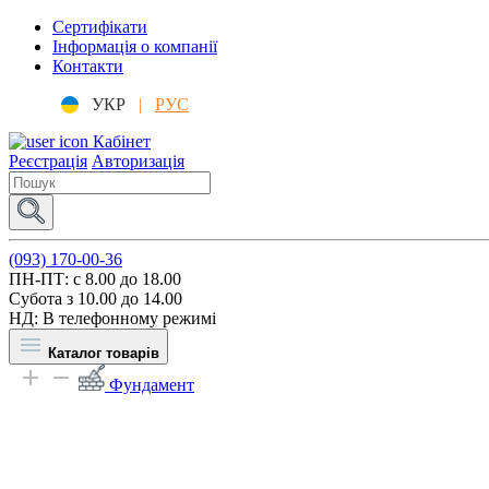
Сертифікати
Інформація о компанії
Контакти
УКР
|
РУС
Кабінет
Реєстрація
Авторизація
(093) 170-00-36
ПН-ПТ: c 8.00 до 18.00
Субота з 10.00 до 14.00
НД: В телефонному режимі
Каталог товарів
Фундамент