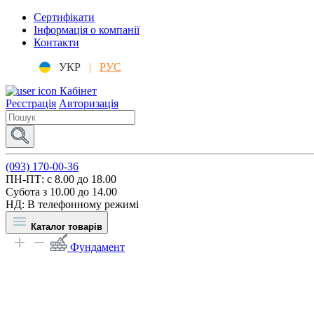
Сертифікати
Інформація о компанії
Контакти
УКР
|
РУС
Кабінет
Реєстрація
Авторизація
(093) 170-00-36
ПН-ПТ: c 8.00 до 18.00
Субота з 10.00 до 14.00
НД: В телефонному режимі
Каталог товарів
Фундамент