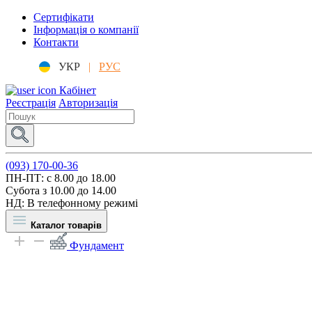
Сертифікати
Інформація о компанії
Контакти
УКР
|
РУС
Кабінет
Реєстрація
Авторизація
(093) 170-00-36
ПН-ПТ: c 8.00 до 18.00
Субота з 10.00 до 14.00
НД: В телефонному режимі
Каталог товарів
Фундамент