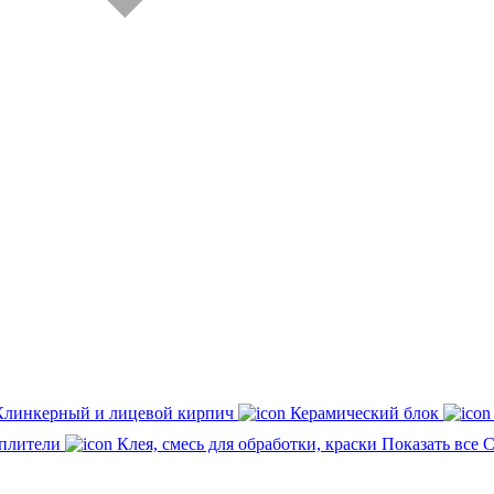
Клинкерный и лицевой кирпич
Керамический блок
плители
Клея, смесь для обработки, краски
Показать все 