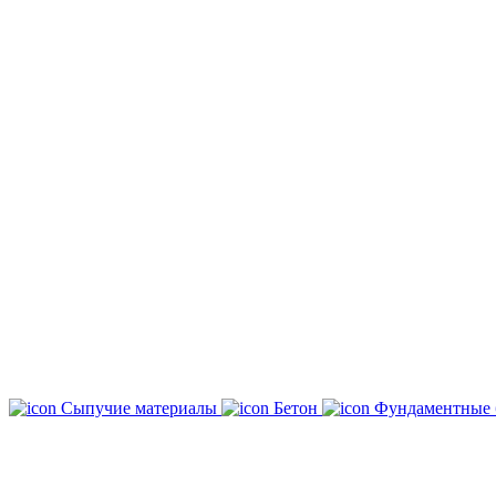
Сыпучие материалы
Бетон
Фундаментные