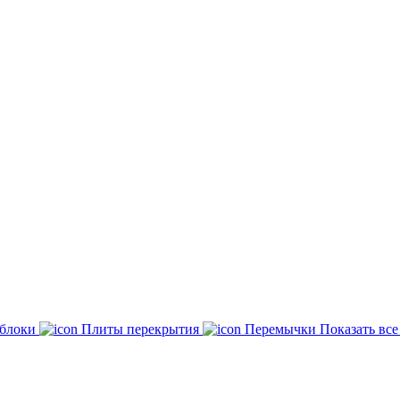
 блоки
Плиты перекрытия
Перемычки
Показать вс