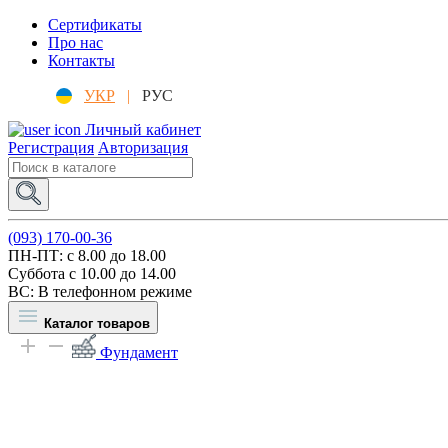
Сертификаты
Про нас
Контакты
УКР
|
РУС
Личный кабинет
Регистрация
Авторизация
(093) 170-00-36
ПН-ПТ: c 8.00 до 18.00
Суббота с 10.00 до 14.00
ВС: В телефонном режиме
Каталог товаров
Фундамент