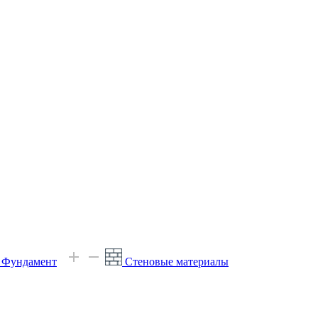
е Фундамент
Стеновые материалы