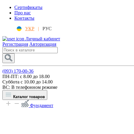
Сертификаты
Про нас
Контакты
УКР
|
РУС
Личный кабинет
Регистрация
Авторизация
(093) 170-00-36
ПН-ПТ: c 8.00 до 18.00
Суббота с 10.00 до 14.00
ВС: В телефонном режиме
Каталог товаров
Фундамент