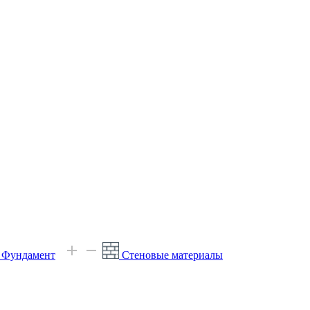
е Фундамент
Стеновые материалы