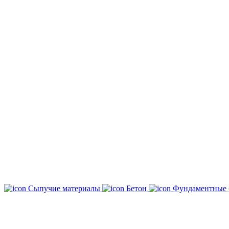
Сыпучие материалы
Бетон
Фундаментные