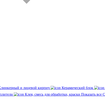
Клинкерный и лицевой кирпич
Керамический блок
плители
Клея, смесь для обработки, краски
Показать все 