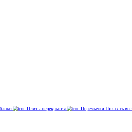
 блоки
Плиты перекрытия
Перемычки
Показать вс