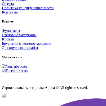
Оферта
Политика конфиденциальности
Контакты
Каталог
Фундамент
Стеновые материалы
Кровля
Брусчатка и уличное мощение
Для внутренних работ
Мы в соц. сетях
Карта сайта
Строительные материалы Alpina © All rights reserved.