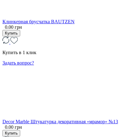
Клинкерная брусчатка BAUTZEN
0.00 грн
Купить
Купить в 1 клик
Задать вопрос?
Decor Marble Штукатурка декоративная «мрамор» №13
0.00 грн
Купить