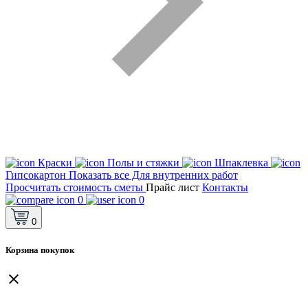
Краски
Полы и стяжки
Шпаклевка
Гипсокартон
Показать все Для внутренних работ
Просчитать стоимость сметы
Прайс лист
Контакты
0
0
0
Корзина покупок