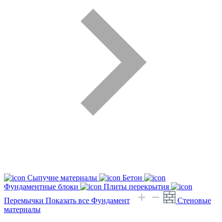
Сыпучие материалы
Бетон
Фундаментные блоки
Плиты перекрытия
Перемычки
Показать все Фундамент
Стеновые
материалы