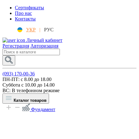
Сертификаты
Про нас
Контакты
УКР
|
РУС
Личный кабинет
Регистрация
Авторизация
(093) 170-00-36
ПН-ПТ: c 8.00 до 18.00
Суббота с 10.00 до 14.00
ВС: В телефонном режиме
Каталог товаров
Фундамент