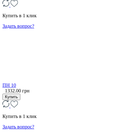
Купить в 1 клик
Задать вопрос?
ПН 10
1332.00 грн
Купить
Купить в 1 клик
Задать вопрос?