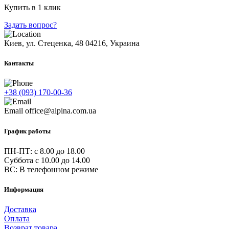
Купить в 1 клик
Задать вопрос?
Киев, ул. Стеценка, 48
04216, Украина
Контакты
+38 (093) 170-00-36
Email
office@alpina.com.ua
График работы
ПН-ПТ: c 8.00 до 18.00
Суббота с 10.00 до 14.00
ВС: В телефонном режиме
Информация
Доставка
Оплата
Возврат товара