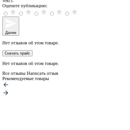
текст.
Оцените публикацию:
Далее
Нет отзывов об этом товаре.
Скачать прайс
Нет отзывов об этом товаре.
Все отзывы
Написать отзыв
Рекомендуемые товары