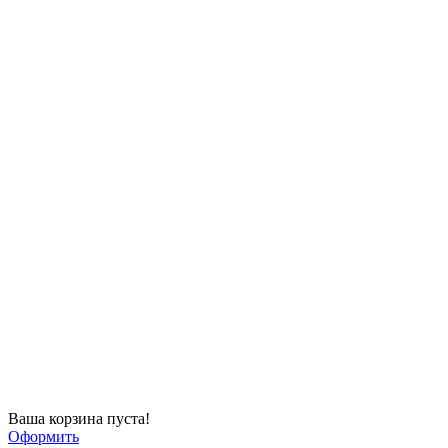
Ваша корзина пуста!
Оформить