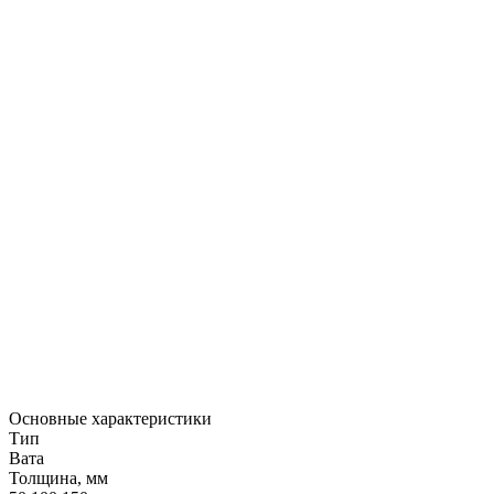
Основные характеристики
Тип
Вата
Толщина, мм