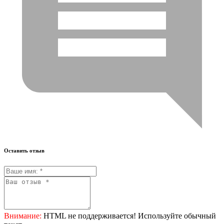
Оставить отзыв
Внимание:
HTML не поддерживается! Используйте обычный