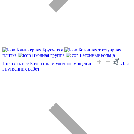
Клинкерная Брусчатка
Бетонная тротуарная
плитка
Входная группа
Бетонные кольца
Показать все Брусчатка и уличное мощение
Для
внутренних работ