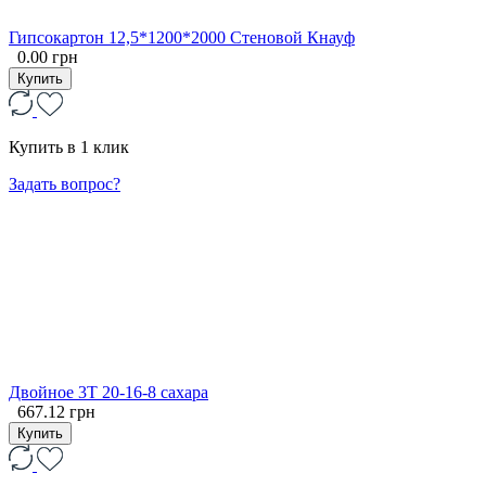
Гипсокартон 12,5*1200*2000 Стеновой Кнауф
0.00 грн
Купить
Купить в 1 клик
Задать вопрос?
Двойное 3Т 20-16-8 сахара
667.12 грн
Купить