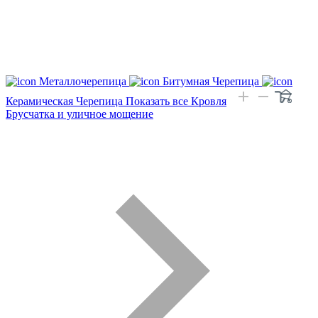
Металлочерепица
Битумная Черепица
Керамическая Черепица
Показать все Кровля
Брусчатка и уличное мощение