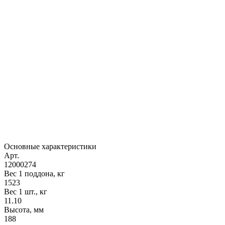
Основные характеристики
Арт.
12000274
Вес 1 поддона, кг
1523
Вес 1 шт., кг
11.10
Высота, мм
188