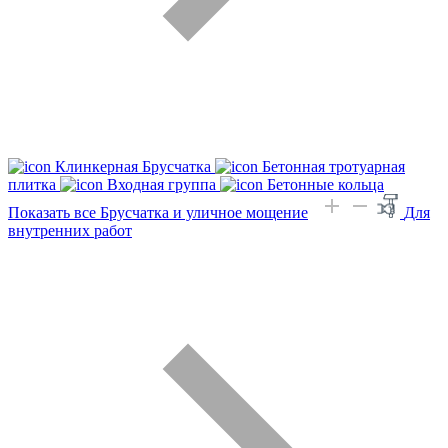
Клинкерная Брусчатка
Бетонная тротуарная
плитка
Входная группа
Бетонные кольца
Показать все Брусчатка и уличное мощение
Для
внутренних работ