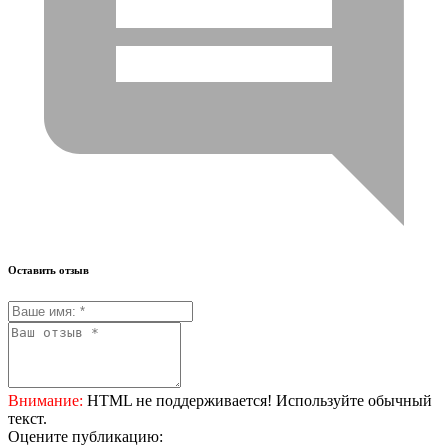
Оставить отзыв
Внимание:
HTML не поддерживается! Используйте обычный
текст.
Оцените публикацию: