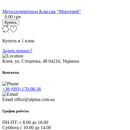
Металлочерепица Классик “Монтерей”
0.00 грн
Купить
Купить в 1 клик
Задать вопрос?
Киев, ул. Стеценка, 48
04216, Украина
Контакты
+38 (093) 170-00-36
Email
office@alpina.com.ua
График работы
ПН-ПТ: c 8.00 до 18.00
Суббота с 10.00 до 14.00