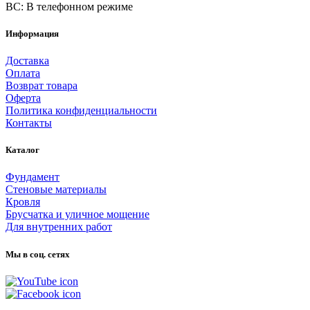
ВС: В телефонном режиме
Информация
Доставка
Оплата
Возврат товара
Оферта
Политика конфиденциальности
Контакты
Каталог
Фундамент
Стеновые материалы
Кровля
Брусчатка и уличное мощение
Для внутренних работ
Мы в соц. сетях