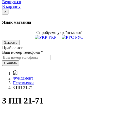
Вернуться
В корзину
×
Язык магазина
Спробуємо українською?
УКР
РУС
Закрыть
Прайс лист
Ваш номер телефона
*
Скачать
Фундамент
Перемычки
3 ПП 21-71
3 ПП 21-71