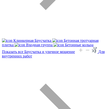
Клинкерная Брусчатка
Бетонная тротуарная
плитка
Входная группа
Бетонные кольца
Показать все Брусчатка и уличное мощение
Для
внутренних работ