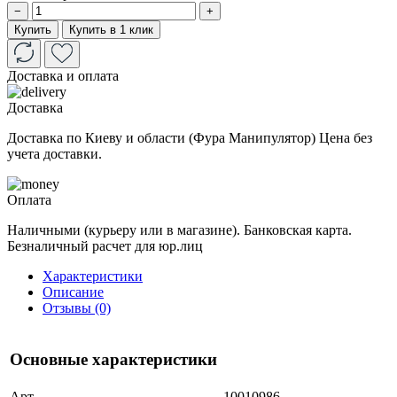
−
+
Купить
Купить в 1 клик
Доставка и оплата
Доставка
Доставка по Киеву и области (Фура Манипулятор) Цена без
учета доставки.
Оплата
Наличными (курьеру или в магазине). Банковская карта.
Безналичный расчет для юр.лиц
Характеристики
Описание
Отзывы (0)
Основные характеристики
Арт.
10010986