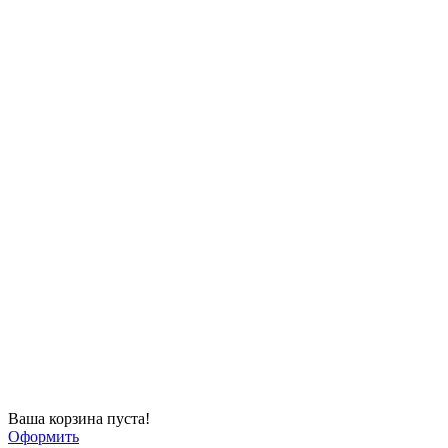
Ваша корзина пуста!
Оформить