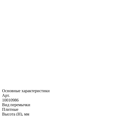
Основные характеристики
Арт.
10010986
Вид перемычки
Плитные
Высота (H), мм