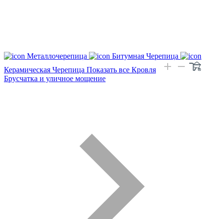
Металлочерепица
Битумная Черепица
Керамическая Черепица
Показать все Кровля
Брусчатка и уличное мощение