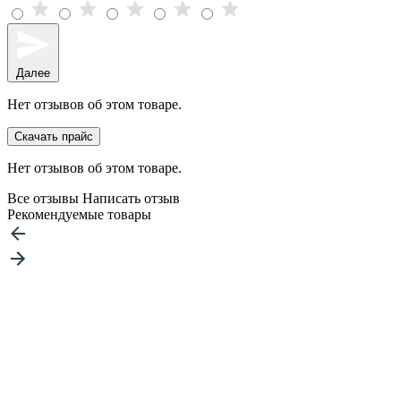
Далее
Нет отзывов об этом товаре.
Скачать прайс
Нет отзывов об этом товаре.
Все отзывы
Написать отзыв
Рекомендуемые товары