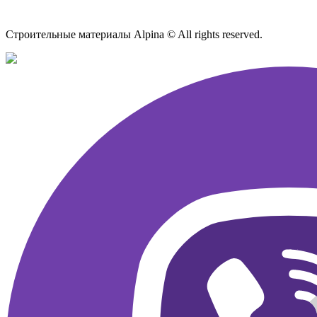
Карта сайта
Строительные материалы Alpina © All rights reserved.