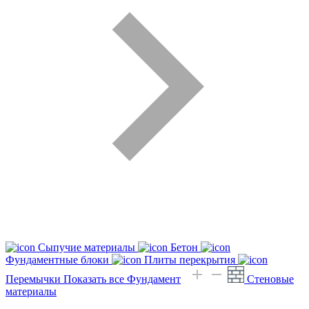
Сыпучие материалы
Бетон
Фундаментные блоки
Плиты перекрытия
Перемычки
Показать все Фундамент
Стеновые
материалы