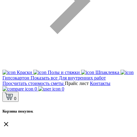
Краски
Полы и стяжки
Шпаклевка
Гипсокартон
Показать все Для внутренних работ
Просчитать стоимость сметы
Прайс лист
Контакты
0
0
0
Корзина покупок