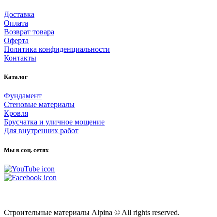
Доставка
Оплата
Возврат товара
Оферта
Политика конфиденциальности
Контакты
Каталог
Фундамент
Стеновые материалы
Кровля
Брусчатка и уличное мощение
Для внутренних работ
Мы в соц. сетях
Карта сайта
Строительные материалы Alpina © All rights reserved.