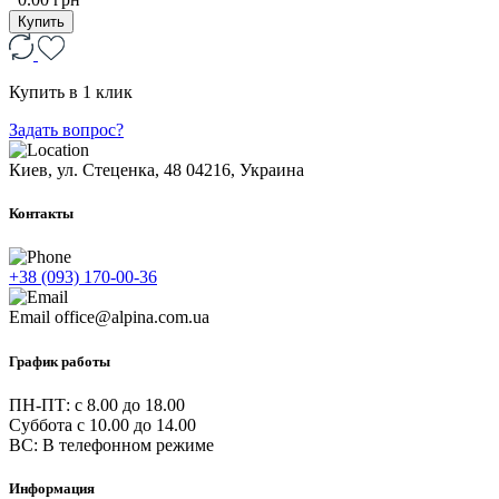
Купить
Купить в 1 клик
Задать вопрос?
Киев, ул. Стеценка, 48
04216, Украина
Контакты
+38 (093) 170-00-36
Email
office@alpina.com.ua
График работы
ПН-ПТ: c 8.00 до 18.00
Суббота с 10.00 до 14.00
ВС: В телефонном режиме
Информация