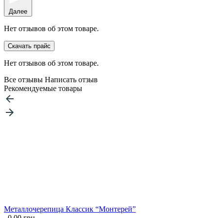
Далее
Нет отзывов об этом товаре.
Скачать прайс
Нет отзывов об этом товаре.
Все отзывы
Написать отзыв
Рекомендуемые товары
Металлочерепица Классик “Монтерей”
0.00 грн