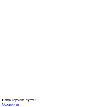
Ваша корзина пуста!
Оформить