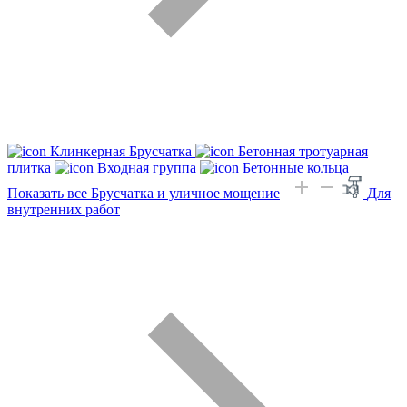
Клинкерная Брусчатка
Бетонная тротуарная
плитка
Входная группа
Бетонные кольца
Показать все Брусчатка и уличное мощение
Для
внутренних работ