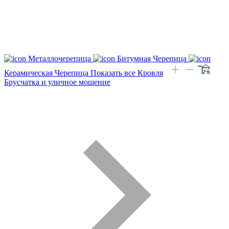
Металлочерепица
Битумная Черепица
Керамическая Черепица
Показать все Кровля
Брусчатка и уличное мощение