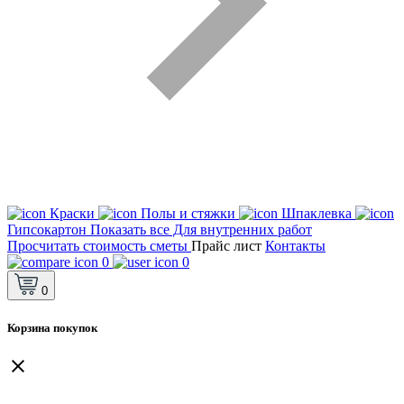
Краски
Полы и стяжки
Шпаклевка
Гипсокартон
Показать все Для внутренних работ
Просчитать стоимость сметы
Прайс лист
Контакты
0
0
0
Корзина покупок