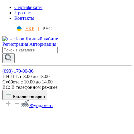
Сертификаты
Про нас
Контакты
УКР
|
РУС
Личный кабинет
Регистрация
Авторизация
(093) 170-00-36
ПН-ПТ: c 8.00 до 18.00
Суббота с 10.00 до 14.00
ВС: В телефонном режиме
Каталог товаров
Фундамент