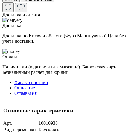
Доставка и оплата
Доставка
Доставка по Киеву и области (Фура Манипулятор) Цена без
учета доставки.
Оплата
Наличными (курьеру или в магазине). Банковская карта.
Безналичный расчет для юр.лиц
Характеристики
Описание
Отзывы (0)
Основные характеристики
Арт.
10010938
Вид перемычки
Брусковые