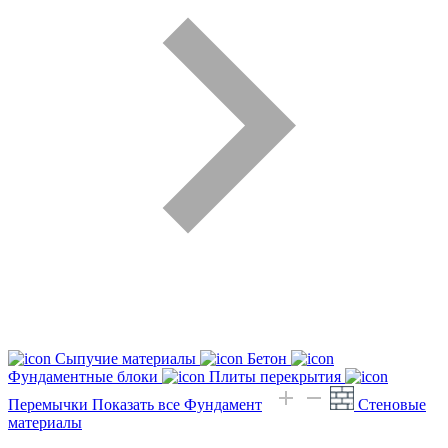
Сыпучие материалы
Бетон
Фундаментные блоки
Плиты перекрытия
Перемычки
Показать все Фундамент
Стеновые
материалы