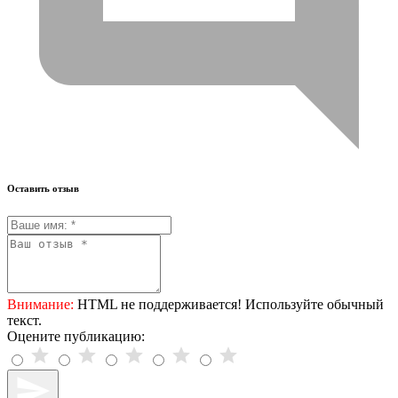
Оставить отзыв
Внимание:
HTML не поддерживается! Используйте обычный
текст.
Оцените публикацию: