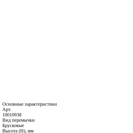
Основные характеристики
Арт.
10010938
Вид перемычки
Брусковые
Высота (H), мм