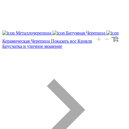
Металлочерепица
Битумная Черепица
Керамическая Черепица
Показать все Кровля
Брусчатка и уличное мощение