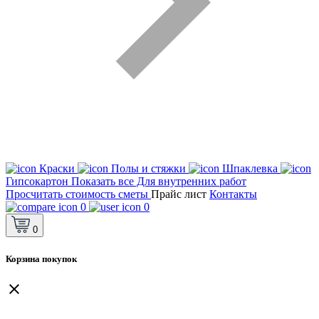
Краски
Полы и стяжки
Шпаклевка
Гипсокартон
Показать все Для внутренних работ
Просчитать стоимость сметы
Прайс лист
Контакты
0
0
0
Корзина покупок