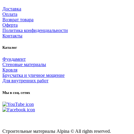
Доставка
Оплата
Возврат товара
Оферта
Политика конфиденциальности
Контакты
Каталог
Фундамент
Стеновые материалы
Кровля
Брусчатка и уличное мощение
Для внутренних работ
Мы в соц. сетях
Карта сайта
Строительные материалы Alpina © All rights reserved.