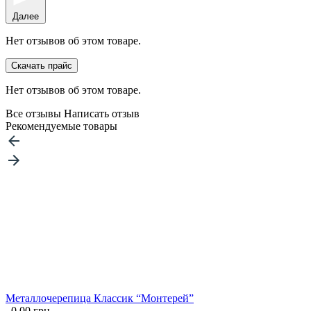
Далее
Нет отзывов об этом товаре.
Скачать прайс
Нет отзывов об этом товаре.
Все отзывы
Написать отзыв
Рекомендуемые товары
Металлочерепица Классик “Монтерей”
0.00 грн