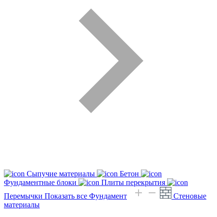
Сыпучие материалы
Бетон
Фундаментные блоки
Плиты перекрытия
Перемычки
Показать все Фундамент
Стеновые
материалы