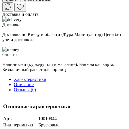
Доставка и оплата
Доставка
Доставка по Киеву и области (Фура Манипулятор) Цена без
учета доставки.
Оплата
Наличными (курьеру или в магазине). Банковская карта.
Безналичный расчет для юр.лиц
Характеристики
Описание
Отзывы (0)
Основные характеристики
Арт.
10010944
Вид перемычки
Брусковые