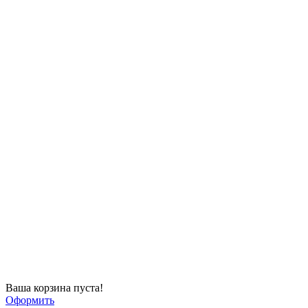
Ваша корзина пуста!
Оформить