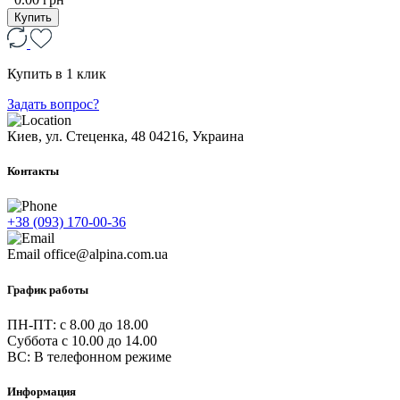
Купить
Купить в 1 клик
Задать вопрос?
Киев, ул. Стеценка, 48
04216, Украина
Контакты
+38 (093) 170-00-36
Email
office@alpina.com.ua
График работы
ПН-ПТ: c 8.00 до 18.00
Суббота с 10.00 до 14.00
ВС: В телефонном режиме
Информация