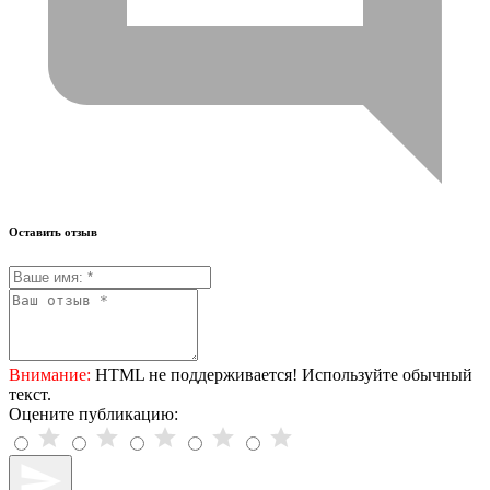
Оставить отзыв
Внимание:
HTML не поддерживается! Используйте обычный
текст.
Оцените публикацию: