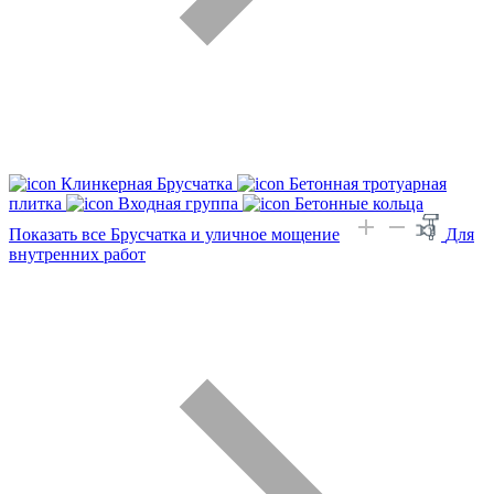
Клинкерная Брусчатка
Бетонная тротуарная
плитка
Входная группа
Бетонные кольца
Показать все Брусчатка и уличное мощение
Для
внутренних работ