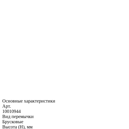
Основные характеристики
Арт.
10010944
Вид перемычки
Брусковые
Высота (H), мм