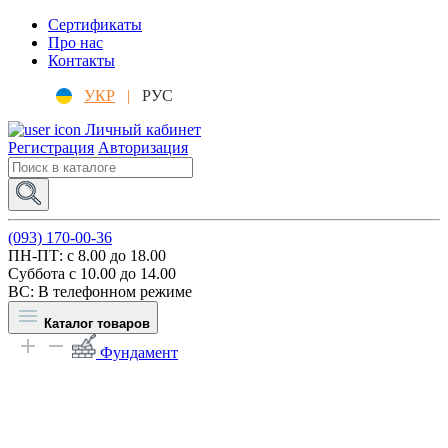
Сертификаты
Про нас
Контакты
УКР
|
РУС
Личный кабинет
Регистрация
Авторизация
(093) 170-00-36
ПН-ПТ: c 8.00 до 18.00
Суббота с 10.00 до 14.00
ВС: В телефонном режиме
Каталог товаров
Фундамент