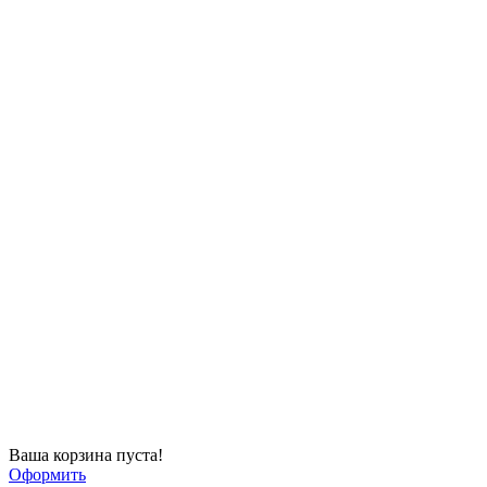
Ваша корзина пуста!
Оформить