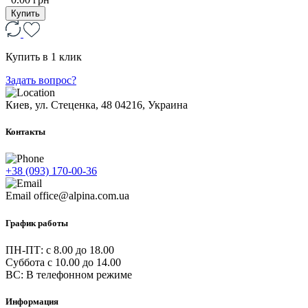
Купить
Купить в 1 клик
Задать вопрос?
Киев, ул. Стеценка, 48
04216, Украина
Контакты
+38 (093) 170-00-36
Email
office@alpina.com.ua
График работы
ПН-ПТ: c 8.00 до 18.00
Суббота с 10.00 до 14.00
ВС: В телефонном режиме
Информация