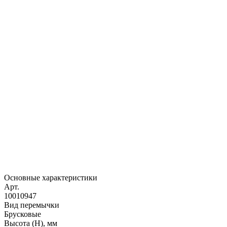
Основные характеристики
Арт.
10010947
Вид перемычки
Брусковые
Высота (H), мм