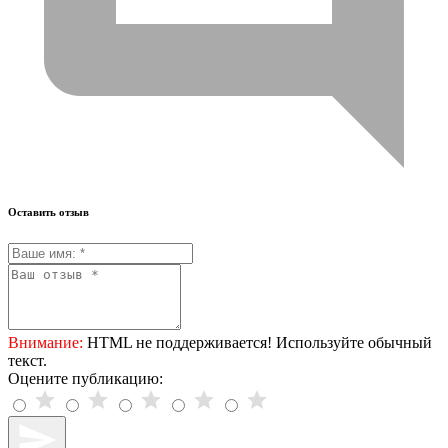
Оставить отзыв
Внимание:
HTML не поддерживается! Используйте обычный
текст.
Оцените публикацию: