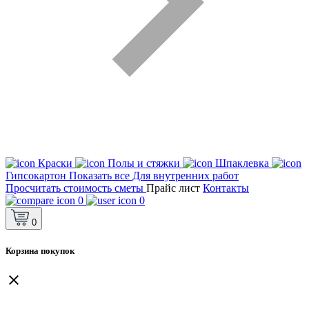
Краски
Полы и стяжки
Шпаклевка
Гипсокартон
Показать все Для внутренних работ
Просчитать стоимость сметы
Прайс лист
Контакты
0
0
0
Корзина покупок