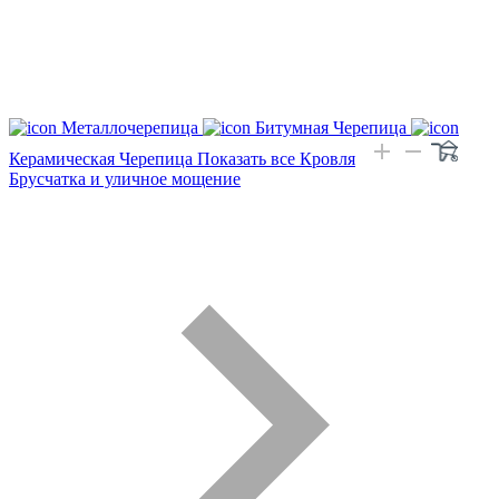
Металлочерепица
Битумная Черепица
Керамическая Черепица
Показать все Кровля
Брусчатка и уличное мощение