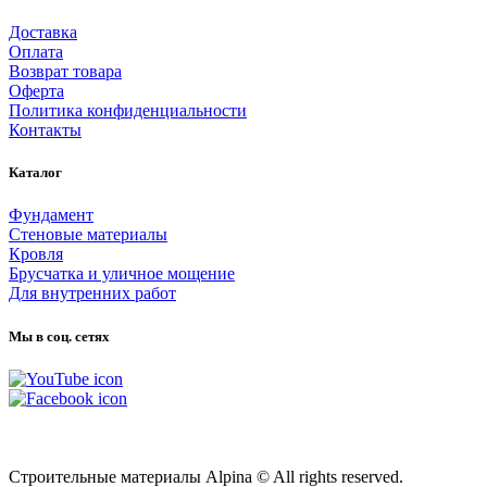
Доставка
Оплата
Возврат товара
Оферта
Политика конфиденциальности
Контакты
Каталог
Фундамент
Стеновые материалы
Кровля
Брусчатка и уличное мощение
Для внутренних работ
Мы в соц. сетях
Карта сайта
Строительные материалы Alpina © All rights reserved.