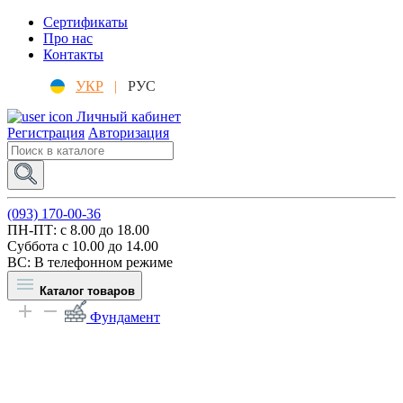
Сертификаты
Про нас
Контакты
УКР
|
РУС
Личный кабинет
Регистрация
Авторизация
(093) 170-00-36
ПН-ПТ: c 8.00 до 18.00
Суббота с 10.00 до 14.00
ВС: В телефонном режиме
Каталог товаров
Фундамент