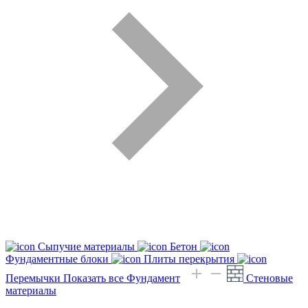
Сыпучие материалы
Бетон
Фундаментные блоки
Плиты перекрытия
Перемычки
Показать все Фундамент
Стеновые
материалы