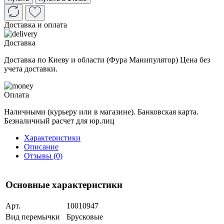
Доставка и оплата
Доставка
Доставка по Киеву и области (Фура Манипулятор) Цена без
учета доставки.
Оплата
Наличными (курьеру или в магазине). Банковская карта.
Безналичный расчет для юр.лиц
Характеристики
Описание
Отзывы (0)
Основные характеристики
Арт.
10010947
Вид перемычки
Брусковые