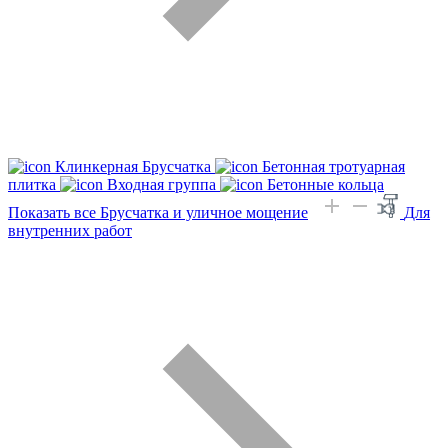
Клинкерная Брусчатка
Бетонная тротуарная
плитка
Входная группа
Бетонные кольца
Показать все Брусчатка и уличное мощение
Для
внутренних работ