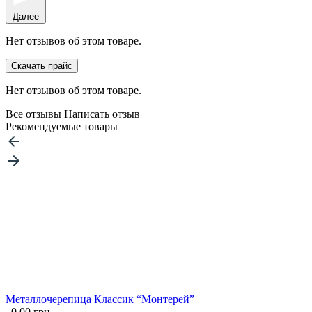
Далее
Нет отзывов об этом товаре.
Скачать прайс
Нет отзывов об этом товаре.
Все отзывы
Написать отзыв
Рекомендуемые товары
Металлочерепица Классик “Монтерей”
0.00 грн