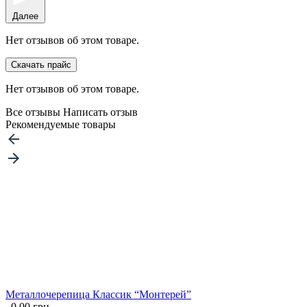
Далее
Нет отзывов об этом товаре.
Скачать прайс
Нет отзывов об этом товаре.
Все отзывы
Написать отзыв
Рекомендуемые товары
Металлочерепица Классик “Монтерей”
0.00 грн