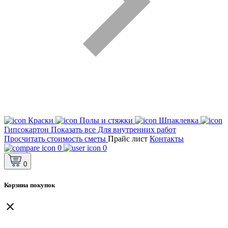
Краски
Полы и стяжки
Шпаклевка
Гипсокартон
Показать все Для внутренних работ
Просчитать стоимость сметы
Прайс лист
Контакты
0
0
0
Корзина покупок