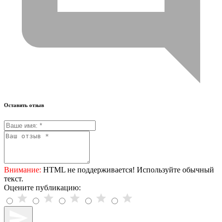
Оставить отзыв
Внимание:
HTML не поддерживается! Используйте обычный
текст.
Оцените публикацию: