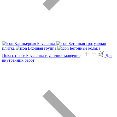
Клинкерная Брусчатка
Бетонная тротуарная
плитка
Входная группа
Бетонные кольца
Показать все Брусчатка и уличное мощение
Для
внутренних работ