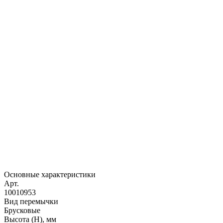
Основные характеристики
Арт.
10010953
Вид перемычки
Брусковые
Высота (H), мм