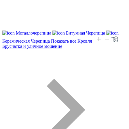
Металлочерепица
Битумная Черепица
Керамическая Черепица
Показать все Кровля
Брусчатка и уличное мощение