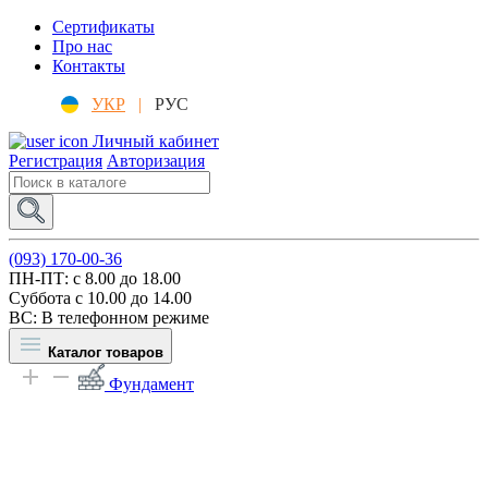
Сертификаты
Про нас
Контакты
УКР
|
РУС
Личный кабинет
Регистрация
Авторизация
(093) 170-00-36
ПН-ПТ: c 8.00 до 18.00
Суббота с 10.00 до 14.00
ВС: В телефонном режиме
Каталог товаров
Фундамент