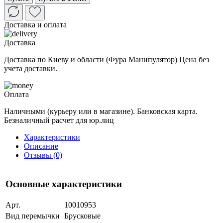
Доставка и оплата
Доставка
Доставка по Киеву и области (Фура Манипулятор) Цена без
учета доставки.
Оплата
Наличными (курьеру или в магазине). Банковская карта.
Безналичный расчет для юр.лиц
Характеристики
Описание
Отзывы (0)
Основные характеристики
Арт.
10010953
Вид перемычки
Брусковые