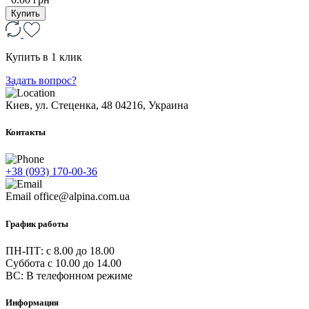
Купить
Купить в 1 клик
Задать вопрос?
Киев, ул. Стеценка, 48
04216, Украина
Контакты
+38 (093) 170-00-36
Email
office@alpina.com.ua
График работы
ПН-ПТ: c 8.00 до 18.00
Суббота с 10.00 до 14.00
ВС: В телефонном режиме
Информация