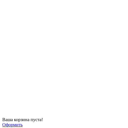
Ваша корзина пуста!
Оформить