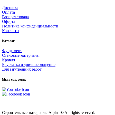
Доставка
Оплата
Возврат товара
Оферта
Политика конфиденциальности
Контакты
Каталог
Фундамент
Стеновые материалы
Кровля
Брусчатка и уличное мощение
Для внутренних работ
Мы в соц. сетях
Карта сайта
Строительные материалы Alpina © All rights reserved.