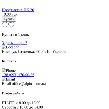
Профнастил ПК 20
0.00 грн
Купить
Купить в 1 клик
Задать вопрос?
Киев, ул. Стеценка, 48
04216, Украина
Контакты
+38 (093) 170-00-36
Email
office@alpina.com.ua
График работы
ПН-ПТ: c 8.00 до 18.00
Суббота с 10.00 до 14.00