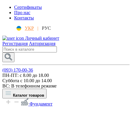
Сертификаты
Про нас
Контакты
УКР
|
РУС
Личный кабинет
Регистрация
Авторизация
(093) 170-00-36
ПН-ПТ: c 8.00 до 18.00
Суббота с 10.00 до 14.00
ВС: В телефонном режиме
Каталог товаров
Фундамент