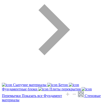
Сыпучие материалы
Бетон
Фундаментные блоки
Плиты перекрытия
Перемычки
Показать все Фундамент
Стеновые
материалы