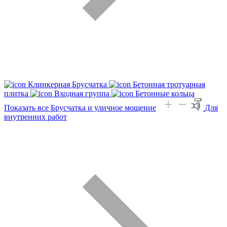
Клинкерная Брусчатка
Бетонная тротуарная
плитка
Входная группа
Бетонные кольца
Показать все Брусчатка и уличное мощение
Для
внутренних работ