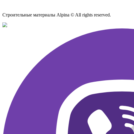
Карта сайта
Строительные материалы Alpina © All rights reserved.