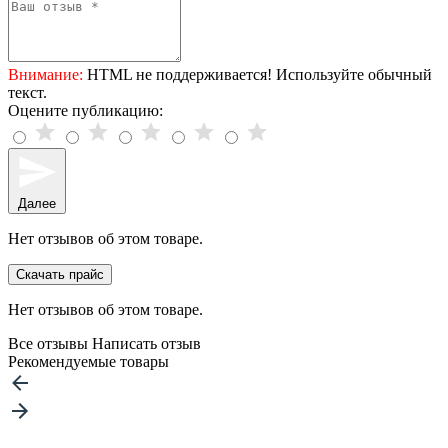
Внимание:
HTML не поддерживается! Используйте обычный
текст.
Оцените публикацию:
Далее
Нет отзывов об этом товаре.
Скачать прайс
Нет отзывов об этом товаре.
Все отзывы
Написать отзыв
Рекомендуемые товары