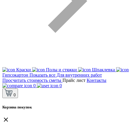
Краски
Полы и стяжки
Шпаклевка
Гипсокартон
Показать все Для внутренних работ
Просчитать стоимость сметы
Прайс лист
Контакты
0
0
0
Корзина покупок