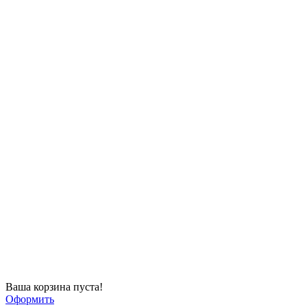
Ваша корзина пуста!
Оформить