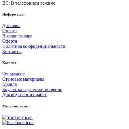
ВС: В телефонном режиме
Информация
Доставка
Оплата
Возврат товара
Оферта
Политика конфиденциальности
Контакты
Каталог
Фундамент
Стеновые материалы
Кровля
Брусчатка и уличное мощение
Для внутренних работ
Мы в соц. сетях