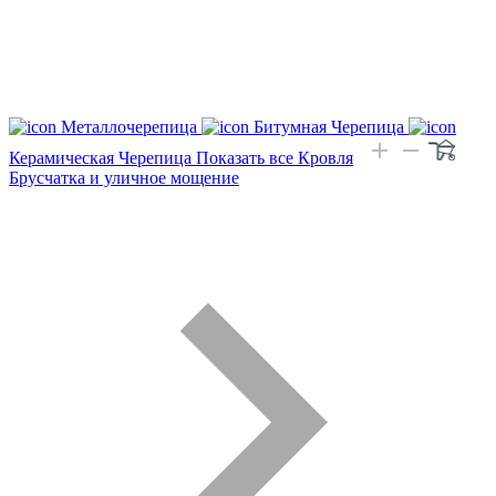
Металлочерепица
Битумная Черепица
Керамическая Черепица
Показать все Кровля
Брусчатка и уличное мощение