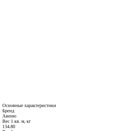
Основные характеристики
Бренд
Авеню
Вес 1 кв. м, кг
134.80