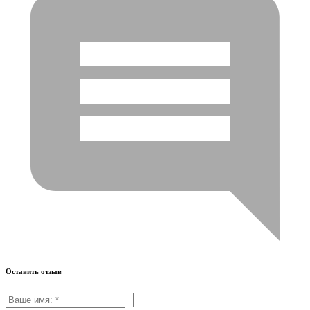
Оставить отзыв