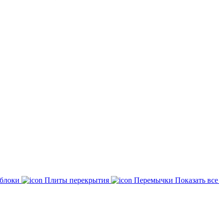
 блоки
Плиты перекрытия
Перемычки
Показать вс