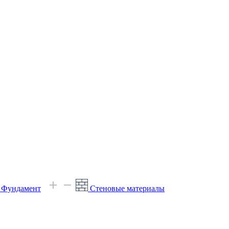
е Фундамент
Стеновые материалы