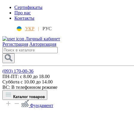
Сертификаты
Про нас
Контакты
УКР
|
РУС
Личный кабинет
Регистрация
Авторизация
(093) 170-00-36
ПН-ПТ: c 8.00 до 18.00
Суббота с 10.00 до 14.00
ВС: В телефонном режиме
Каталог товаров
Фундамент