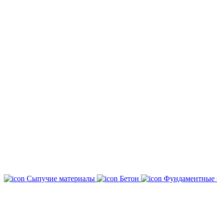
Сыпучие материалы
Бетон
Фундаментные