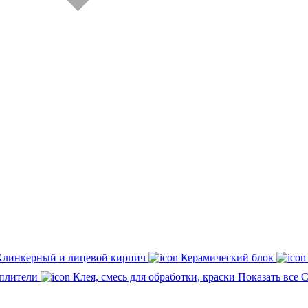
Клинкерный и лицевой кирпич
Керамический блок
плители
Клея, смесь для обработки, краски
Показать все 