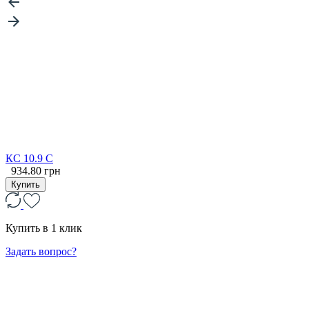
КС 10.9 С
934.80 грн
Купить
Купить в 1 клик
Задать вопрос?