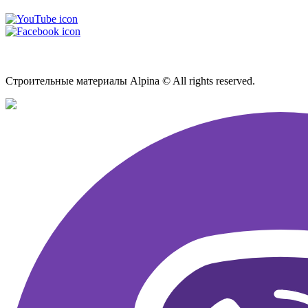
Карта сайта
Строительные материалы Alpina © All rights reserved.