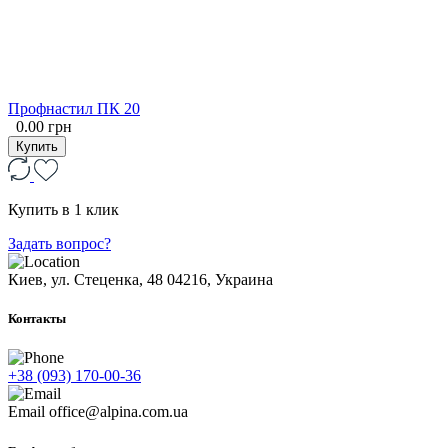
Профнастил ПК 20
0.00 грн
Купить
Купить в 1 клик
Задать вопрос?
Киев, ул. Стеценка, 48
04216, Украина
Контакты
+38 (093) 170-00-36
Email
office@alpina.com.ua