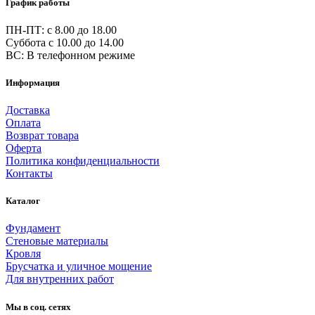
График работы
ПН-ПТ: c 8.00 до 18.00
Суббота с 10.00 до 14.00
ВС: В телефонном режиме
Информация
Доставка
Оплата
Возврат товара
Оферта
Политика конфиденциальности
Контакты
Каталог
Фундамент
Стеновые материалы
Кровля
Брусчатка и уличное мощение
Для внутренних работ
Мы в соц. сетях