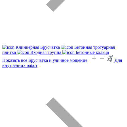
Клинкерная Брусчатка
Бетонная тротуарная
плитка
Входная группа
Бетонные кольца
Показать все Брусчатка и уличное мощение
Для
внутренних работ