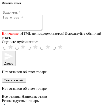
Оставить отзыв
Внимание:
HTML не поддерживается! Используйте обычный
текст.
Оцените публикацию:
Далее
Нет отзывов об этом товаре.
Скачать прайс
Нет отзывов об этом товаре.
Все отзывы
Написать отзыв
Рекомендуемые товары