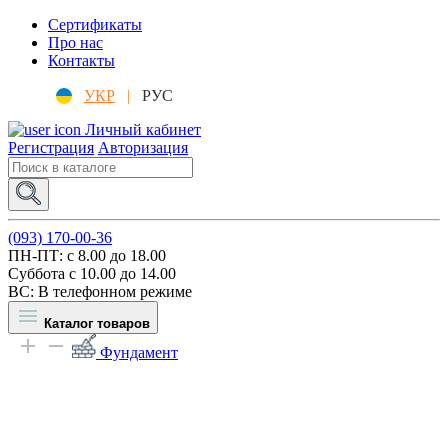
Сертификаты
Про нас
Контакты
УКР
|
РУС
Личный кабинет
Регистрация
Авторизация
(093) 170-00-36
ПН-ПТ: c 8.00 до 18.00
Суббота с 10.00 до 14.00
ВС: В телефонном режиме
Каталог товаров
Фундамент