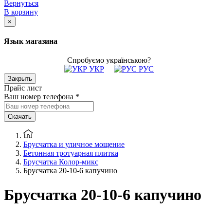
Вернуться
В корзину
×
Язык магазина
Спробуємо українською?
УКР
РУС
Закрыть
Прайс лист
Ваш номер телефона
*
Скачать
Брусчатка и уличное мощение
Бетонная тротуарная плитка
Брусчатка Колор-микс
Брусчатка 20-10-6 капучино
Брусчатка 20-10-6 капучино