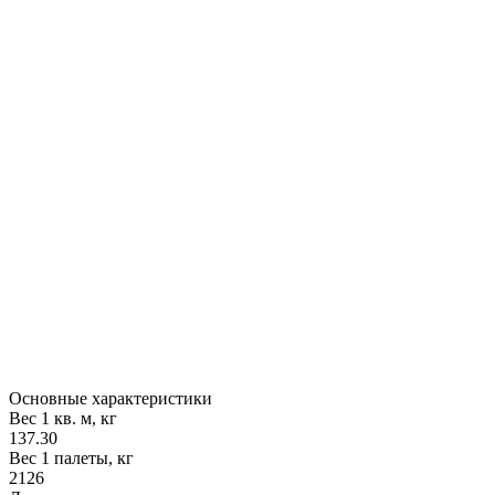
Основные характеристики
Вес 1 кв. м, кг
137.30
Вес 1 палеты, кг
2126