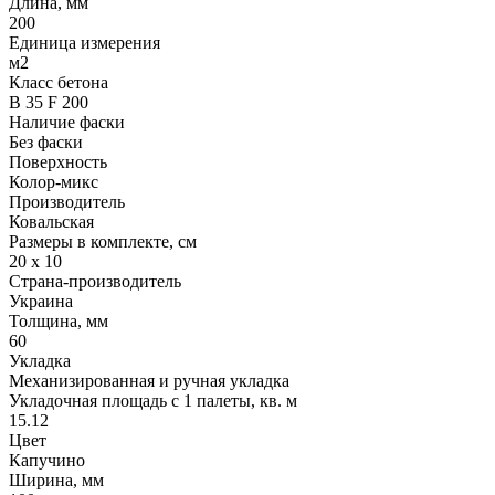
Длина, мм
200
Единица измерения
м2
Класс бетона
В 35 F 200
Наличие фаски
Без фаски
Поверхность
Колор-микс
Производитель
Ковальская
Размеры в комплекте, см
20 х 10
Страна-производитель
Украина
Толщина, мм
60
Укладка
Механизированная и ручная укладка
Укладочная площадь с 1 палеты, кв. м
15.12
Цвет
Капучино
Ширина, мм