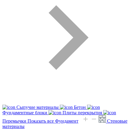
Сыпучие материалы
Бетон
Фундаментные блоки
Плиты перекрытия
Перемычки
Показать все Фундамент
Стеновые
материалы