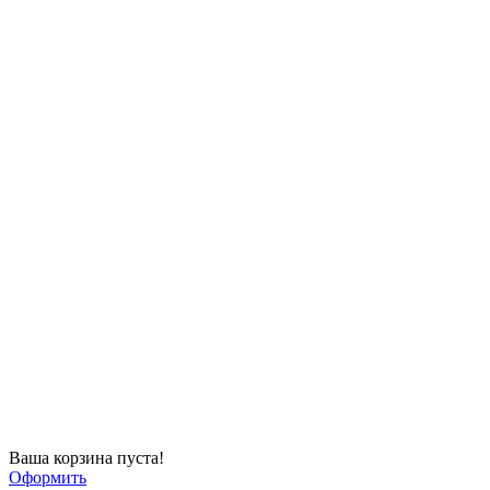
Ваша корзина пуста!
Оформить