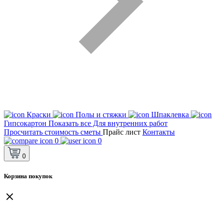
Краски
Полы и стяжки
Шпаклевка
Гипсокартон
Показать все Для внутренних работ
Просчитать стоимость сметы
Прайс лист
Контакты
0
0
0
Корзина покупок