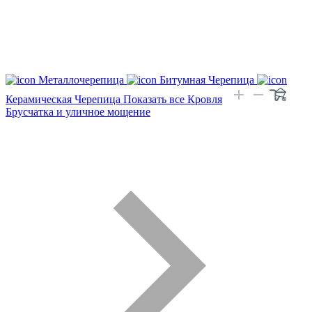
Металлочерепица
Битумная Черепица
Керамическая Черепица
Показать все Кровля
Брусчатка и уличное мощение