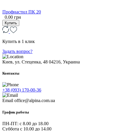
Профнастил ПК 20
0.00 грн
Купить
Купить в 1 клик
Задать вопрос?
Киев, ул. Стеценка, 48
04216, Украина
Контакты
+38 (093) 170-00-36
Email
office@alpina.com.ua
График работы
ПН-ПТ: c 8.00 до 18.00
Суббота с 10.00 до 14.00