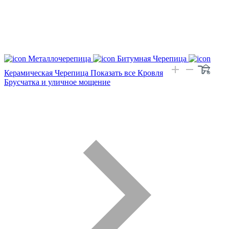
Металлочерепица
Битумная Черепица
Керамическая Черепица
Показать все Кровля
Брусчатка и уличное мощение