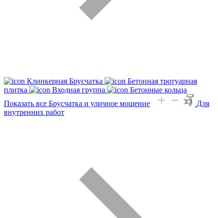
Клинкерная Брусчатка
Бетонная тротуарная
плитка
Входная группа
Бетонные кольца
Показать все Брусчатка и уличное мощение
Для
внутренних работ