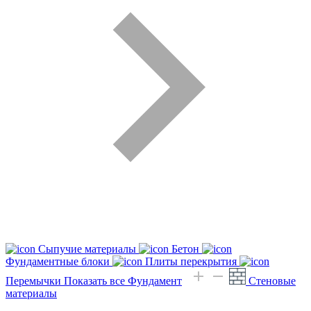
Сыпучие материалы
Бетон
Фундаментные блоки
Плиты перекрытия
Перемычки
Показать все Фундамент
Стеновые
материалы