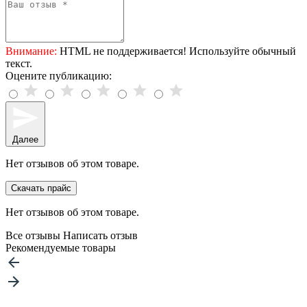
Внимание:
HTML не поддерживается! Используйте обычный
текст.
Оцените публикацию:
Далее
Нет отзывов об этом товаре.
Скачать прайс
Нет отзывов об этом товаре.
Все отзывы
Написать отзыв
Рекомендуемые товары