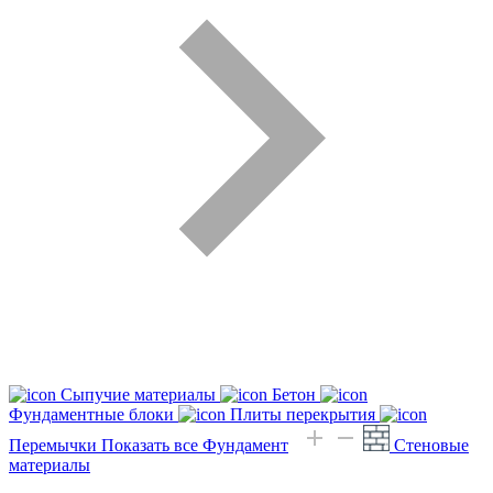
Сыпучие материалы
Бетон
Фундаментные блоки
Плиты перекрытия
Перемычки
Показать все Фундамент
Стеновые
материалы