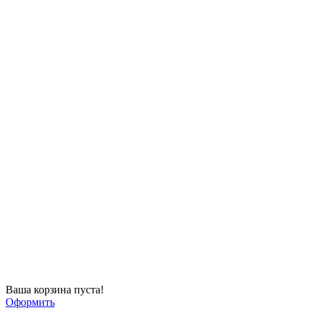
Ваша корзина пуста!
Оформить