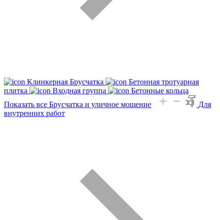
Клинкерная Брусчатка
Бетонная тротуарная
плитка
Входная группа
Бетонные кольца
Показать все Брусчатка и уличное мощение
Для
внутренних работ