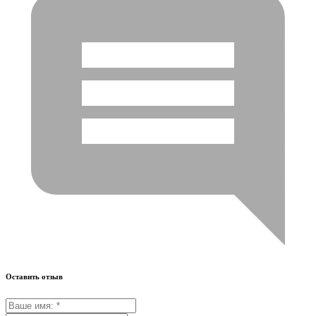
Оставить отзыв