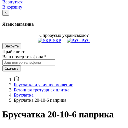
Вернуться
В корзину
×
Язык магазина
Спробуємо українською?
УКР
РУС
Закрыть
Прайс лист
Ваш номер телефона
*
Скачать
Брусчатка и уличное мощение
Бетонная тротуарная плитка
Брусчатка
Брусчатка 20-10-6 паприка
Брусчатка 20-10-6 паприка