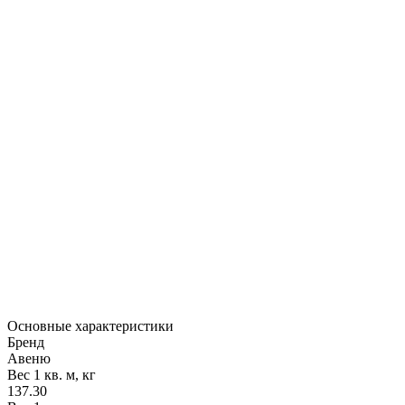
Основные характеристики
Бренд
Авеню
Вес 1 кв. м, кг
137.30