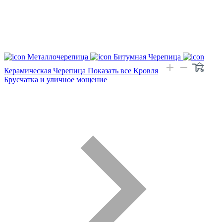
Металлочерепица
Битумная Черепица
Керамическая Черепица
Показать все Кровля
Брусчатка и уличное мощение