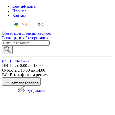
Сертификаты
Про нас
Контакты
УКР
|
РУС
Личный кабинет
Регистрация
Авторизация
(093) 170-00-36
ПН-ПТ: c 8.00 до 18.00
Суббота с 10.00 до 14.00
ВС: В телефонном режиме
Каталог товаров
Фундамент