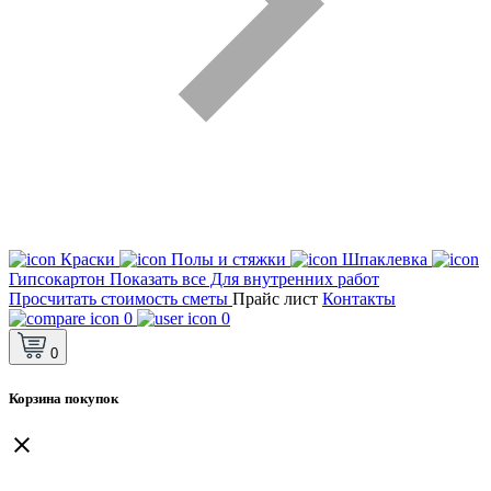
Краски
Полы и стяжки
Шпаклевка
Гипсокартон
Показать все Для внутренних работ
Просчитать стоимость сметы
Прайс лист
Контакты
0
0
0
Корзина покупок