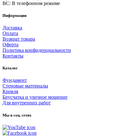
ВС: В телефонном режиме
Информация
Доставка
Оплата
Возврат товара
Оферта
Политика конфиденциальности
Контакты
Каталог
Фундамент
Стеновые материалы
Кровля
Брусчатка и уличное мощение
Для внутренних работ
Мы в соц. сетях