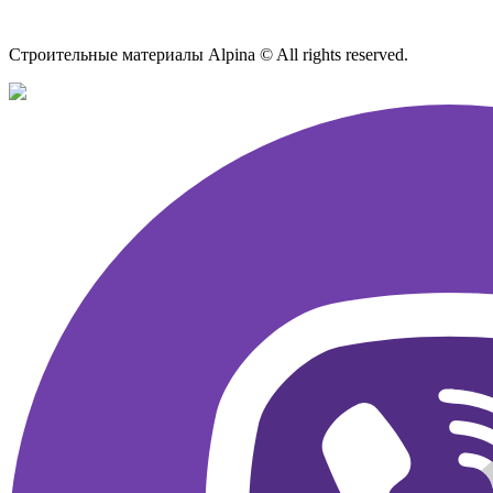
Карта сайта
Строительные материалы Alpina © All rights reserved.