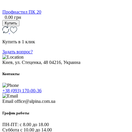
Профнастил ПК 20
0.00 грн
Купить
Купить в 1 клик
Задать вопрос?
Киев, ул. Стеценка, 48
04216, Украина
Контакты
+38 (093) 170-00-36
Email
office@alpina.com.ua
График работы
ПН-ПТ: c 8.00 до 18.00
Суббота с 10.00 до 14.00