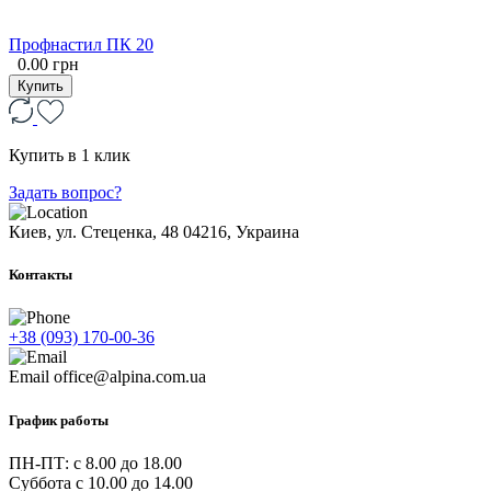
Профнастил ПК 20
0.00 грн
Купить
Купить в 1 клик
Задать вопрос?
Киев, ул. Стеценка, 48
04216, Украина
Контакты
+38 (093) 170-00-36
Email
office@alpina.com.ua
График работы
ПН-ПТ: c 8.00 до 18.00
Суббота с 10.00 до 14.00