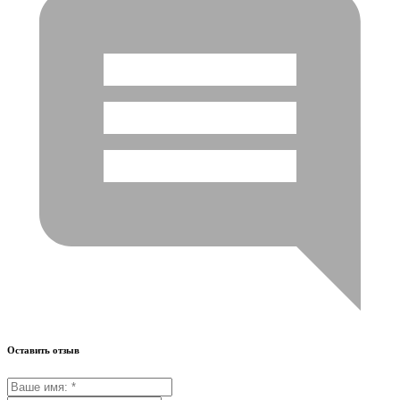
Оставить отзыв