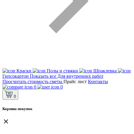
Краски
Полы и стяжки
Шпаклевка
Гипсокартон
Показать все Для внутренних работ
Просчитать стоимость сметы
Прайс лист
Контакты
0
0
0
Корзина покупок