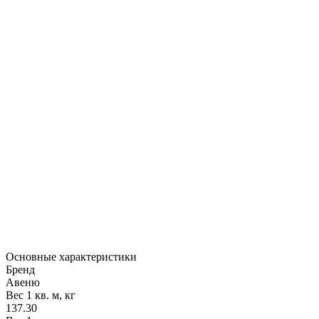
Основные характеристики
Бренд
Авеню
Вес 1 кв. м, кг
137.30