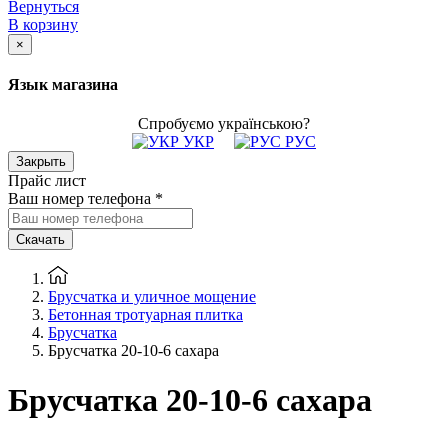
Вернуться
В корзину
×
Язык магазина
Спробуємо українською?
УКР
РУС
Закрыть
Прайс лист
Ваш номер телефона
*
Скачать
Брусчатка и уличное мощение
Бетонная тротуарная плитка
Брусчатка
Брусчатка 20-10-6 сахара
Брусчатка 20-10-6 сахара