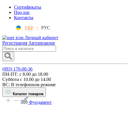
Сертификаты
Про нас
Контакты
УКР
|
РУС
Личный кабинет
Регистрация
Авторизация
(093) 170-00-36
ПН-ПТ: c 8.00 до 18.00
Суббота с 10.00 до 14.00
ВС: В телефонном режиме
Каталог товаров
Фундамент