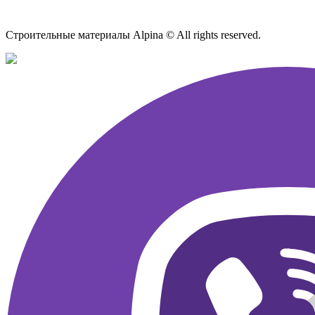
Карта сайта
Строительные материалы Alpina © All rights reserved.