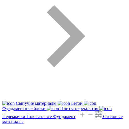
Сыпучие материалы
Бетон
Фундаментные блоки
Плиты перекрытия
Перемычки
Показать все Фундамент
Стеновые
материалы