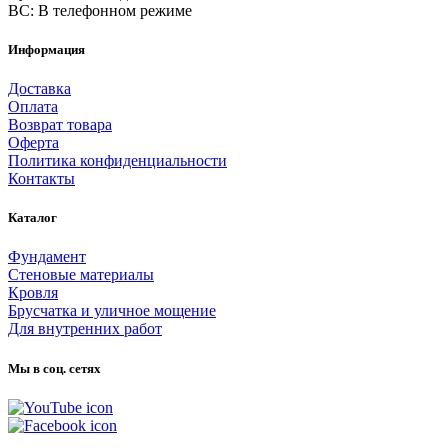
ВС: В телефонном режиме
Информация
Доставка
Оплата
Возврат товара
Оферта
Политика конфиденциальности
Контакты
Каталог
Фундамент
Стеновые материалы
Кровля
Брусчатка и уличное мощение
Для внутренних работ
Мы в соц. сетях