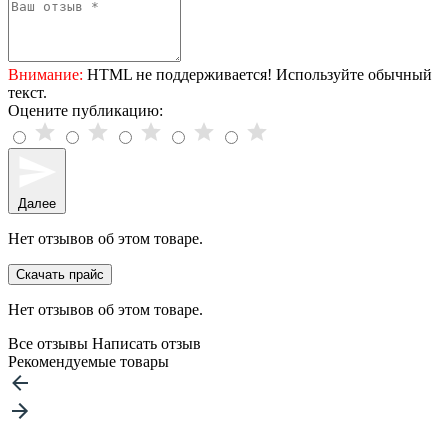
Внимание:
HTML не поддерживается! Используйте обычный
текст.
Оцените публикацию:
Далее
Нет отзывов об этом товаре.
Скачать прайс
Нет отзывов об этом товаре.
Все отзывы
Написать отзыв
Рекомендуемые товары