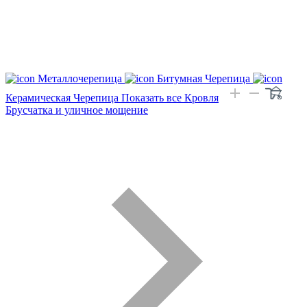
Металлочерепица
Битумная Черепица
Керамическая Черепица
Показать все Кровля
Брусчатка и уличное мощение