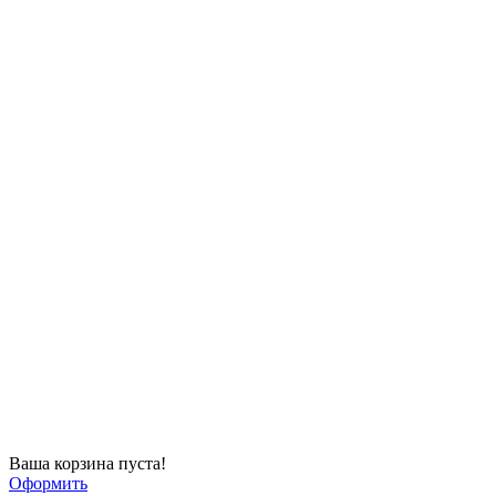
Ваша корзина пуста!
Оформить