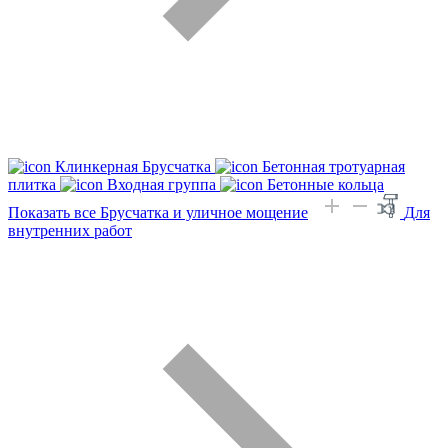
Клинкерная Брусчатка
Бетонная тротуарная
плитка
Входная группа
Бетонные кольца
Показать все Брусчатка и уличное мощение
Для
внутренних работ