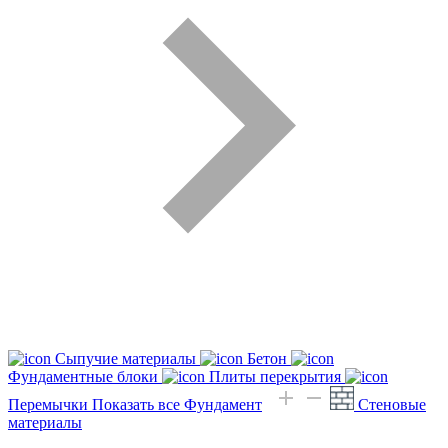
Сыпучие материалы
Бетон
Фундаментные блоки
Плиты перекрытия
Перемычки
Показать все Фундамент
Стеновые
материалы