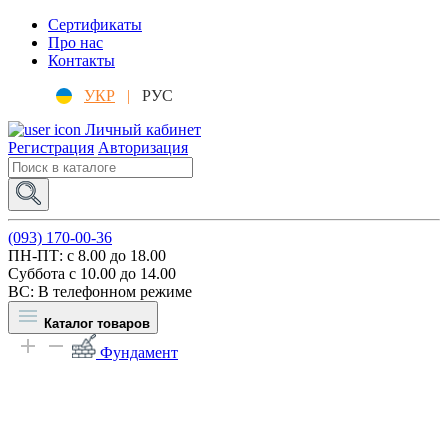
Сертификаты
Про нас
Контакты
УКР
|
РУС
Личный кабинет
Регистрация
Авторизация
(093) 170-00-36
ПН-ПТ: c 8.00 до 18.00
Суббота с 10.00 до 14.00
ВС: В телефонном режиме
Каталог товаров
Фундамент