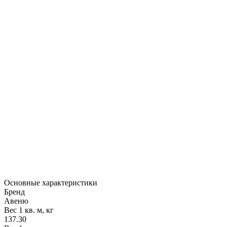
Основные характеристики
Бренд
Авеню
Вес 1 кв. м, кг
137.30