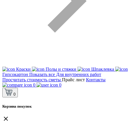
Краски
Полы и стяжки
Шпаклевка
Гипсокартон
Показать все Для внутренних работ
Просчитать стоимость сметы
Прайс лист
Контакты
0
0
0
Корзина покупок