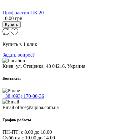
Профнастил ПК 20
0.00 грн
Купить
Купить в 1 клик
Задать вопрос?
Киев, ул. Стеценка, 48
04216, Украина
Контакты
+38 (093) 170-00-36
Email
office@alpina.com.ua
График работы
ПН-ПТ: c 8.00 до 18.00
Суббота с 10.00 до 14.00