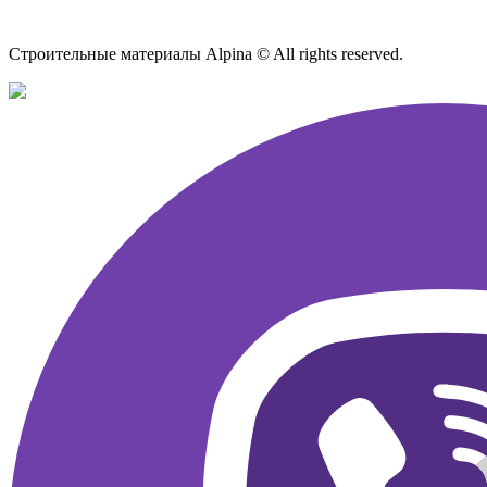
Карта сайта
Строительные материалы Alpina © All rights reserved.