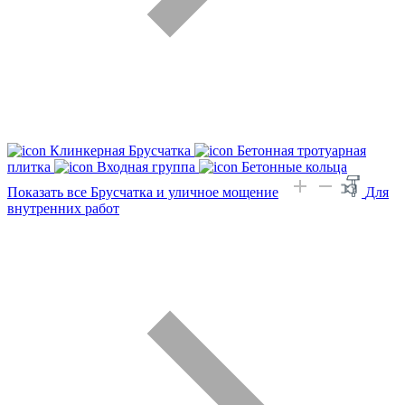
Клинкерная Брусчатка
Бетонная тротуарная
плитка
Входная группа
Бетонные кольца
Показать все Брусчатка и уличное мощение
Для
внутренних работ