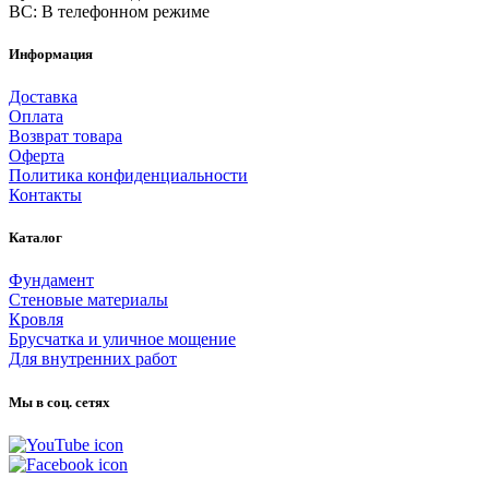
ВС: В телефонном режиме
Информация
Доставка
Оплата
Возврат товара
Оферта
Политика конфиденциальности
Контакты
Каталог
Фундамент
Стеновые материалы
Кровля
Брусчатка и уличное мощение
Для внутренних работ
Мы в соц. сетях