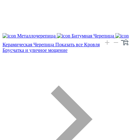
Металлочерепица
Битумная Черепица
Керамическая Черепица
Показать все Кровля
Брусчатка и уличное мощение