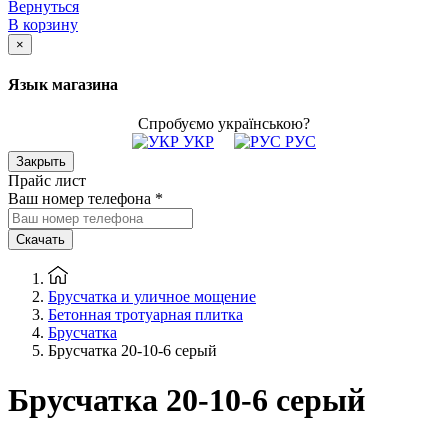
Вернуться
В корзину
×
Язык магазина
Спробуємо українською?
УКР
РУС
Закрыть
Прайс лист
Ваш номер телефона
*
Скачать
Брусчатка и уличное мощение
Бетонная тротуарная плитка
Брусчатка
Брусчатка 20-10-6 серый
Брусчатка 20-10-6 серый