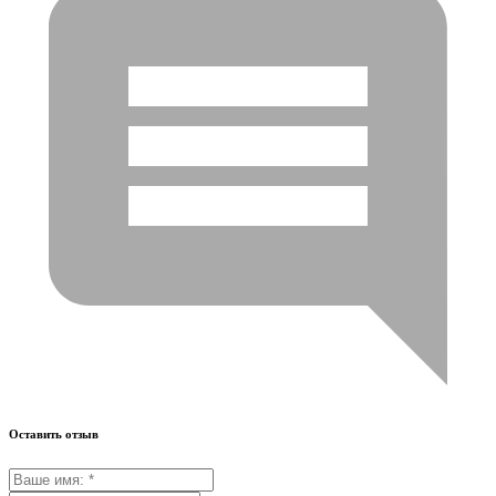
Оставить отзыв