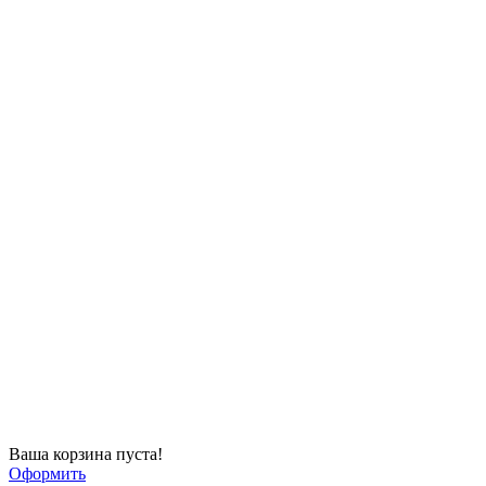
Ваша корзина пуста!
Оформить