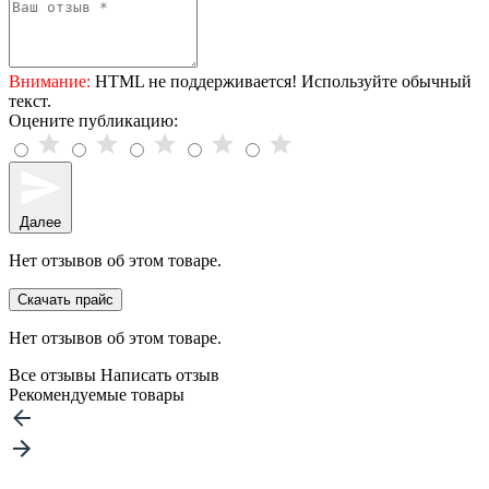
Внимание:
HTML не поддерживается! Используйте обычный
текст.
Оцените публикацию:
Далее
Нет отзывов об этом товаре.
Скачать прайс
Нет отзывов об этом товаре.
Все отзывы
Написать отзыв
Рекомендуемые товары