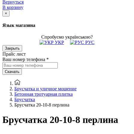
Вернуться
В корзину
×
Язык магазина
Спробуємо українською?
УКР
РУС
Закрыть
Прайс лист
Ваш номер телефона
*
Скачать
Брусчатка и уличное мощение
Бетонная тротуарная плитка
Брусчатка
Брусчатка 20-10-8 перлина
Брусчатка 20-10-8 перлина