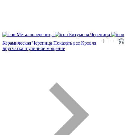
Металлочерепица
Битумная Черепица
Керамическая Черепица
Показать все Кровля
Брусчатка и уличное мощение