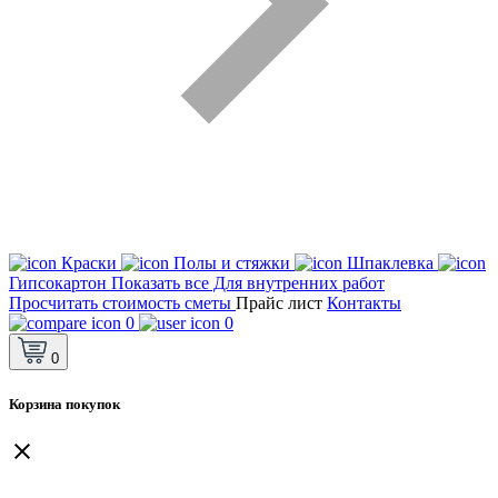
Краски
Полы и стяжки
Шпаклевка
Гипсокартон
Показать все Для внутренних работ
Просчитать стоимость сметы
Прайс лист
Контакты
0
0
0
Корзина покупок