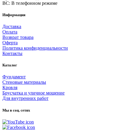
ВС: В телефонном режиме
Информация
Доставка
Оплата
Возврат товара
Оферта
Политика конфиденциальности
Контакты
Каталог
Фундамент
Стеновые материалы
Кровля
Брусчатка и уличное мощение
Для внутренних работ
Мы в соц. сетях