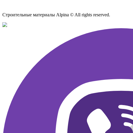
Карта сайта
Строительные материалы Alpina © All rights reserved.