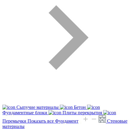
Сыпучие материалы
Бетон
Фундаментные блоки
Плиты перекрытия
Перемычки
Показать все Фундамент
Стеновые
материалы