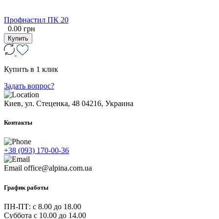
Профнастил ПК 20
0.00 грн
Купить
Купить в 1 клик
Задать вопрос?
Киев, ул. Стеценка, 48
04216, Украина
Контакты
+38 (093) 170-00-36
Email
office@alpina.com.ua
График работы
ПН-ПТ: c 8.00 до 18.00
Суббота с 10.00 до 14.00