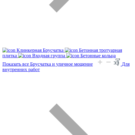
Клинкерная Брусчатка
Бетонная тротуарная
плитка
Входная группа
Бетонные кольца
Показать все Брусчатка и уличное мощение
Для
внутренних работ