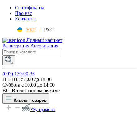
Сертификаты
Про нас
Контакты
УКР
|
РУС
Личный кабинет
Регистрация
Авторизация
(093) 170-00-36
ПН-ПТ: c 8.00 до 18.00
Суббота с 10.00 до 14.00
ВС: В телефонном режиме
Каталог товаров
Фундамент