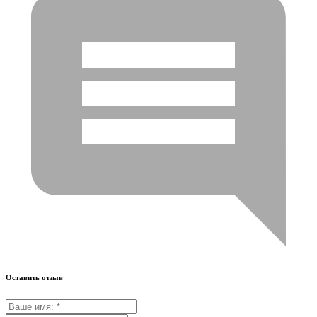
Оставить отзыв