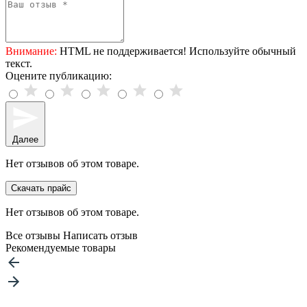
Внимание:
HTML не поддерживается! Используйте обычный
текст.
Оцените публикацию:
Далее
Нет отзывов об этом товаре.
Скачать прайс
Нет отзывов об этом товаре.
Все отзывы
Написать отзыв
Рекомендуемые товары