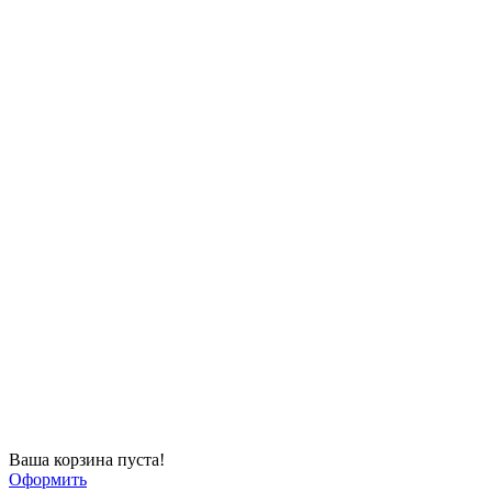
Ваша корзина пуста!
Оформить