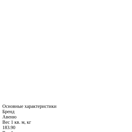
Основные характеристики
Бренд
Авеню
Вес 1 кв. м, кг
183.90