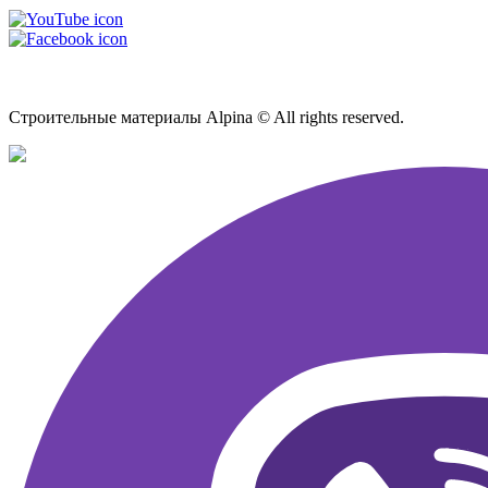
Карта сайта
Строительные материалы Alpina © All rights reserved.