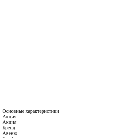
Основные характеристики
Акция
Акция
Бренд
Авеню