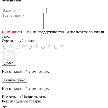
Оставить отзыв
Внимание:
HTML не поддерживается! Используйте обычный
текст.
Оцените публикацию:
Далее
Нет отзывов об этом товаре.
Скачать прайс
Нет отзывов об этом товаре.
Все отзывы
Написать отзыв
Рекомендуемые товары