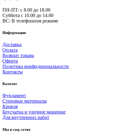
ПН-ПТ: c 8.00 до 18.00
Суббота с 10.00 до 14.00
ВС: В телефонном режиме
Информация
Доставка
Оплата
Возврат товара
Оферта
Политика конфиденциальности
Контакты
Каталог
Фундамент
Стеновые материалы
Кровля
Брусчатка и уличное мощение
Для внутренних работ
Мы в соц. сетях