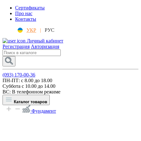
Сертификаты
Про нас
Контакты
УКР
|
РУС
Личный кабинет
Регистрация
Авторизация
(093) 170-00-36
ПН-ПТ: c 8.00 до 18.00
Суббота с 10.00 до 14.00
ВС: В телефонном режиме
Каталог товаров
Фундамент