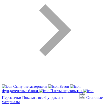
Сыпучие материалы
Бетон
Фундаментные блоки
Плиты перекрытия
Перемычки
Показать все Фундамент
Стеновые
материалы