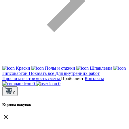
Краски
Полы и стяжки
Шпаклевка
Гипсокартон
Показать все Для внутренних работ
Просчитать стоимость сметы
Прайс лист
Контакты
0
0
0
Корзина покупок