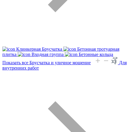
Клинкерная Брусчатка
Бетонная тротуарная
плитка
Входная группа
Бетонные кольца
Показать все Брусчатка и уличное мощение
Для
внутренних работ