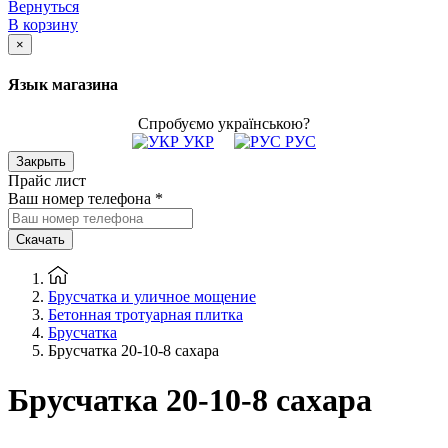
Вернуться
В корзину
×
Язык магазина
Спробуємо українською?
УКР
РУС
Закрыть
Прайс лист
Ваш номер телефона
*
Скачать
Брусчатка и уличное мощение
Бетонная тротуарная плитка
Брусчатка
Брусчатка 20-10-8 сахара
Брусчатка 20-10-8 сахара