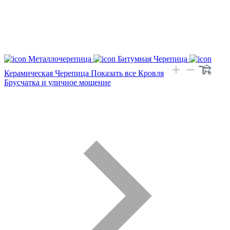
Металлочерепица
Битумная Черепица
Керамическая Черепица
Показать все Кровля
Брусчатка и уличное мощение