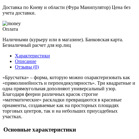
Доставка по Киеву и области (Фура Манипулятор) Цена без
учета доставки.
Оплата
Наличными (курьеру или в магазине). Банковская карта.
Безналичный расчет для юр.лиц
Характеристики
Описание
Отзывы (0)
«Брусчатка» – форма, которую можно охарактеризовать как
«прямолинейность и перпендикулярность». Три квадратные и
одна прямоугольная дополняют универсальный узор.
Благодаря феерии различных красок строгие
«математические» раскладки превращаются в красивые
орнаменты, создаваемые как на просторных площадях
торговых центров, так и на небольших приусадебных
участках.
Основные характеристики