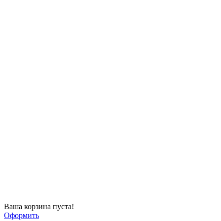
Ваша корзина пуста!
Оформить