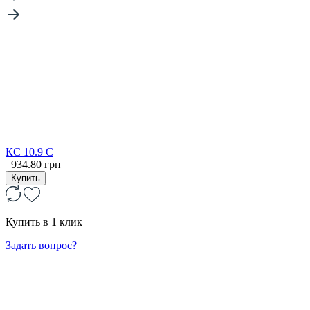
КС 10.9 С
934.80 грн
Купить
Купить в 1 клик
Задать вопрос?