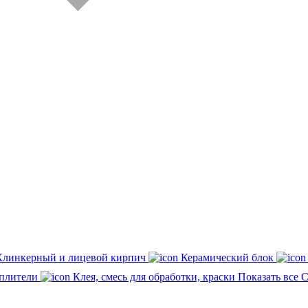
Клинкерный и лицевой кирпич
Керамический блок
плители
Клея, смесь для обработки, краски
Показать все 