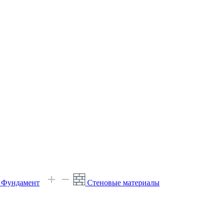
е Фундамент
Стеновые материалы