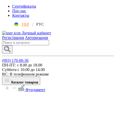
Сертификаты
Про нас
Контакты
УКР
|
РУС
Личный кабинет
Регистрация
Авторизация
(093) 170-00-36
ПН-ПТ: c 8.00 до 18.00
Суббота с 10.00 до 14.00
ВС: В телефонном режиме
Каталог товаров
Фундамент