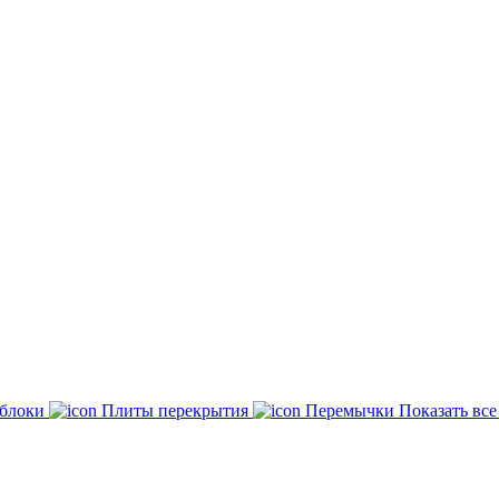
 блоки
Плиты перекрытия
Перемычки
Показать вс