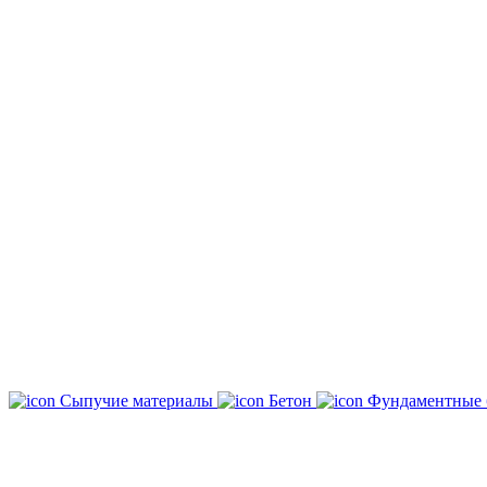
Сыпучие материалы
Бетон
Фундаментные