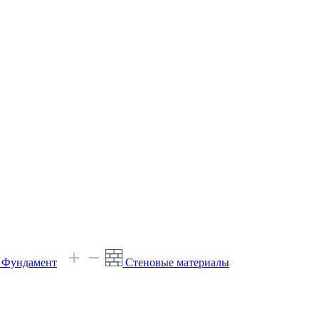
е Фундамент
Стеновые материалы