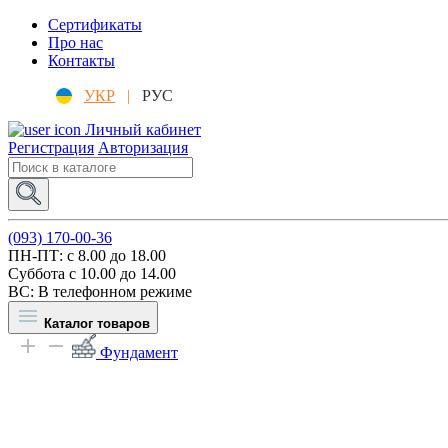
Сертификаты
Про нас
Контакты
УКР
|
РУС
Личный кабинет
Регистрация
Авторизация
(093) 170-00-36
ПН-ПТ: c 8.00 до 18.00
Суббота с 10.00 до 14.00
ВС: В телефонном режиме
Каталог товаров
Фундамент