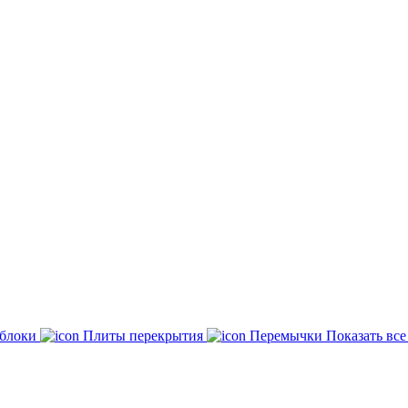
 блоки
Плиты перекрытия
Перемычки
Показать вс