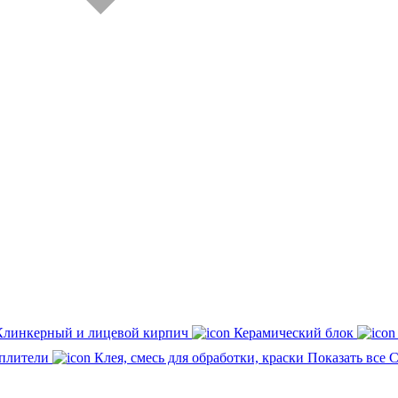
Клинкерный и лицевой кирпич
Керамический блок
плители
Клея, смесь для обработки, краски
Показать все 