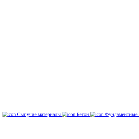
Сыпучие материалы
Бетон
Фундаментные