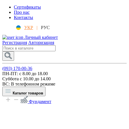
Сертификаты
Про нас
Контакты
УКР
|
РУС
Личный кабинет
Регистрация
Авторизация
(093) 170-00-36
ПН-ПТ: c 8.00 до 18.00
Суббота с 10.00 до 14.00
ВС: В телефонном режиме
Каталог товаров
Фундамент