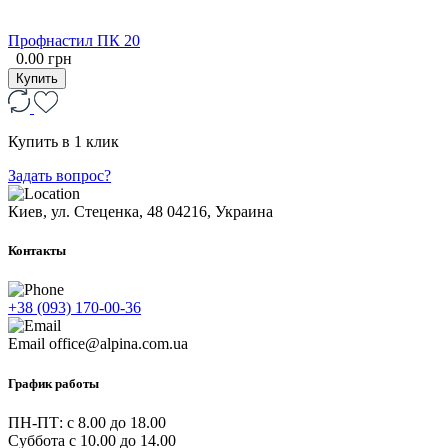
Профнастил ПК 20
0.00 грн
Купить
Купить в 1 клик
Задать вопрос?
Киев, ул. Стеценка, 48
04216, Украина
Контакты
+38 (093) 170-00-36
Email
office@alpina.com.ua
График работы
ПН-ПТ: c 8.00 до 18.00
Суббота с 10.00 до 14.00