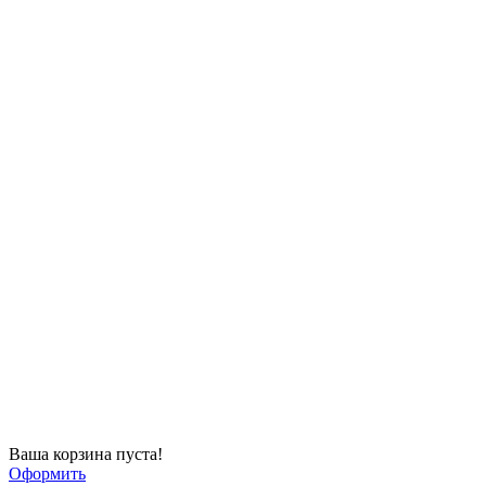
Ваша корзина пуста!
Оформить