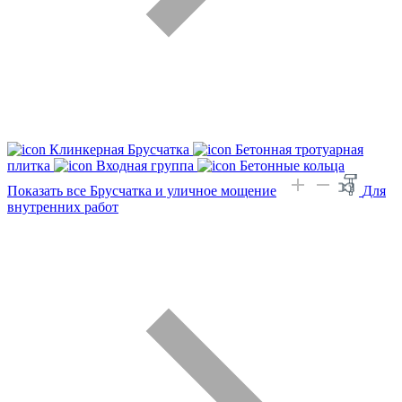
Клинкерная Брусчатка
Бетонная тротуарная
плитка
Входная группа
Бетонные кольца
Показать все Брусчатка и уличное мощение
Для
внутренних работ