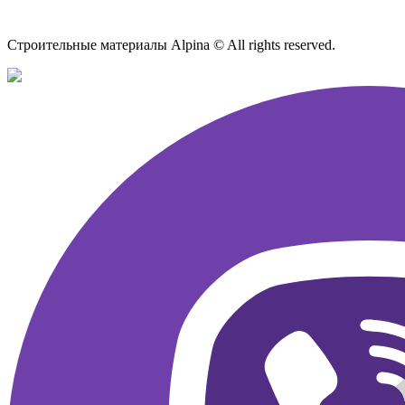
Карта сайта
Строительные материалы Alpina © All rights reserved.