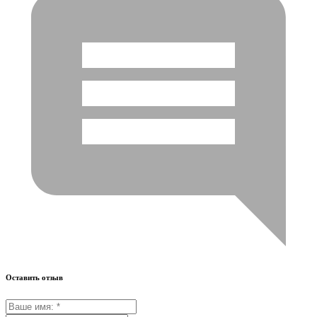
Оставить отзыв