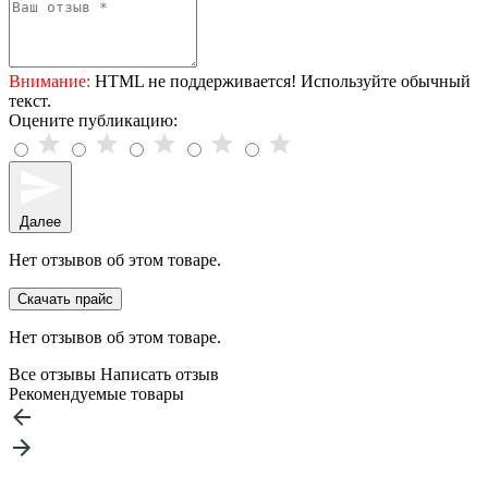
Внимание:
HTML не поддерживается! Используйте обычный
текст.
Оцените публикацию:
Далее
Нет отзывов об этом товаре.
Скачать прайс
Нет отзывов об этом товаре.
Все отзывы
Написать отзыв
Рекомендуемые товары