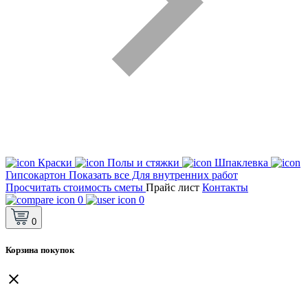
Краски
Полы и стяжки
Шпаклевка
Гипсокартон
Показать все Для внутренних работ
Просчитать стоимость сметы
Прайс лист
Контакты
0
0
0
Корзина покупок