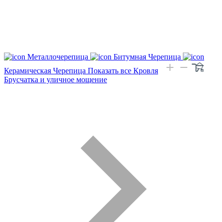
Металлочерепица
Битумная Черепица
Керамическая Черепица
Показать все Кровля
Брусчатка и уличное мощение