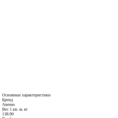
Основные характеристики
Бренд
Авеню
Вес 1 кв. м, кг
138.90