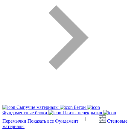
Сыпучие материалы
Бетон
Фундаментные блоки
Плиты перекрытия
Перемычки
Показать все Фундамент
Стеновые
материалы