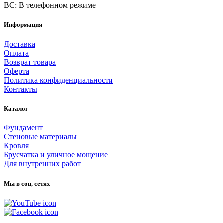
ВС: В телефонном режиме
Информация
Доставка
Оплата
Возврат товара
Оферта
Политика конфиденциальности
Контакты
Каталог
Фундамент
Стеновые материалы
Кровля
Брусчатка и уличное мощение
Для внутренних работ
Мы в соц. сетях