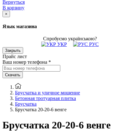
Вернуться
В корзину
×
Язык магазина
Спробуємо українською?
УКР
РУС
Закрыть
Прайс лист
Ваш номер телефона
*
Скачать
Брусчатка и уличное мощение
Бетонная тротуарная плитка
Брусчатка
Брусчатка 20-20-6 венге
Брусчатка 20-20-6 венге