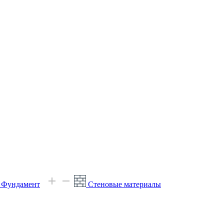
е Фундамент
Стеновые материалы