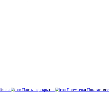
 блоки
Плиты перекрытия
Перемычки
Показать вс