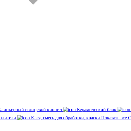
Клинкерный и лицевой кирпич
Керамический блок
плители
Клея, смесь для обработки, краски
Показать все 