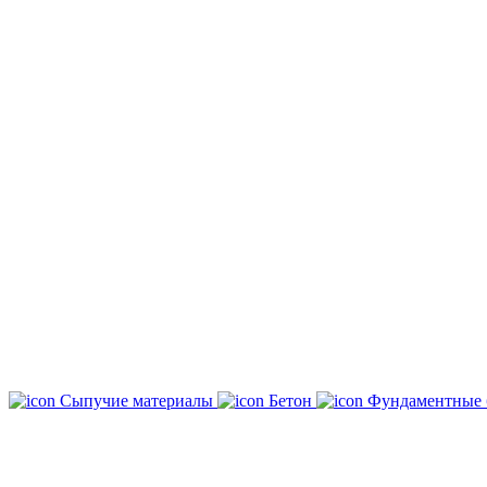
Сыпучие материалы
Бетон
Фундаментные