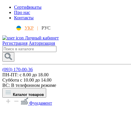
Сертификаты
Про нас
Контакты
УКР
|
РУС
Личный кабинет
Регистрация
Авторизация
(093) 170-00-36
ПН-ПТ: c 8.00 до 18.00
Суббота с 10.00 до 14.00
ВС: В телефонном режиме
Каталог товаров
Фундамент