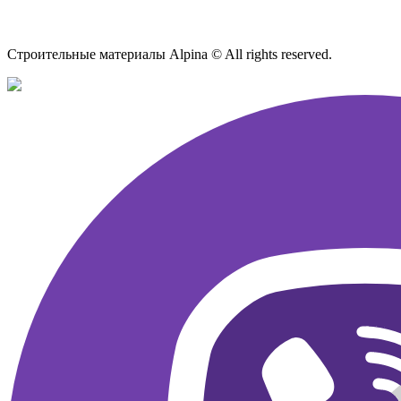
Карта сайта
Строительные материалы Alpina © All rights reserved.