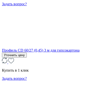
Задать вопрос?
Профиль CD 60/27 (0,45) 3 м для гипсокартона
Уточнить цену
Купить в 1 клик
Задать вопрос?