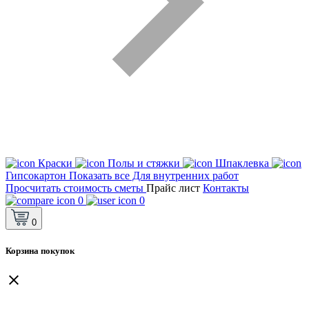
Краски
Полы и стяжки
Шпаклевка
Гипсокартон
Показать все Для внутренних работ
Просчитать стоимость сметы
Прайс лист
Контакты
0
0
0
Корзина покупок