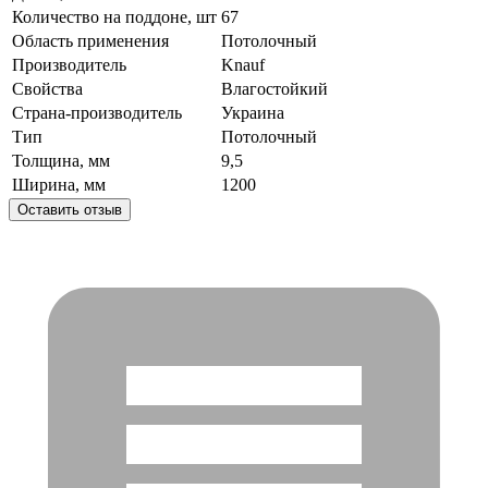
Количество на поддоне, шт
67
Область применения
Потолочный
Производитель
Knauf
Свойства
Влагостойкий
Страна-производитель
Украина
Тип
Потолочный
Толщина, мм
9,5
Ширина, мм
1200
Оставить отзыв