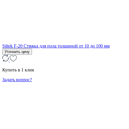
Siltek F-20 Стяжка для пола толщиной от 10 до 100 мм
Уточнить цену
Купить в 1 клик
Задать вопрос?