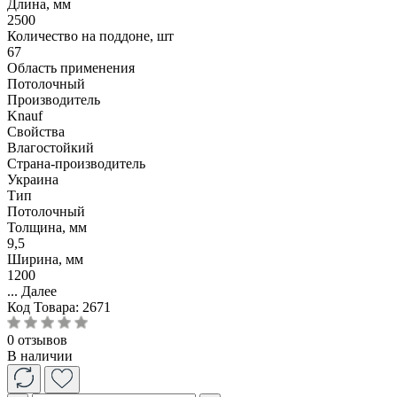
Длина, мм
2500
Количество на поддоне, шт
67
Область применения
Потолочный
Производитель
Knauf
Свойства
Влагостойкий
Страна-производитель
Украина
Тип
Потолочный
Толщина, мм
9,5
Ширина, мм
1200
...
Далее
Код Товара:
2671
0 отзывов
В наличии