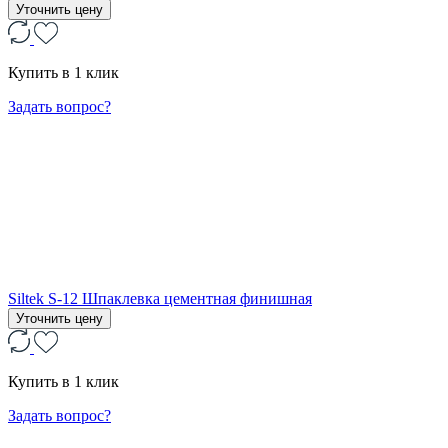
Уточнить цену
Купить в 1 клик
Задать вопрос?
Siltek S-12 Шпаклевка цементная финишная
Уточнить цену
Купить в 1 клик
Задать вопрос?