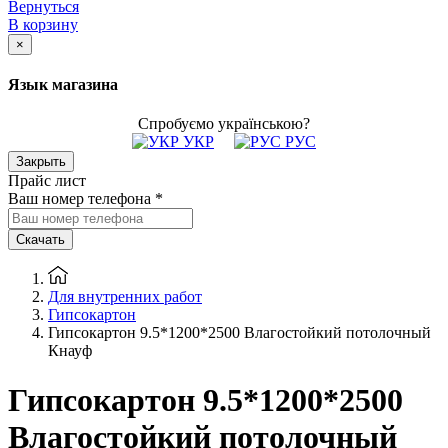
Вернуться
В корзину
×
Язык магазина
Спробуємо українською?
УКР
РУС
Закрыть
Прайс лист
Ваш номер телефона
*
Скачать
Для внутренних работ
Гипсокартон
Гипсокартон 9.5*1200*2500 Влагостойкий потолочный
Кнауф
Гипсокартон 9.5*1200*2500
Влагостойкий потолочный