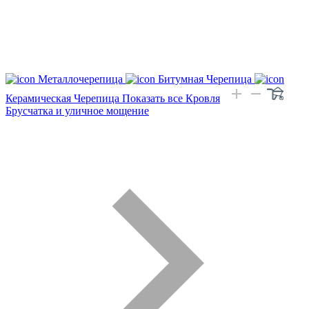
Металлочерепица
Битумная Черепица
Керамическая Черепица
Показать все Кровля
Брусчатка и уличное мощение