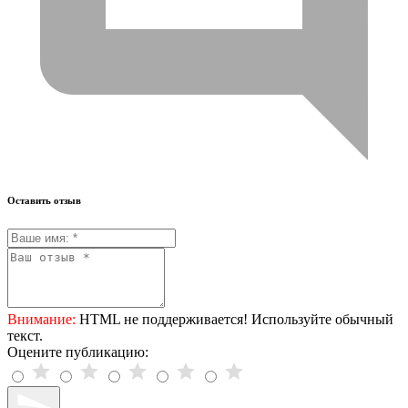
Оставить отзыв
Внимание:
HTML не поддерживается! Используйте обычный
текст.
Оцените публикацию: