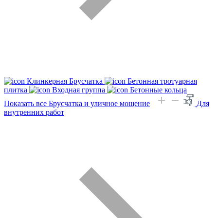
Клинкерная Брусчатка
Бетонная тротуарная
плитка
Входная группа
Бетонные кольца
Показать все Брусчатка и уличное мощение
Для
внутренних работ