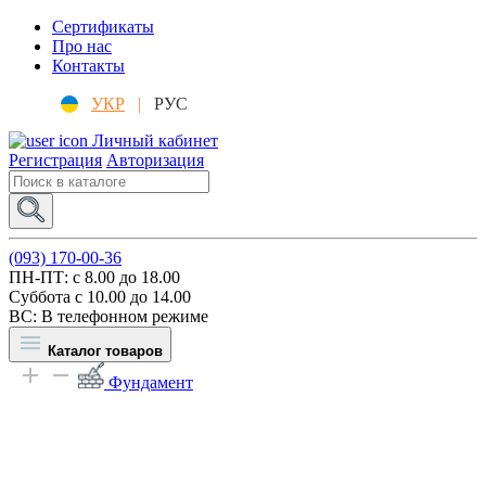
Сертификаты
Про нас
Контакты
УКР
|
РУС
Личный кабинет
Регистрация
Авторизация
(093) 170-00-36
ПН-ПТ: c 8.00 до 18.00
Суббота с 10.00 до 14.00
ВС: В телефонном режиме
Каталог товаров
Фундамент