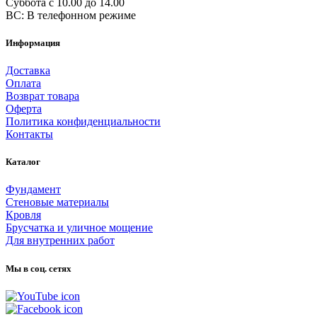
Суббота с 10.00 до 14.00
ВС: В телефонном режиме
Информация
Доставка
Оплата
Возврат товара
Оферта
Политика конфиденциальности
Контакты
Каталог
Фундамент
Стеновые материалы
Кровля
Брусчатка и уличное мощение
Для внутренних работ
Мы в соц. сетях