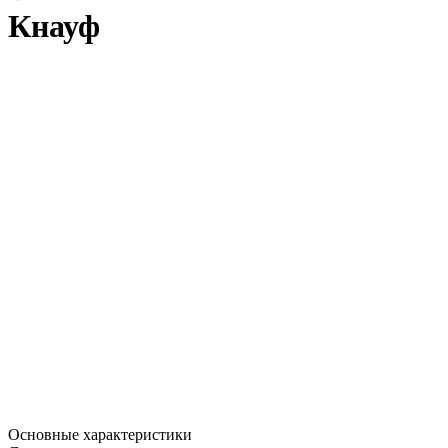
Кнауф
Основные характеристики