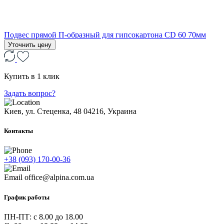
Подвес прямой П-образный для гипсокартона CD 60 70мм
Уточнить цену
Купить в 1 клик
Задать вопрос?
Киев, ул. Стеценка, 48
04216, Украина
Контакты
+38 (093) 170-00-36
Email
office@alpina.com.ua
График работы
ПН-ПТ: c 8.00 до 18.00