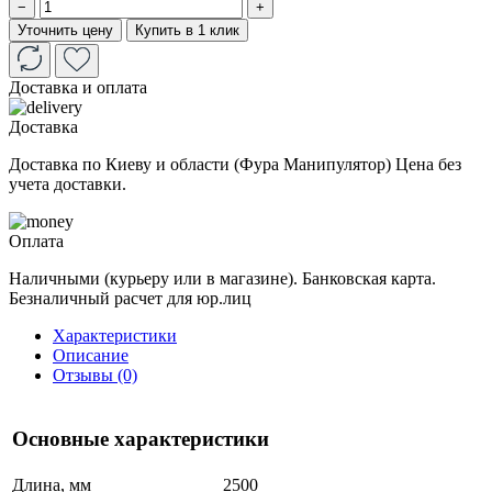
−
+
Уточнить цену
Купить в 1 клик
Доставка и оплата
Доставка
Доставка по Киеву и области (Фура Манипулятор) Цена без
учета доставки.
Оплата
Наличными (курьеру или в магазине). Банковская карта.
Безналичный расчет для юр.лиц
Характеристики
Описание
Отзывы (0)
Основные характеристики
Длина, мм
2500