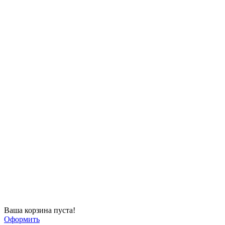
Ваша корзина пуста!
Оформить