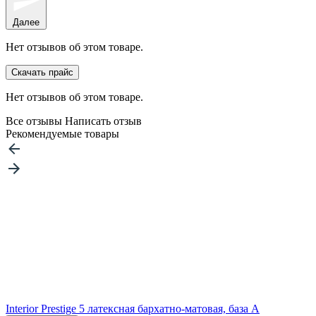
Далее
Нет отзывов об этом товаре.
Скачать прайс
Нет отзывов об этом товаре.
Все отзывы
Написать отзыв
Рекомендуемые товары
Interior Prestige 5 латексная бархатно-матовая, база А