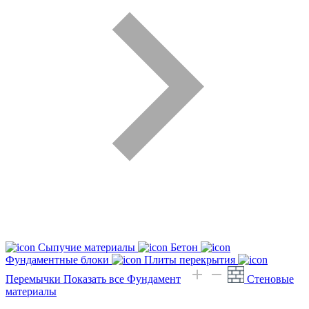
Сыпучие материалы
Бетон
Фундаментные блоки
Плиты перекрытия
Перемычки
Показать все Фундамент
Стеновые
материалы