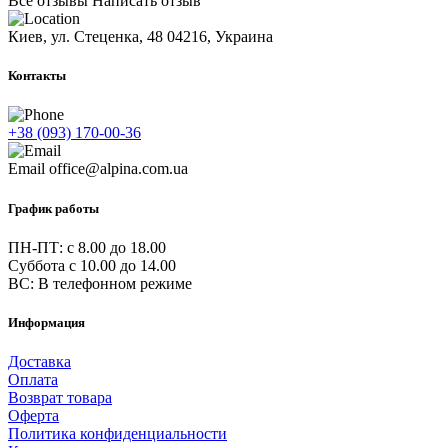
Все отзывы
Написать отзыв
Киев, ул. Стеценка, 48
04216, Украина
Контакты
+38 (093) 170-00-36
Email
office@alpina.com.ua
График работы
ПН-ПТ: c 8.00 до 18.00
Суббота с 10.00 до 14.00
ВС: В телефонном режиме
Информация
Доставка
Оплата
Возврат товара
Оферта
Политика конфиденциальности