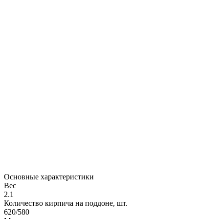
Основные характеристики
Вес
2.1
Количество кирпича на поддоне, шт.
620/580