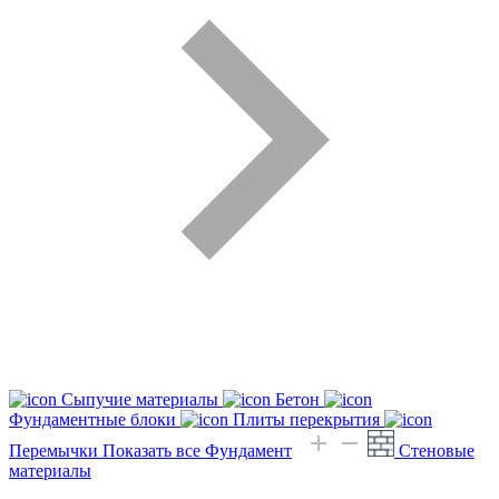
Сыпучие материалы
Бетон
Фундаментные блоки
Плиты перекрытия
Перемычки
Показать все Фундамент
Стеновые
материалы