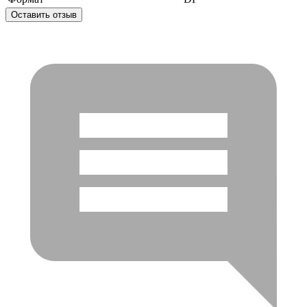
Оставить отзыв