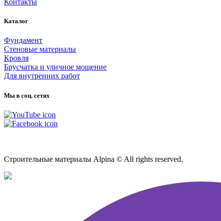
Контакты
Каталог
Фундамент
Стеновые материалы
Кровля
Брусчатка и уличное мощение
Для внутренних работ
Мы в соц. сетях
Карта сайта
Строительные материалы Alpina © All rights reserved.