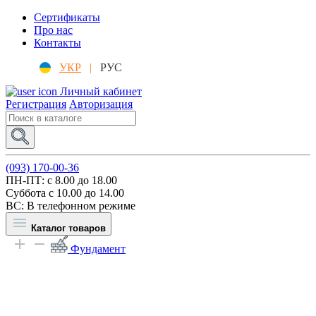
Сертификаты
Про нас
Контакты
УКР
|
РУС
Личный кабинет
Регистрация
Авторизация
(093) 170-00-36
ПН-ПТ: c 8.00 до 18.00
Суббота с 10.00 до 14.00
ВС: В телефонном режиме
Каталог товаров
Фундамент