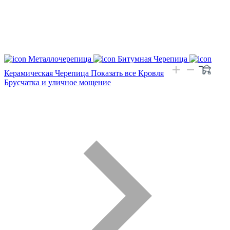
Металлочерепица
Битумная Черепица
Керамическая Черепица
Показать все Кровля
Брусчатка и уличное мощение