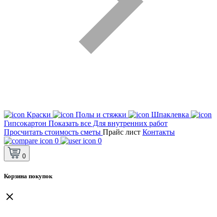
Краски
Полы и стяжки
Шпаклевка
Гипсокартон
Показать все Для внутренних работ
Просчитать стоимость сметы
Прайс лист
Контакты
0
0
0
Корзина покупок