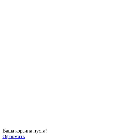
Ваша корзина пуста!
Оформить