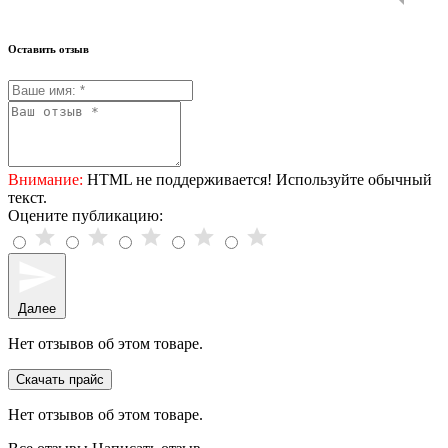
Оставить отзыв
Внимание:
HTML не поддерживается! Используйте обычный
текст.
Оцените публикацию:
Далее
Нет отзывов об этом товаре.
Скачать прайс
Нет отзывов об этом товаре.