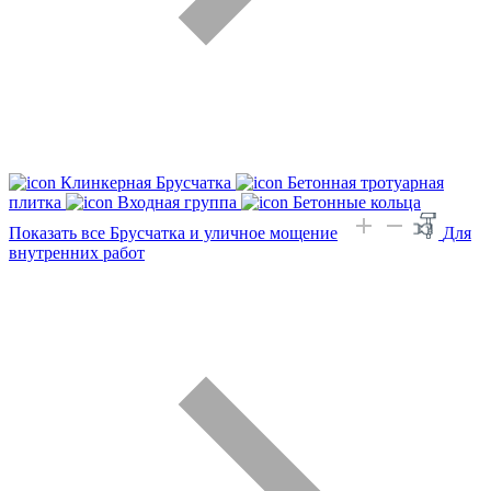
Клинкерная Брусчатка
Бетонная тротуарная
плитка
Входная группа
Бетонные кольца
Показать все Брусчатка и уличное мощение
Для
внутренних работ