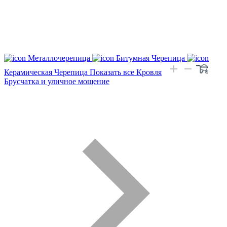
Металлочерепица
Битумная Черепица
Керамическая Черепица
Показать все Кровля
Брусчатка и уличное мощение