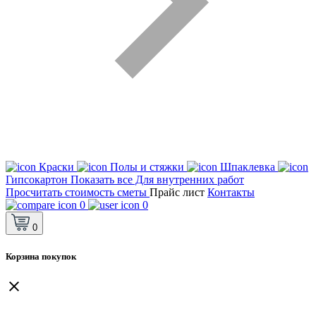
Краски
Полы и стяжки
Шпаклевка
Гипсокартон
Показать все Для внутренних работ
Просчитать стоимость сметы
Прайс лист
Контакты
0
0
0
Корзина покупок