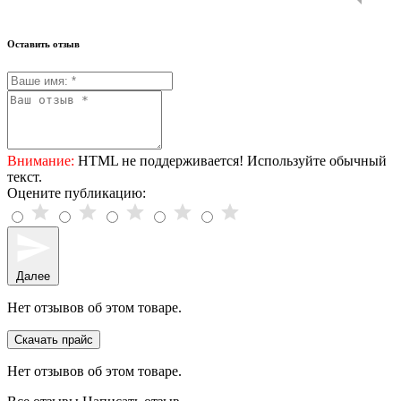
Оставить отзыв
Внимание:
HTML не поддерживается! Используйте обычный
текст.
Оцените публикацию:
Далее
Нет отзывов об этом товаре.
Скачать прайс
Нет отзывов об этом товаре.