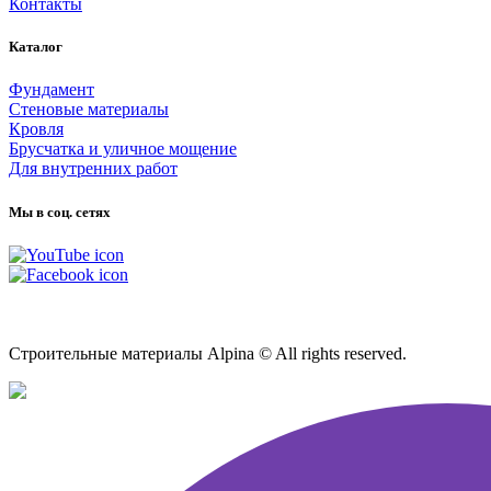
Контакты
Каталог
Фундамент
Стеновые материалы
Кровля
Брусчатка и уличное мощение
Для внутренних работ
Мы в соц. сетях
Карта сайта
Строительные материалы Alpina © All rights reserved.