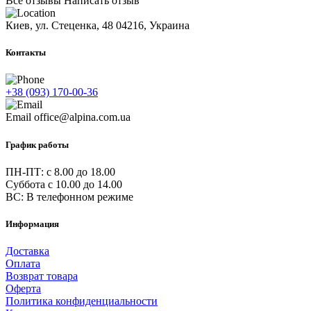
Все отзывы
Написать отзыв
Киев, ул. Стеценка, 48
04216, Украина
Контакты
+38 (093) 170-00-36
Email
office@alpina.com.ua
График работы
ПН-ПТ: c 8.00 до 18.00
Суббота с 10.00 до 14.00
ВС: В телефонном режиме
Информация
Доставка
Оплата
Возврат товара
Оферта
Политика конфиденциальности