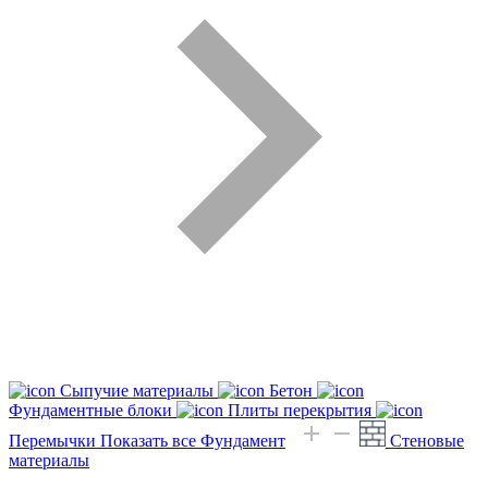
Сыпучие материалы
Бетон
Фундаментные блоки
Плиты перекрытия
Перемычки
Показать все Фундамент
Стеновые
материалы