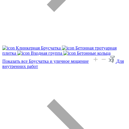
Клинкерная Брусчатка
Бетонная тротуарная
плитка
Входная группа
Бетонные кольца
Показать все Брусчатка и уличное мощение
Для
внутренних работ