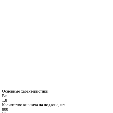
Основные характеристики
Вес
1.8
Количество кирпича на поддоне, шт.
800