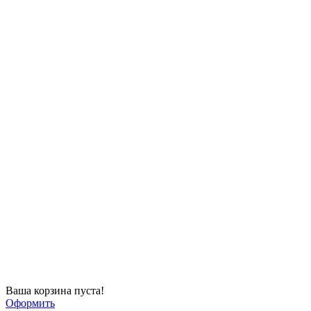
Ваша корзина пуста!
Оформить