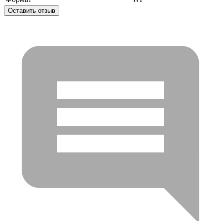
Оставить отзыв