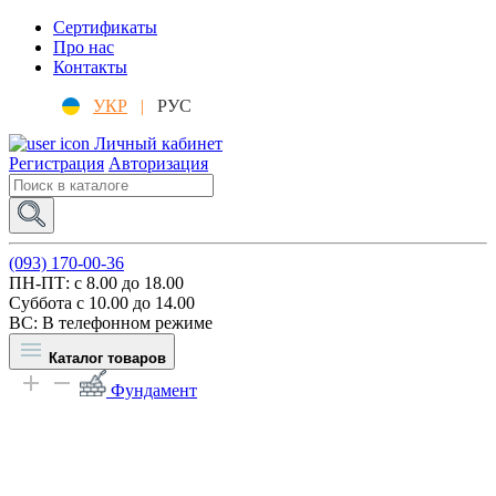
Сертификаты
Про нас
Контакты
УКР
|
РУС
Личный кабинет
Регистрация
Авторизация
(093) 170-00-36
ПН-ПТ: c 8.00 до 18.00
Суббота с 10.00 до 14.00
ВС: В телефонном режиме
Каталог товаров
Фундамент