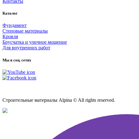
Контакты
Каталог
Фундамент
Стеновые материалы
Кровля
Брусчатка и уличное мощение
Для внутренних работ
Мы в соц. сетях
Карта сайта
Строительные материалы Alpina © All rights reserved.