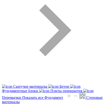
Сыпучие материалы
Бетон
Фундаментные блоки
Плиты перекрытия
Перемычки
Показать все Фундамент
Стеновые
материалы