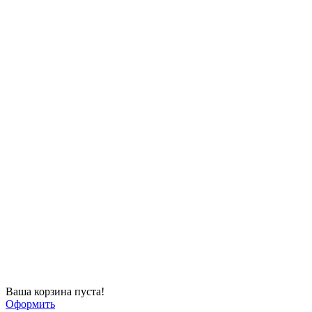
Ваша корзина пуста!
Оформить