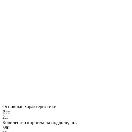
Основные характеристики
Вес
2.1
Количество кирпича на поддоне, шт.
580