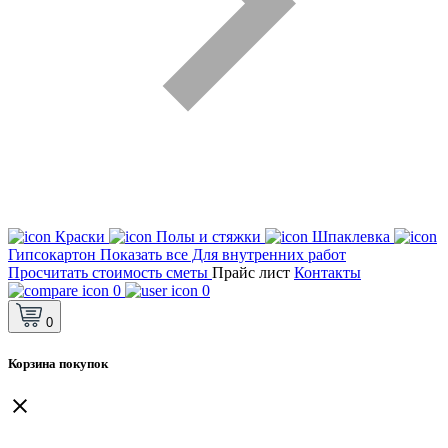
Краски
Полы и стяжки
Шпаклевка
Гипсокартон
Показать все Для внутренних работ
Просчитать стоимость сметы
Прайс лист
Контакты
0
0
0
Корзина покупок