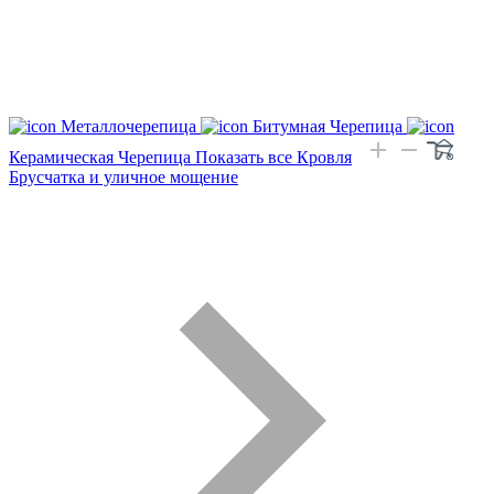
Металлочерепица
Битумная Черепица
Керамическая Черепица
Показать все Кровля
Брусчатка и уличное мощение