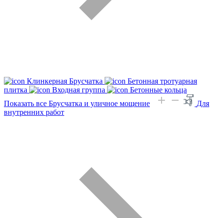
Клинкерная Брусчатка
Бетонная тротуарная
плитка
Входная группа
Бетонные кольца
Показать все Брусчатка и уличное мощение
Для
внутренних работ