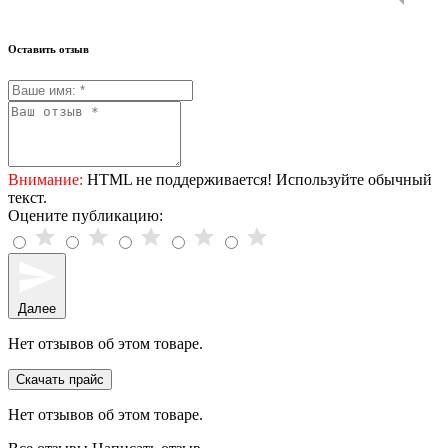
Оставить отзыв
Внимание:
HTML не поддерживается! Используйте обычный
текст.
Оцените публикацию:
Далее
Нет отзывов об этом товаре.
Скачать прайс
Нет отзывов об этом товаре.