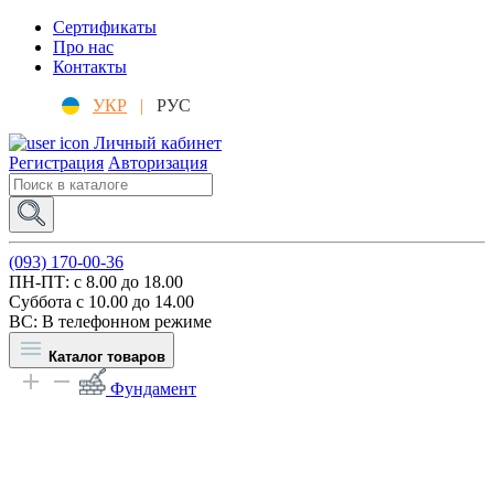
Сертификаты
Про нас
Контакты
УКР
|
РУС
Личный кабинет
Регистрация
Авторизация
(093) 170-00-36
ПН-ПТ: c 8.00 до 18.00
Суббота с 10.00 до 14.00
ВС: В телефонном режиме
Каталог товаров
Фундамент