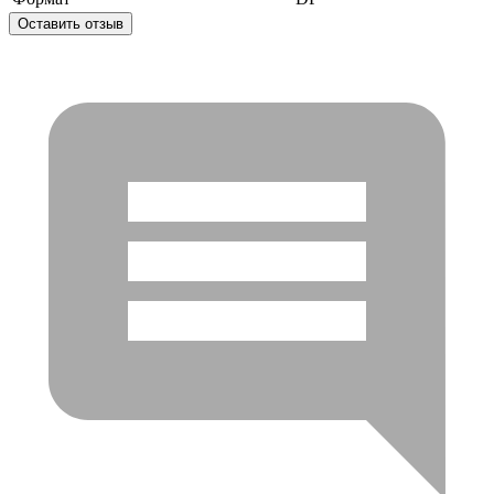
Оставить отзыв