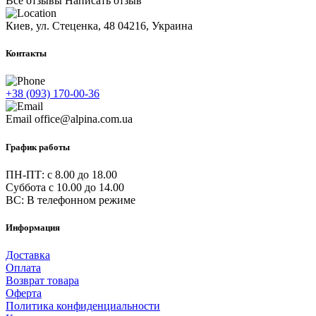
Все отзывы
Написать отзыв
Киев, ул. Стеценка, 48
04216, Украина
Контакты
+38 (093) 170-00-36
Email
office@alpina.com.ua
График работы
ПН-ПТ: c 8.00 до 18.00
Суббота с 10.00 до 14.00
ВС: В телефонном режиме
Информация
Доставка
Оплата
Возврат товара
Оферта
Политика конфиденциальности