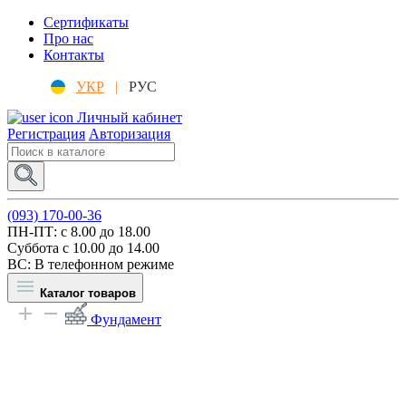
Сертификаты
Про нас
Контакты
УКР
|
РУС
Личный кабинет
Регистрация
Авторизация
(093) 170-00-36
ПН-ПТ: c 8.00 до 18.00
Суббота с 10.00 до 14.00
ВС: В телефонном режиме
Каталог товаров
Фундамент