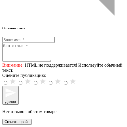
Оставить отзыв
Внимание:
HTML не поддерживается! Используйте обычный
текст.
Оцените публикацию:
Далее
Нет отзывов об этом товаре.
Скачать прайс