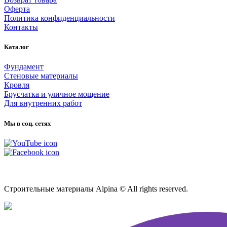
Оферта
Политика конфиденциальности
Контакты
Каталог
Фундамент
Стеновые материалы
Кровля
Брусчатка и уличное мощение
Для внутренних работ
Мы в соц. сетях
Карта сайта
Строительные материалы Alpina © All rights reserved.