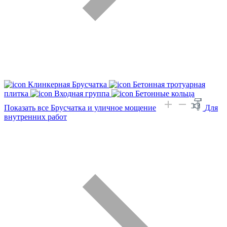
Клинкерная Брусчатка
Бетонная тротуарная
плитка
Входная группа
Бетонные кольца
Показать все Брусчатка и уличное мощение
Для
внутренних работ