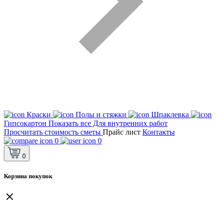
Краски
Полы и стяжки
Шпаклевка
Гипсокартон
Показать все Для внутренних работ
Просчитать стоимость сметы
Прайс лист
Контакты
0
0
0
Корзина покупок