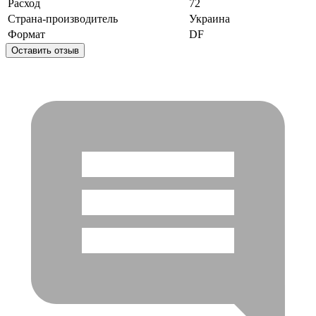
Расход
72
Страна-производитель
Украина
Формат
DF
Оставить отзыв