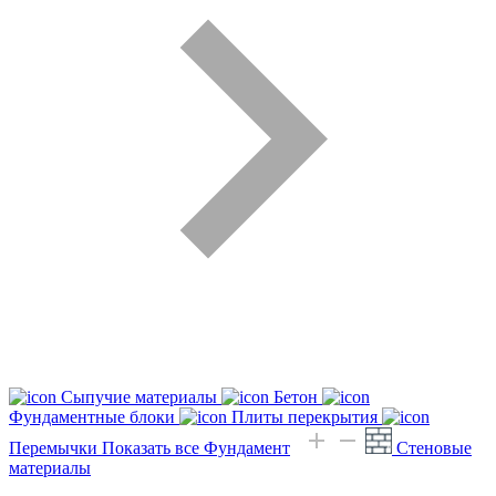
Сыпучие материалы
Бетон
Фундаментные блоки
Плиты перекрытия
Перемычки
Показать все Фундамент
Стеновые
материалы