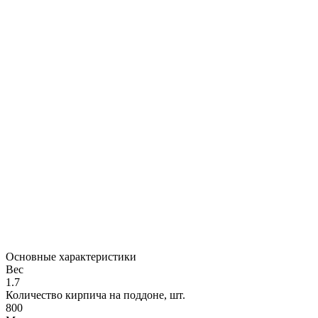
Основные характеристики
Вес
1.7
Количество кирпича на поддоне, шт.
800