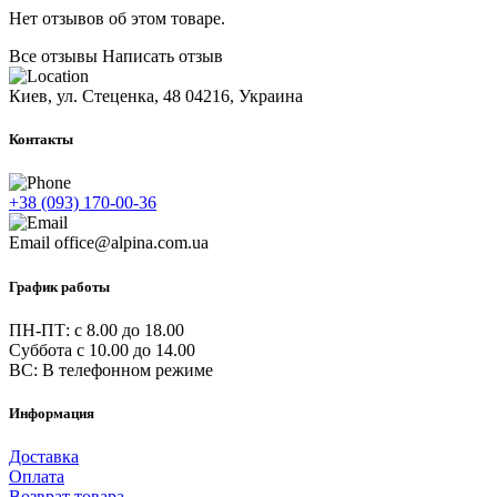
Нет отзывов об этом товаре.
Все отзывы
Написать отзыв
Киев, ул. Стеценка, 48
04216, Украина
Контакты
+38 (093) 170-00-36
Email
office@alpina.com.ua
График работы
ПН-ПТ: c 8.00 до 18.00
Суббота с 10.00 до 14.00
ВС: В телефонном режиме
Информация
Доставка
Оплата
Возврат товара