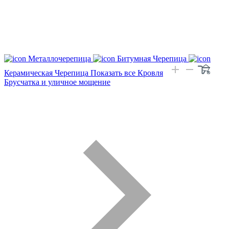
Металлочерепица
Битумная Черепица
Керамическая Черепица
Показать все Кровля
Брусчатка и уличное мощение