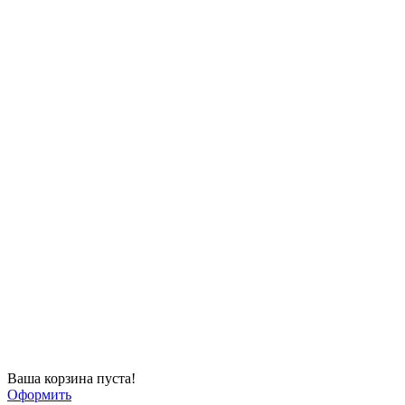
Ваша корзина пуста!
Оформить