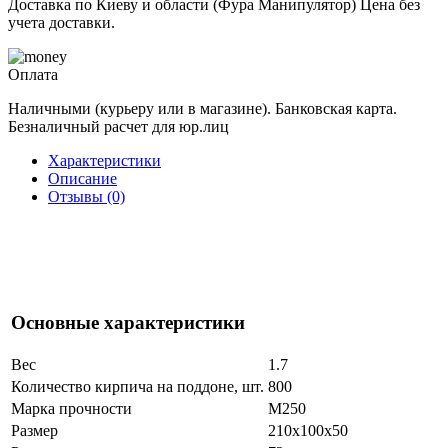
Доставка по Киеву и области (Фура Манипулятор) Цена без
учета доставки.
Оплата
Наличными (курьеру или в магазине). Банковская карта.
Безналичный расчет для юр.лиц
Характеристики
Описание
Отзывы (0)
Основные характеристики
Вес
1.7
Количество кирпича на поддоне, шт.
800
Марка прочности
М250
Размер
210x100x50