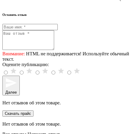
Оставить отзыв
Внимание:
HTML не поддерживается! Используйте обычный
текст.
Оцените публикацию:
Далее
Нет отзывов об этом товаре.
Скачать прайс
Нет отзывов об этом товаре.