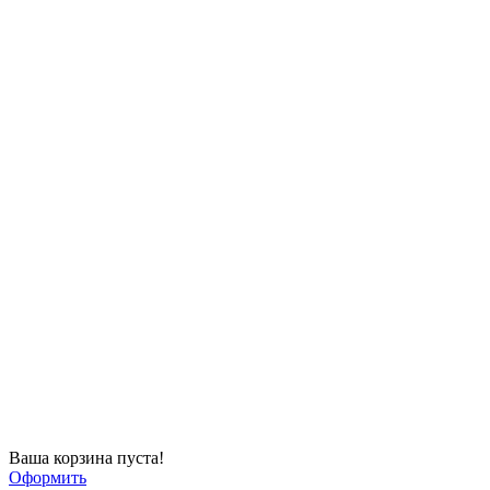
Ваша корзина пуста!
Оформить