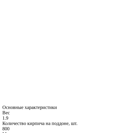
Основные характеристики
Вес
1.9
Количество кирпича на поддоне, шт.
800