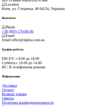
Все отзывы
Написать отзыв
Киев, ул. Стеценка, 48
04216, Украина
Контакты
+38 (093) 170-00-36
Email
office@alpina.com.ua
График работы
ПН-ПТ: c 8.00 до 18.00
Суббота с 10.00 до 14.00
ВС: В телефонном режиме
Информация
Доставка
Оплата
Возврат товара
Оферта
Политика конфиденциальности