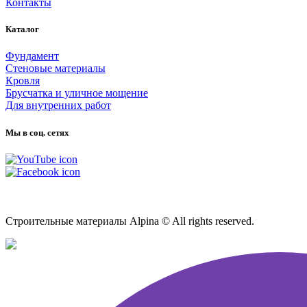
Контакты
Каталог
Фундамент
Стеновые материалы
Кровля
Брусчатка и уличное мощение
Для внутренних работ
Мы в соц. сетях
Карта сайта
Строительные материалы Alpina © All rights reserved.