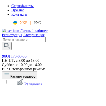
Сертификаты
Про нас
Контакты
УКР
|
РУС
Личный кабинет
Регистрация
Авторизация
(093) 170-00-36
ПН-ПТ: c 8.00 до 18.00
Суббота с 10.00 до 14.00
ВС: В телефонном режиме
Каталог товаров
Фундамент