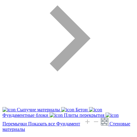
Сыпучие материалы
Бетон
Фундаментные блоки
Плиты перекрытия
Перемычки
Показать все Фундамент
Стеновые
материалы