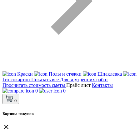
Краски
Полы и стяжки
Шпаклевка
Гипсокартон
Показать все Для внутренних работ
Просчитать стоимость сметы
Прайс лист
Контакты
0
0
0
Корзина покупок