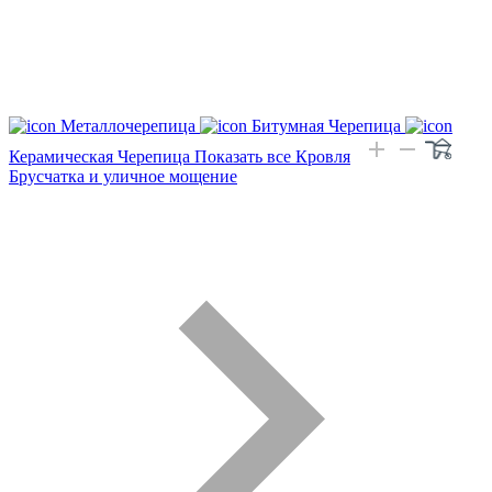
Металлочерепица
Битумная Черепица
Керамическая Черепица
Показать все Кровля
Брусчатка и уличное мощение