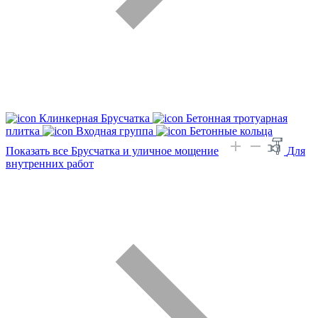
Клинкерная Брусчатка
Бетонная тротуарная
плитка
Входная группа
Бетонные кольца
Показать все Брусчатка и уличное мощение
Для
внутренних работ