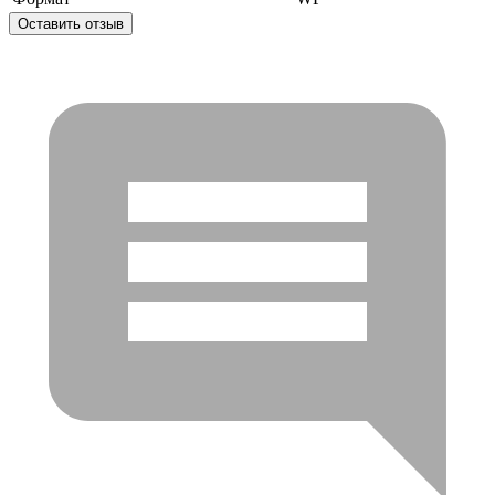
Оставить отзыв