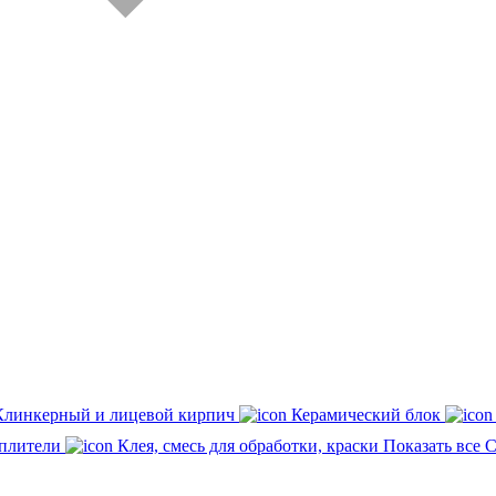
Клинкерный и лицевой кирпич
Керамический блок
плители
Клея, смесь для обработки, краски
Показать все 