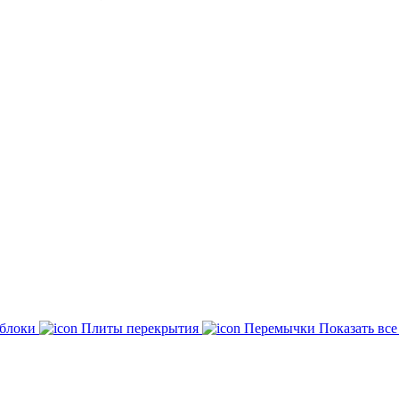
 блоки
Плиты перекрытия
Перемычки
Показать вс