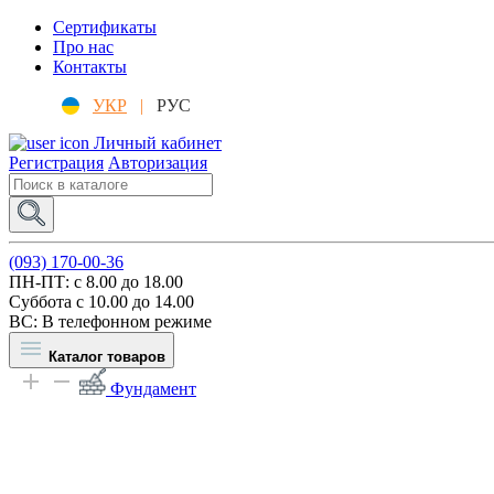
Сертификаты
Про нас
Контакты
УКР
|
РУС
Личный кабинет
Регистрация
Авторизация
(093) 170-00-36
ПН-ПТ: c 8.00 до 18.00
Суббота с 10.00 до 14.00
ВС: В телефонном режиме
Каталог товаров
Фундамент