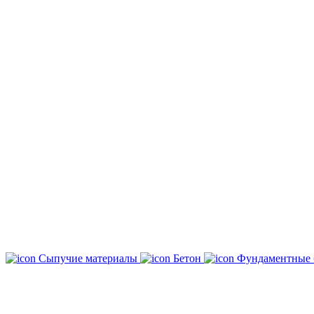
Сыпучие материалы
Бетон
Фундаментные