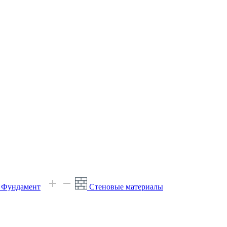
е Фундамент
Стеновые материалы