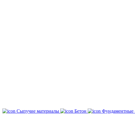
Сыпучие материалы
Бетон
Фундаментные