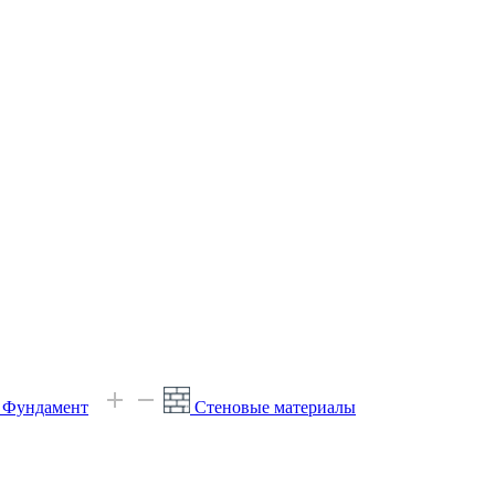
е Фундамент
Стеновые материалы