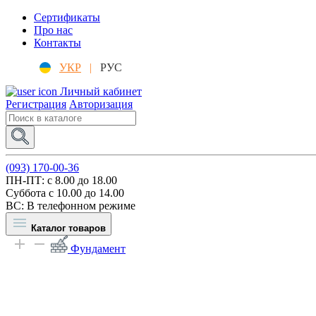
Сертификаты
Про нас
Контакты
УКР
|
РУС
Личный кабинет
Регистрация
Авторизация
(093) 170-00-36
ПН-ПТ: c 8.00 до 18.00
Суббота с 10.00 до 14.00
ВС: В телефонном режиме
Каталог товаров
Фундамент