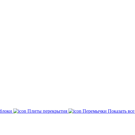
 блоки
Плиты перекрытия
Перемычки
Показать вс