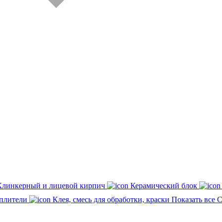
Клинкерный и лицевой кирпич
Керамический блок
плители
Клея, смесь для обработки, краски
Показать все 