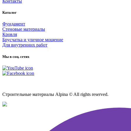
Контакты
Каталог
Фундамент
Стеновые материалы
Кровля
Брусчатка и уличное мощение
Для внутренних работ
Мы в соц. сетях
Карта сайта
Строительные материалы Alpina © All rights reserved.