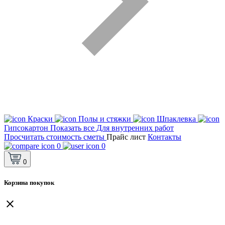
Краски
Полы и стяжки
Шпаклевка
Гипсокартон
Показать все Для внутренних работ
Просчитать стоимость сметы
Прайс лист
Контакты
0
0
0
Корзина покупок