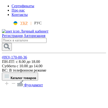
Сертификаты
Про нас
Контакты
УКР
|
РУС
Личный кабинет
Регистрация
Авторизация
(093) 170-00-36
ПН-ПТ: c 8.00 до 18.00
Суббота с 10.00 до 14.00
ВС: В телефонном режиме
Каталог товаров
Фундамент