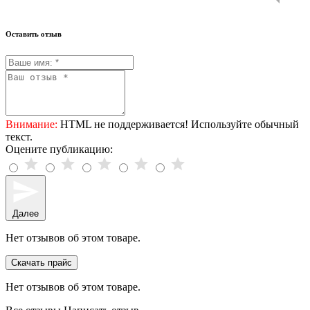
Оставить отзыв
Внимание:
HTML не поддерживается! Используйте обычный
текст.
Оцените публикацию:
Далее
Нет отзывов об этом товаре.
Скачать прайс
Нет отзывов об этом товаре.