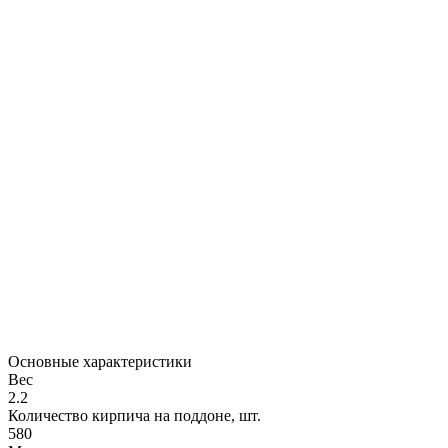
Основные характеристики
Вес
2.2
Количество кирпича на поддоне, шт.
580