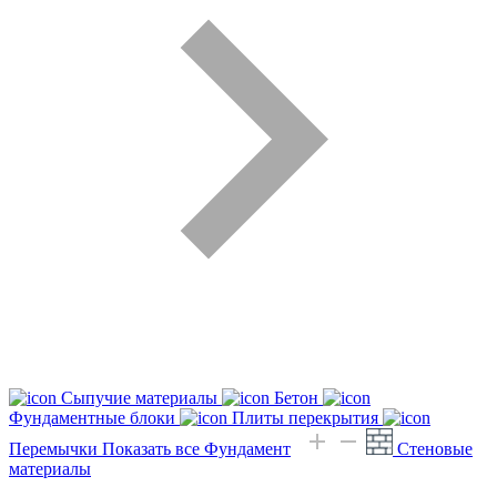
Сыпучие материалы
Бетон
Фундаментные блоки
Плиты перекрытия
Перемычки
Показать все Фундамент
Стеновые
материалы