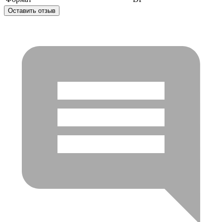
Оставить отзыв