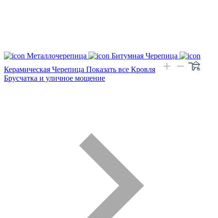
Металлочерепица
Битумная Черепица
Керамическая Черепица
Показать все Кровля
Брусчатка и уличное мощение