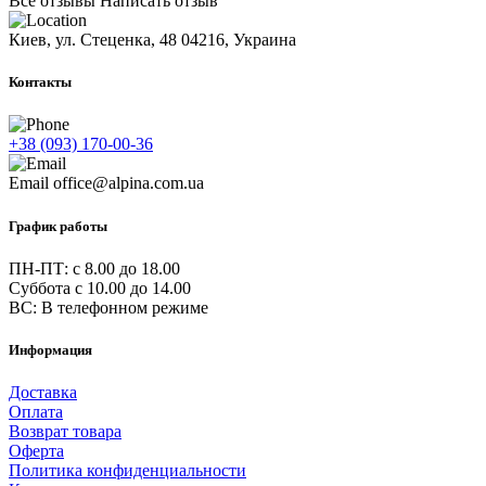
Все отзывы
Написать отзыв
Киев, ул. Стеценка, 48
04216, Украина
Контакты
+38 (093) 170-00-36
Email
office@alpina.com.ua
График работы
ПН-ПТ: c 8.00 до 18.00
Суббота с 10.00 до 14.00
ВС: В телефонном режиме
Информация
Доставка
Оплата
Возврат товара
Оферта
Политика конфиденциальности