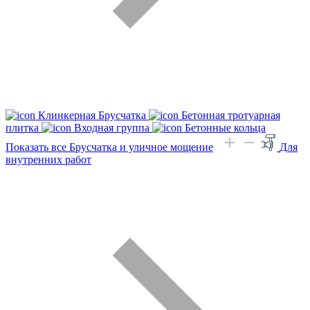
Клинкерная Брусчатка
Бетонная тротуарная
плитка
Входная группа
Бетонные кольца
Показать все Брусчатка и уличное мощение
Для
внутренних работ