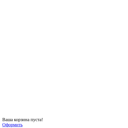
Ваша корзина пуста!
Оформить