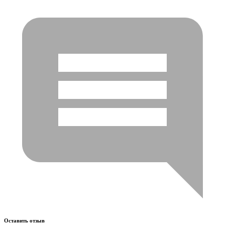
Оставить отзыв