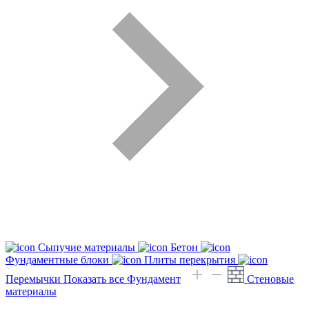
Сыпучие материалы
Бетон
Фундаментные блоки
Плиты перекрытия
Перемычки
Показать все Фундамент
Стеновые
материалы