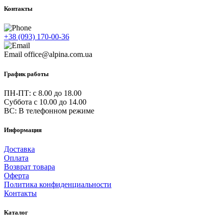
Контакты
+38 (093) 170-00-36
Email
office@alpina.com.ua
График работы
ПН-ПТ: c 8.00 до 18.00
Суббота с 10.00 до 14.00
ВС: В телефонном режиме
Информация
Доставка
Оплата
Возврат товара
Оферта
Политика конфиденциальности
Контакты
Каталог