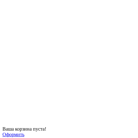
Ваша корзина пуста!
Оформить