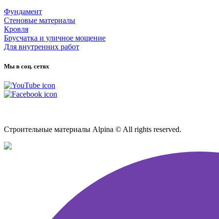
Фундамент
Стеновые материалы
Кровля
Брусчатка и уличное мощение
Для внутренних работ
Мы в соц. сетях
Карта сайта
Строительные материалы Alpina © All rights reserved.