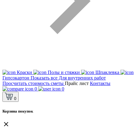
Краски
Полы и стяжки
Шпаклевка
Гипсокартон
Показать все Для внутренних работ
Просчитать стоимость сметы
Прайс лист
Контакты
0
0
0
Корзина покупок