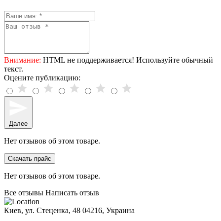
Внимание:
HTML не поддерживается! Используйте обычный
текст.
Оцените публикацию:
Далее
Нет отзывов об этом товаре.
Скачать прайс
Нет отзывов об этом товаре.
Все отзывы
Написать отзыв
Киев, ул. Стеценка, 48
04216, Украина