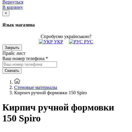
Вернуться
В корзину
×
Язык магазина
Спробуємо українською?
УКР
РУС
Закрыть
Прайс лист
Ваш номер телефона
*
Скачать
Стеновые материалы
Кирпич ручной формовки 150 Spiro
Кирпич ручной формовки
150 Spiro