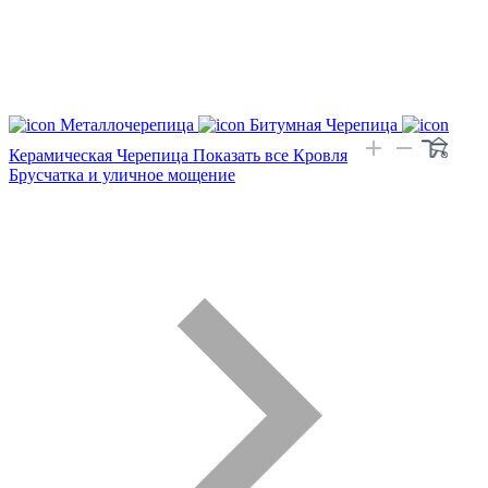
Металлочерепица
Битумная Черепица
Керамическая Черепица
Показать все Кровля
Брусчатка и уличное мощение