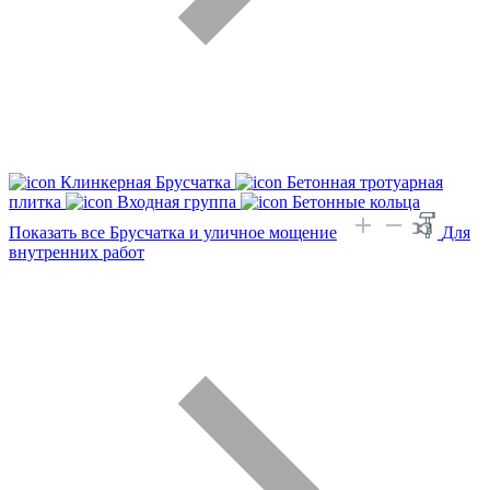
Клинкерная Брусчатка
Бетонная тротуарная
плитка
Входная группа
Бетонные кольца
Показать все Брусчатка и уличное мощение
Для
внутренних работ