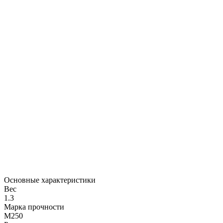
Основные характеристики
Вес
1.3
Марка прочности
М250