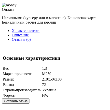
Оплата
Наличными (курьеру или в магазине). Банковская карта.
Безналичный расчет для юр.лиц
Характеристики
Описание
Отзывы (0)
Основные характеристики
Вес
1.3
Марка прочности
М250
Размер
210x50x100
Расход
72
Страна-производитель
Украина
Формат
HW
Оставить отзыв