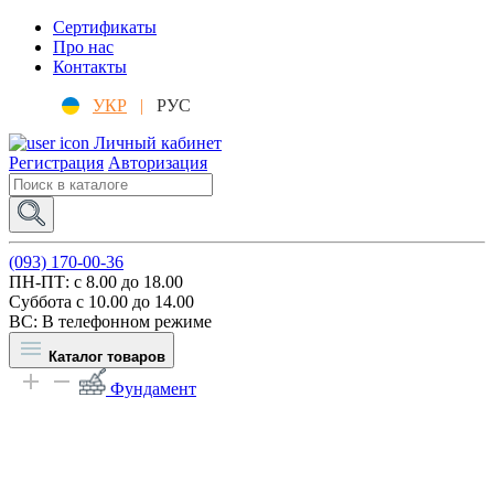
Сертификаты
Про нас
Контакты
УКР
|
РУС
Личный кабинет
Регистрация
Авторизация
(093) 170-00-36
ПН-ПТ: c 8.00 до 18.00
Суббота с 10.00 до 14.00
ВС: В телефонном режиме
Каталог товаров
Фундамент