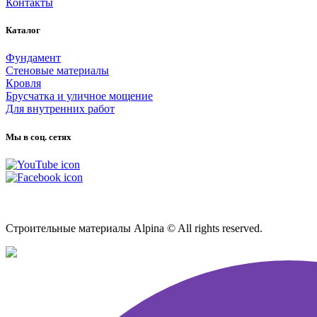
Контакты
Каталог
Фундамент
Стеновые материалы
Кровля
Брусчатка и уличное мощение
Для внутренних работ
Мы в соц. сетях
Карта сайта
Строительные материалы Alpina © All rights reserved.