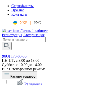
Сертификаты
Про нас
Контакты
УКР
|
РУС
Личный кабинет
Регистрация
Авторизация
(093) 170-00-36
ПН-ПТ: c 8.00 до 18.00
Суббота с 10.00 до 14.00
ВС: В телефонном режиме
Каталог товаров
Фундамент