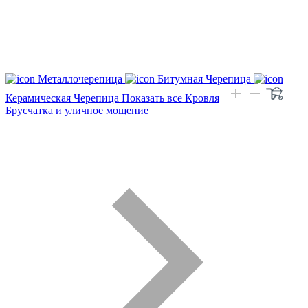
Металлочерепица
Битумная Черепица
Керамическая Черепица
Показать все Кровля
Брусчатка и уличное мощение