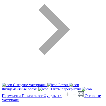
Сыпучие материалы
Бетон
Фундаментные блоки
Плиты перекрытия
Перемычки
Показать все Фундамент
Стеновые
материалы