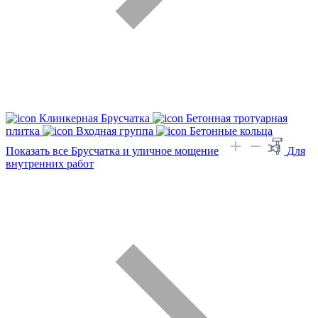
Клинкерная Брусчатка
Бетонная тротуарная
плитка
Входная группа
Бетонные кольца
Показать все Брусчатка и уличное мощение
Для
внутренних работ