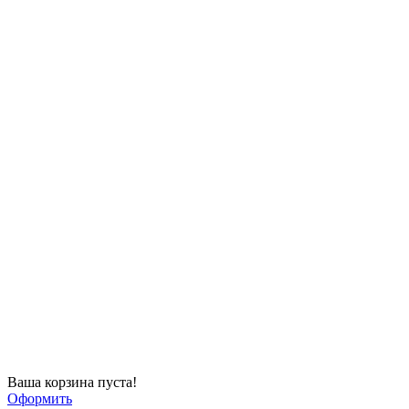
Ваша корзина пуста!
Оформить