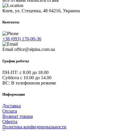
Все отзывы
Написать отзыв
Киев, ул. Стеценка, 48
04216, Украина
Контакты
+38 (093) 170-00-36
Email
office@alpina.com.ua
График работы
ПН-ПТ: c 8.00 до 18.00
Суббота с 10.00 до 14.00
ВС: В телефонном режиме
Информация
Доставка
Оплата
Возврат товара
Оферта
Политика конфиденциальности