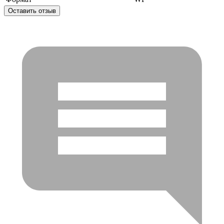
Оставить отзыв