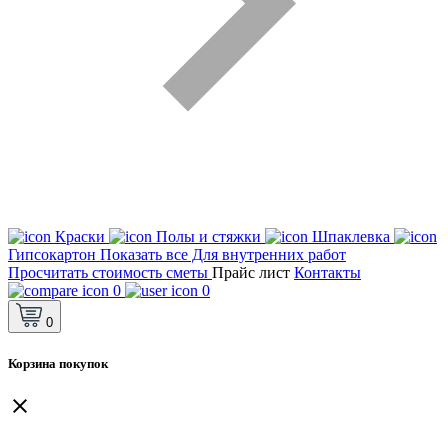
Краски
Полы и стяжки
Шпаклевка
Гипсокартон
Показать все Для внутренних работ
Просчитать стоимость сметы
Прайс лист
Контакты
0
0
0
Корзина покупок