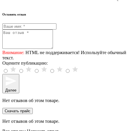
Оставить отзыв
Внимание:
HTML не поддерживается! Используйте обычный
текст.
Оцените публикацию:
Далее
Нет отзывов об этом товаре.
Скачать прайс
Нет отзывов об этом товаре.