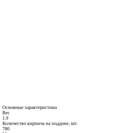
Основные характеристики
Вес
1.9
Количество кирпича на поддоне, шт.
780