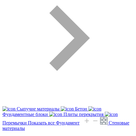
Сыпучие материалы
Бетон
Фундаментные блоки
Плиты перекрытия
Перемычки
Показать все Фундамент
Стеновые
материалы