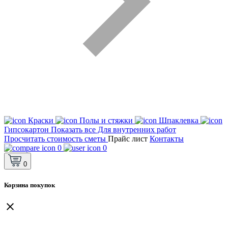
Краски
Полы и стяжки
Шпаклевка
Гипсокартон
Показать все Для внутренних работ
Просчитать стоимость сметы
Прайс лист
Контакты
0
0
0
Корзина покупок