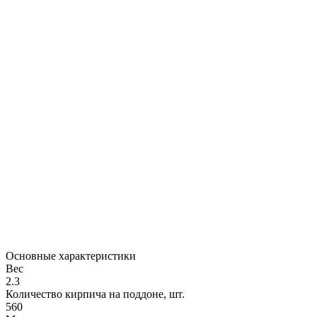
Основные характеристики
Вес
2.3
Количество кирпича на поддоне, шт.
560