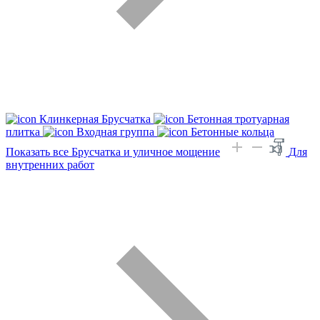
Клинкерная Брусчатка
Бетонная тротуарная
плитка
Входная группа
Бетонные кольца
Показать все Брусчатка и уличное мощение
Для
внутренних работ