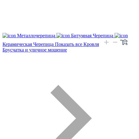
Металлочерепица
Битумная Черепица
Керамическая Черепица
Показать все Кровля
Брусчатка и уличное мощение