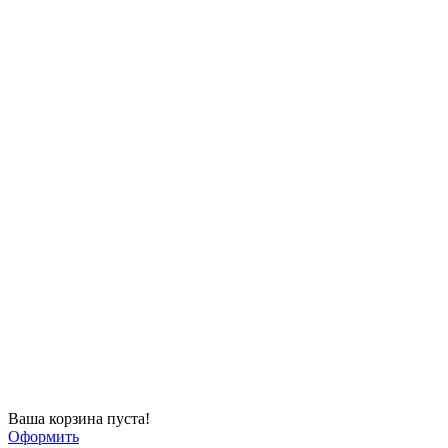
Ваша корзина пуста!
Оформить