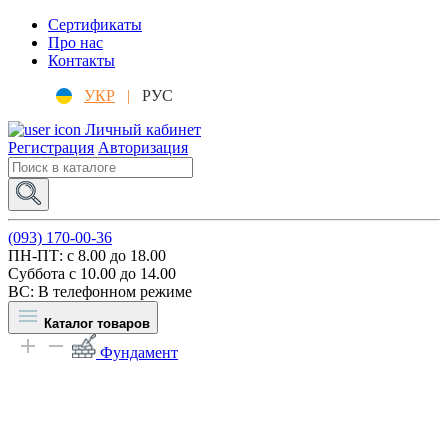
Сертификаты
Про нас
Контакты
УКР
|
РУС
Личный кабинет
Регистрация
Авторизация
(093) 170-00-36
ПН-ПТ: c 8.00 до 18.00
Суббота с 10.00 до 14.00
ВС: В телефонном режиме
Каталог товаров
Фундамент