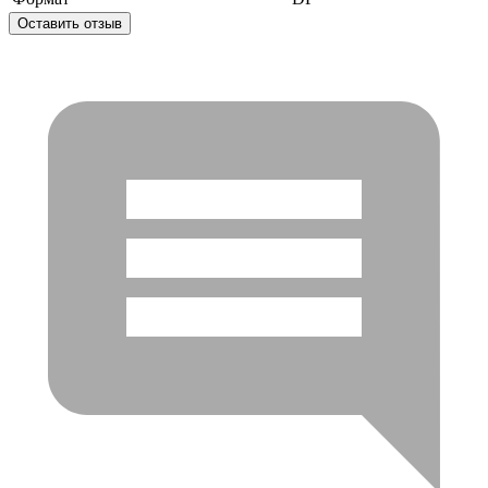
Оставить отзыв