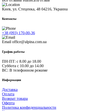
Все отзывы
Написать отзыв
Киев, ул. Стеценка, 48
04216, Украина
Контакты
+38 (093) 170-00-36
Email
office@alpina.com.ua
График работы
ПН-ПТ: c 8.00 до 18.00
Суббота с 10.00 до 14.00
ВС: В телефонном режиме
Информация
Доставка
Оплата
Возврат товара
Оферта
Политика конфиденциальности