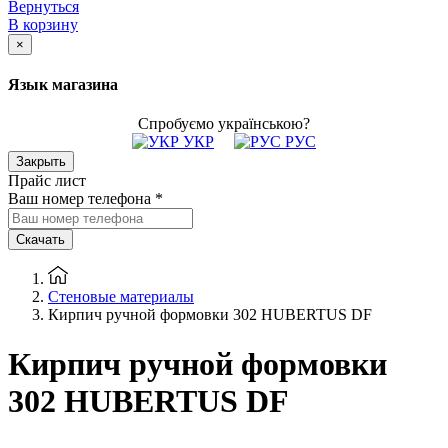
Вернуться
В корзину
×
Язык магазина
Спробуємо українською?
УКР
РУС
Закрыть
Прайс лист
Ваш номер телефона
*
Скачать
Стеновые материалы
Кирпич ручной формовки 302 HUBERTUS DF
Кирпич ручной формовки
302 HUBERTUS DF