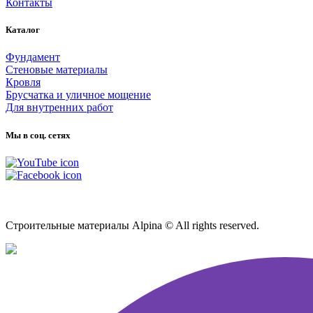
Контакты
Каталог
Фундамент
Стеновые материалы
Кровля
Брусчатка и уличное мощение
Для внутренних работ
Мы в соц. сетях
Карта сайта
Строительные материалы Alpina © All rights reserved.