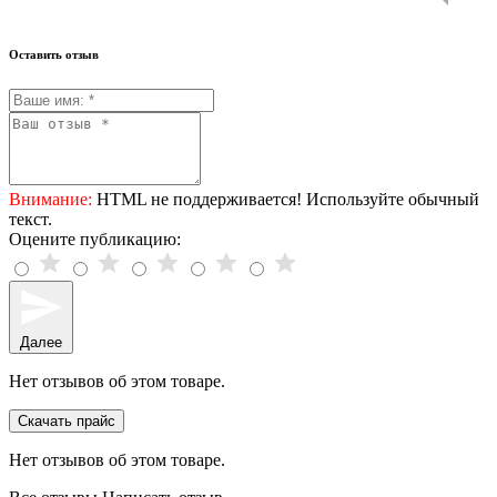
Оставить отзыв
Внимание:
HTML не поддерживается! Используйте обычный
текст.
Оцените публикацию:
Далее
Нет отзывов об этом товаре.
Скачать прайс
Нет отзывов об этом товаре.