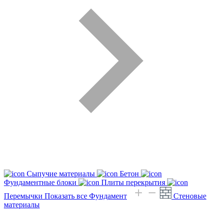
Сыпучие материалы
Бетон
Фундаментные блоки
Плиты перекрытия
Перемычки
Показать все Фундамент
Стеновые
материалы