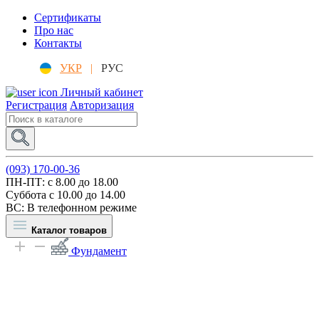
Сертификаты
Про нас
Контакты
УКР
|
РУС
Личный кабинет
Регистрация
Авторизация
(093) 170-00-36
ПН-ПТ: c 8.00 до 18.00
Суббота с 10.00 до 14.00
ВС: В телефонном режиме
Каталог товаров
Фундамент