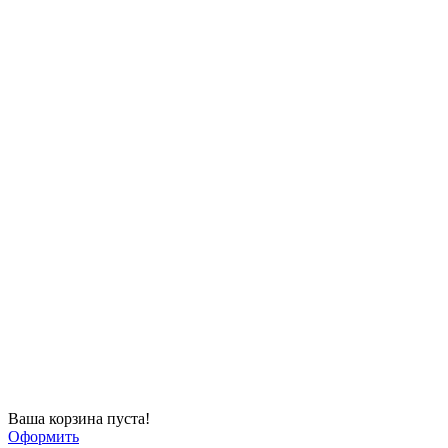
Ваша корзина пуста!
Оформить