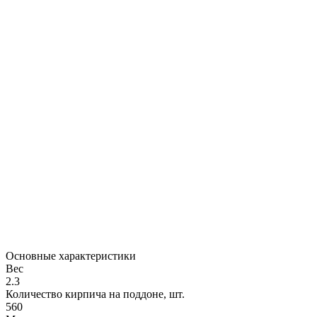
Основные характеристики
Вес
2.3
Количество кирпича на поддоне, шт.
560