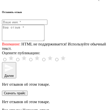
Оставить отзыв
Внимание:
HTML не поддерживается! Используйте обычный
текст.
Оцените публикацию:
Далее
Нет отзывов об этом товаре.
Скачать прайс
Нет отзывов об этом товаре.