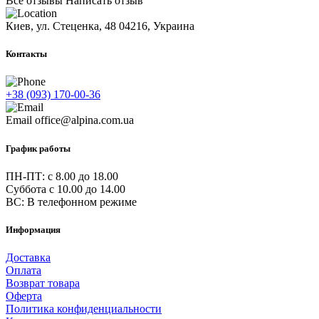
Все отзывы
Написать отзыв
Киев, ул. Стеценка, 48
04216, Украина
Контакты
+38 (093) 170-00-36
Email
office@alpina.com.ua
График работы
ПН-ПТ: c 8.00 до 18.00
Суббота с 10.00 до 14.00
ВС: В телефонном режиме
Информация
Доставка
Оплата
Возврат товара
Оферта
Политика конфиденциальности