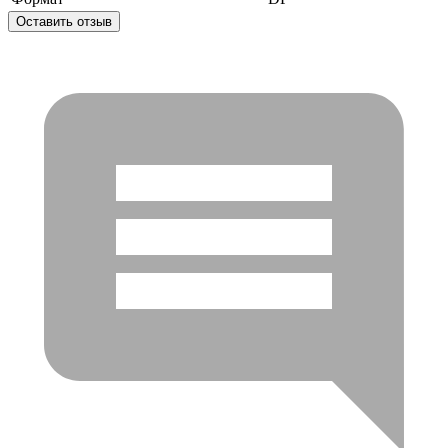
Оставить отзыв