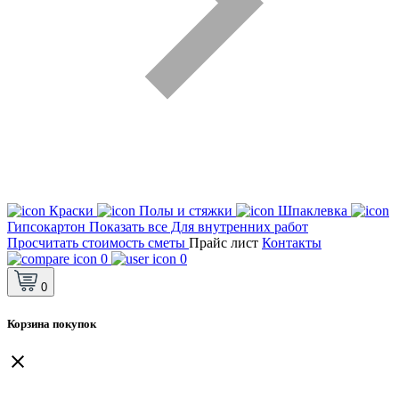
Краски
Полы и стяжки
Шпаклевка
Гипсокартон
Показать все Для внутренних работ
Просчитать стоимость сметы
Прайс лист
Контакты
0
0
0
Корзина покупок