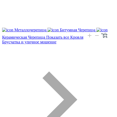
Металлочерепица
Битумная Черепица
Керамическая Черепица
Показать все Кровля
Брусчатка и уличное мощение