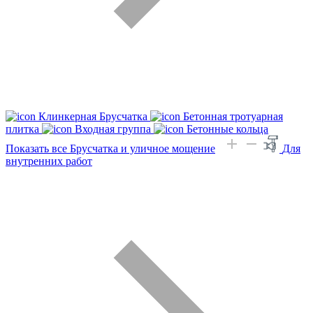
Клинкерная Брусчатка
Бетонная тротуарная
плитка
Входная группа
Бетонные кольца
Показать все Брусчатка и уличное мощение
Для
внутренних работ