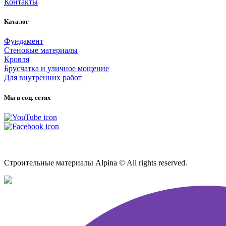
Контакты
Каталог
Фундамент
Стеновые материалы
Кровля
Брусчатка и уличное мощение
Для внутренних работ
Мы в соц. сетях
Карта сайта
Строительные материалы Alpina © All rights reserved.