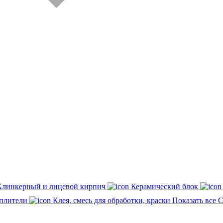
Клинкерный и лицевой кирпич
Керамический блок
плители
Клея, смесь для обработки, краски
Показать все 