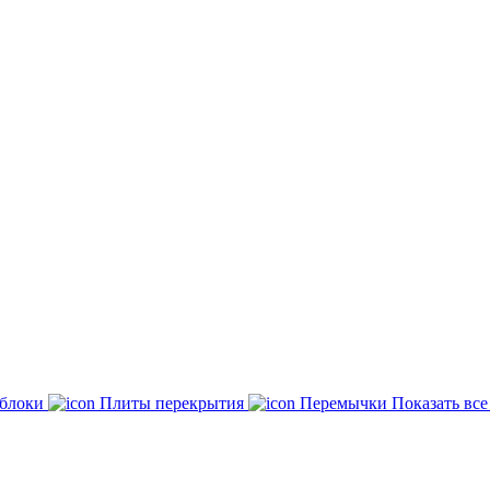
 блоки
Плиты перекрытия
Перемычки
Показать вс