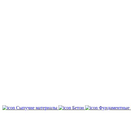
Сыпучие материалы
Бетон
Фундаментные