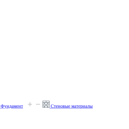
е Фундамент
Стеновые материалы