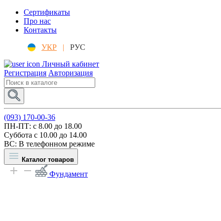
Сертификаты
Про нас
Контакты
УКР
|
РУС
Личный кабинет
Регистрация
Авторизация
(093) 170-00-36
ПН-ПТ: c 8.00 до 18.00
Суббота с 10.00 до 14.00
ВС: В телефонном режиме
Каталог товаров
Фундамент