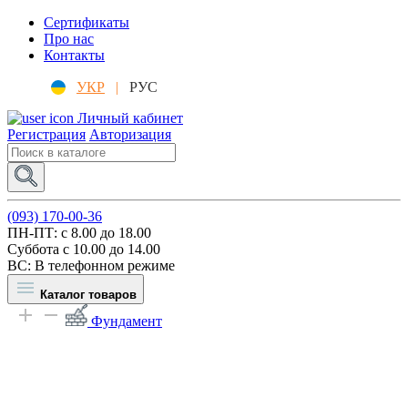
Сертификаты
Про нас
Контакты
УКР
|
РУС
Личный кабинет
Регистрация
Авторизация
(093) 170-00-36
ПН-ПТ: c 8.00 до 18.00
Суббота с 10.00 до 14.00
ВС: В телефонном режиме
Каталог товаров
Фундамент