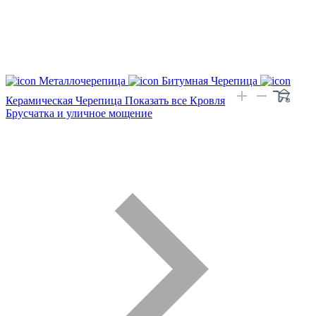
Металлочерепица
Битумная Черепица
Керамическая Черепица
Показать все Кровля
Брусчатка и уличное мощение