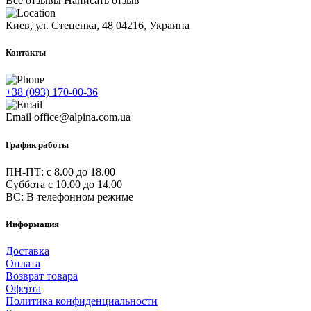
Все отзывы
Написать отзыв
Киев, ул. Стеценка, 48
04216, Украина
Контакты
+38 (093) 170-00-36
Email
office@alpina.com.ua
График работы
ПН-ПТ: c 8.00 до 18.00
Суббота с 10.00 до 14.00
ВС: В телефонном режиме
Информация
Доставка
Оплата
Возврат товара
Оферта
Политика конфиденциальности