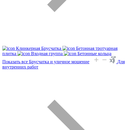
Клинкерная Брусчатка
Бетонная тротуарная
плитка
Входная группа
Бетонные кольца
Показать все Брусчатка и уличное мощение
Для
внутренних работ