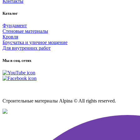
Контакты
Каталог
Фундамент
Стеновые материалы
Кровля
Брусчатка и уличное мощение
Для внутренних работ
Мы в соц. сетях
Карта сайта
Строительные материалы Alpina © All rights reserved.