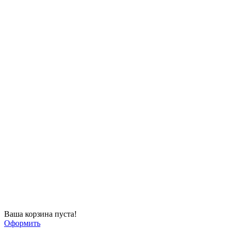
Ваша корзина пуста!
Оформить