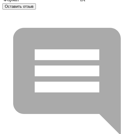
Оставить отзыв