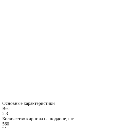
Основные характеристики
Вес
2.3
Количество кирпича на поддоне, шт.
560