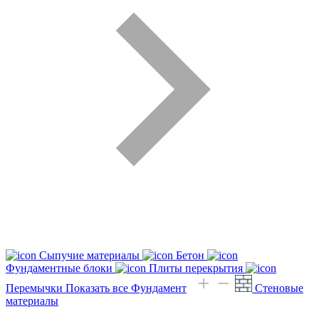
Сыпучие материалы
Бетон
Фундаментные блоки
Плиты перекрытия
Перемычки
Показать все Фундамент
Стеновые
материалы