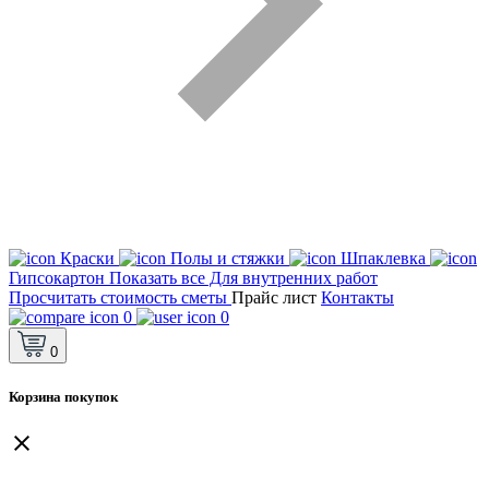
Краски
Полы и стяжки
Шпаклевка
Гипсокартон
Показать все Для внутренних работ
Просчитать стоимость сметы
Прайс лист
Контакты
0
0
0
Корзина покупок