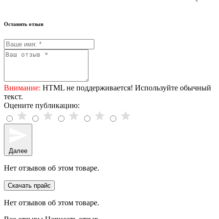
Оставить отзыв
Внимание:
HTML не поддерживается! Используйте обычный
текст.
Оцените публикацию:
Далее
Нет отзывов об этом товаре.
Скачать прайс
Нет отзывов об этом товаре.